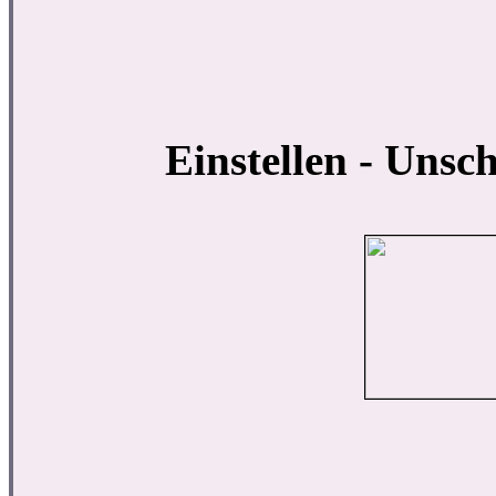
Einstellen - Unsc