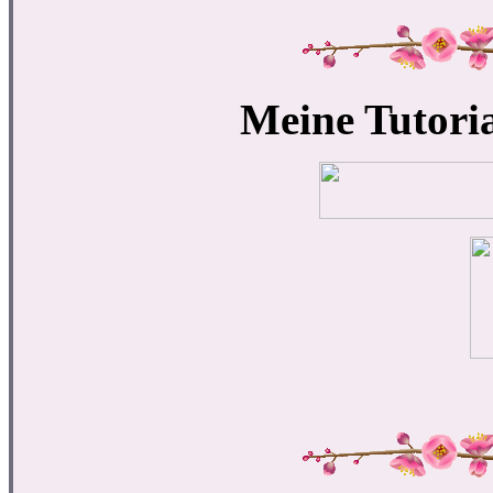
Meine Tutoria