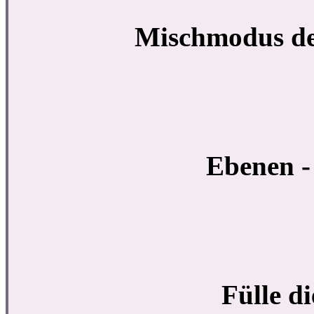
Mischmodus de
Ebenen -
Fülle d