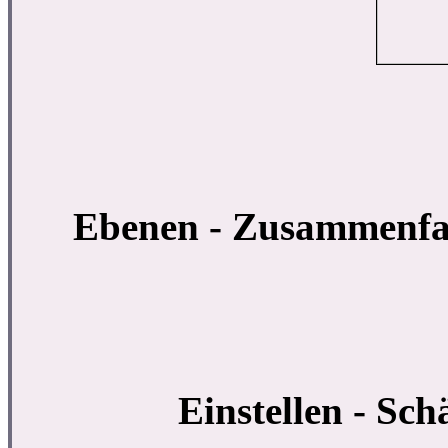
Ebenen - Zusammenfa
Einstellen - Sch