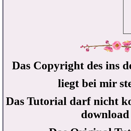
Das Copyright des ins d
liegt bei mir 
Das Tutorial darf nicht k
download 