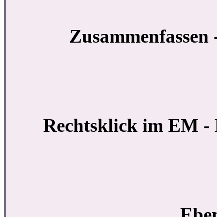
Zusammenfassen -
Rechtsklick im EM -
Eben