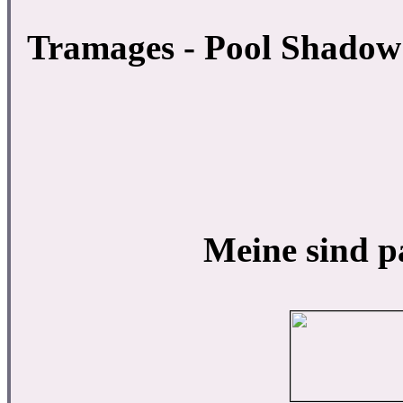
Tramages - Pool Shadow -
Meine sind p