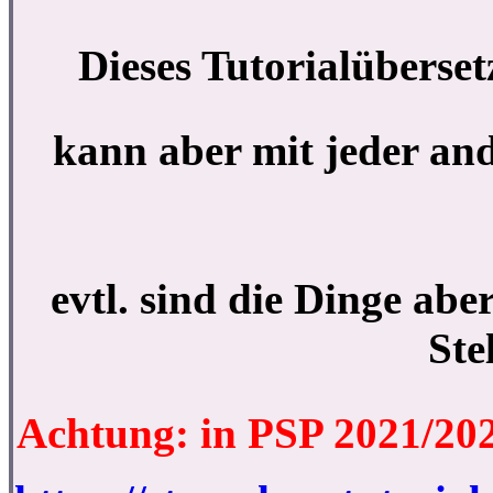
Dieses Tutorialüberset
kann aber mit jeder an
evtl. sind die Dinge ab
Ste
Achtung: in PSP 2021/2022