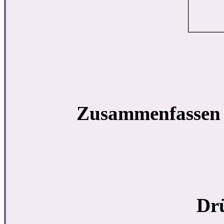
Zusammenfassen 
Dr