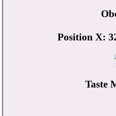
Ob
Position X: 3
Taste 