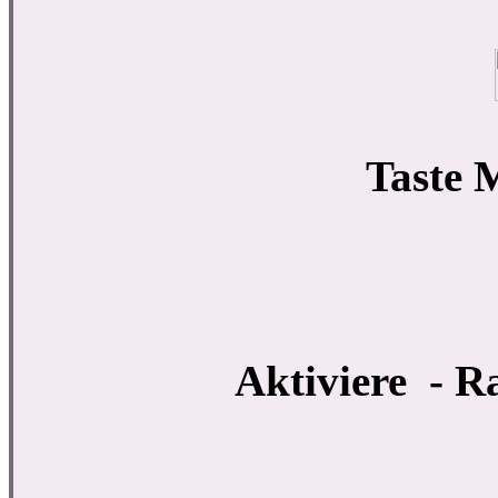
Taste 
Aktiviere - Ra