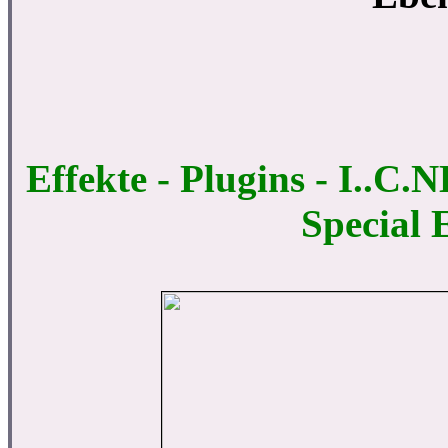
Effekte - Plugins - I..C.
Special 