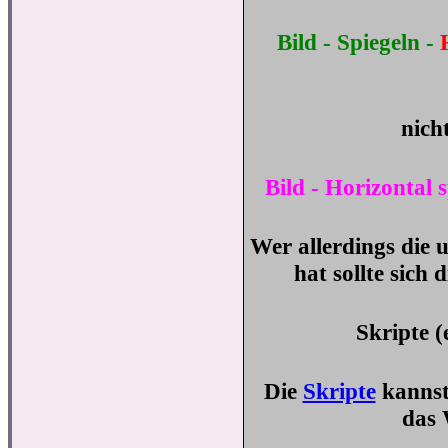
Bild - Spiegeln -
nich
Bild - Horizontal 
Wer allerdings die
hat sollte sich
Skripte (
Die
Skripte
kannst
das 