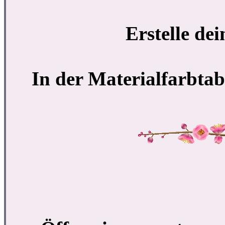
Erstelle de
In der Materialfarbtab