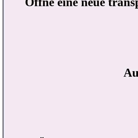
Öffne eine neue tran
Au