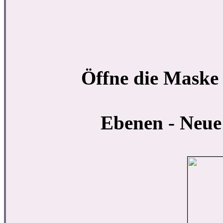
Öffne die Maske
Ebenen - Neue