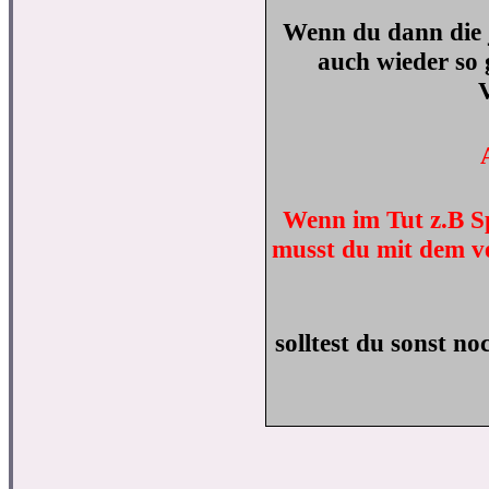
Wenn du dann die 
auch wieder so 
Wenn im Tut z.B Spi
musst du mit dem ve
solltest du sonst n