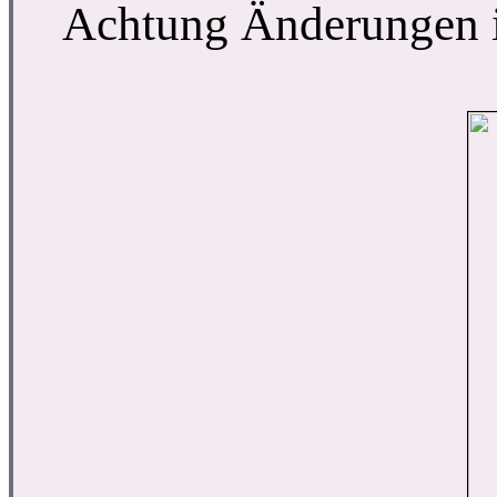
Achtung Änderungen 