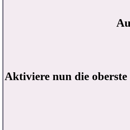
Au
Aktiviere nun die oberst