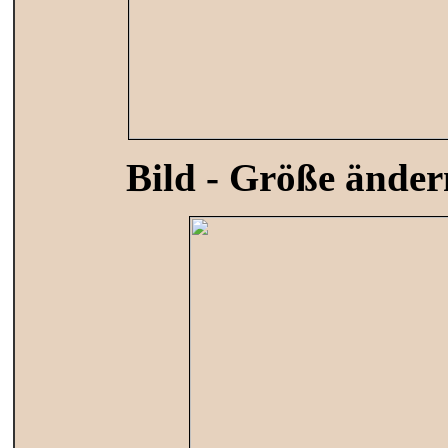
Bild - Größe änder