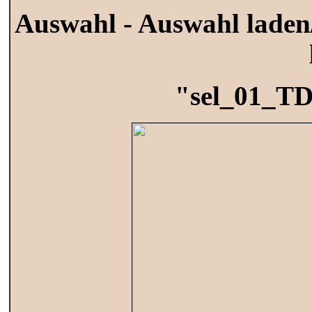
Auswahl - Auswahl laden/
"sel_01_TDA