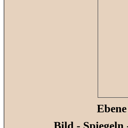
Ebene 
Bild - Spiegeln