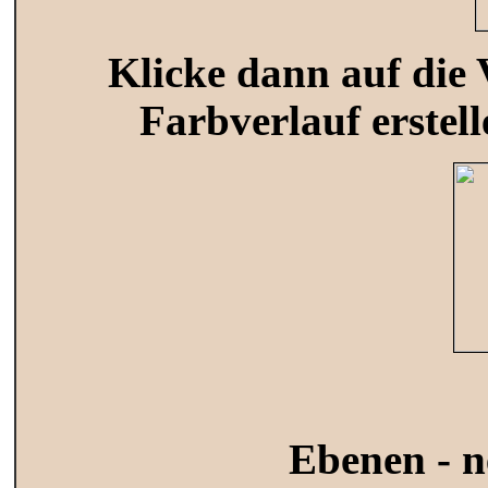
Klicke dann auf die 
Farbverlauf erstell
Ebenen - n