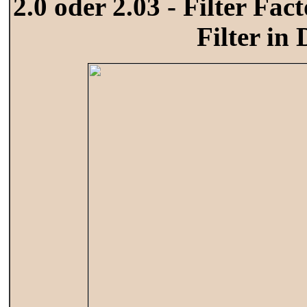
2.0 oder 2.03 - Filter Fac
Filter in 