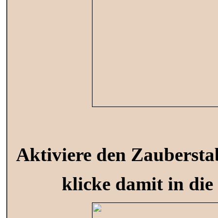
Aktiviere den Zaubersta
klicke damit in di