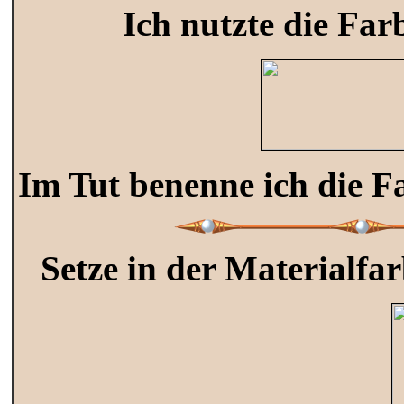
Ich nutzte die Far
Im Tut benenne ich die Fa
Setze in der Materialfa