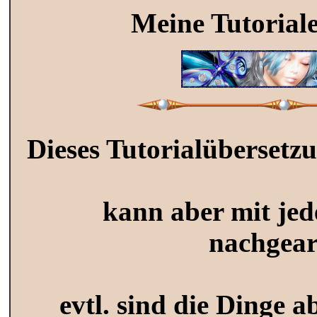
Meine Tutoriale
Dieses Tutorialübersetzu
kann aber mit jed
nachgear
evtl. sind die Dinge 