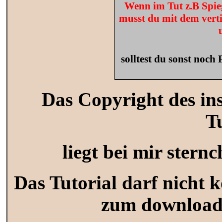
Wenn im Tut z.B Spieg
musst du mit dem verti
solltest du sonst noch
Das Copyright des in
T
liegt bei mir stern
Das Tutorial darf nicht k
zum download