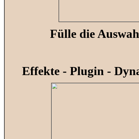
Fülle die Auswah
Effekte - Plugin - Dyn