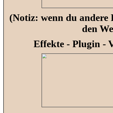
(Notiz: wenn du andere 
den Wer
Effekte - Plugin -