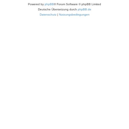
Powered by
phpBB
® Forum Software © phpBB Limited
Deutsche Übersetzung durch
phpBB.de
Datenschutz
|
Nutzungsbedingungen