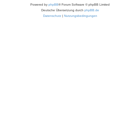
Powered by
phpBB
® Forum Software © phpBB Limited
Deutsche Übersetzung durch
phpBB.de
Datenschutz
|
Nutzungsbedingungen