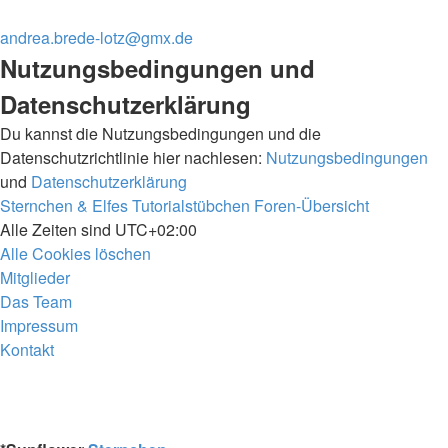
andrea.brede-lotz@gmx.de
Nutzungsbedingungen und
Datenschutzerklärung
Du kannst die Nutzungsbedingungen und die
Datenschutzrichtlinie hier nachlesen:
Nutzungsbedingungen
und
Datenschutzerklärung
Sternchen & Elfes Tutorialstübchen
Foren-Übersicht
Alle Zeiten sind
UTC+02:00
Alle Cookies löschen
Mitglieder
Das Team
Impressum
Kontakt