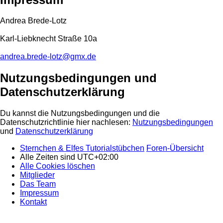
Andrea Brede-Lotz
Karl-Liebknecht Straße 10a
andrea.brede-lotz@gmx.de
Nutzungsbedingungen und
Datenschutzerklärung
Du kannst die Nutzungsbedingungen und die
Datenschutzrichtlinie hier nachlesen:
Nutzungsbedingungen
und
Datenschutzerklärung
Sternchen & Elfes Tutorialstübchen
Foren-Übersicht
Alle Zeiten sind
UTC+02:00
Alle Cookies löschen
Mitglieder
Das Team
Impressum
Kontakt