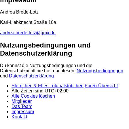
Andrea Brede-Lotz
Karl-Liebknecht Straße 10a
andrea.brede-lotz@gmx.de
Nutzungsbedingungen und
Datenschutzerklärung
Du kannst die Nutzungsbedingungen und die
Datenschutzrichtlinie hier nachlesen:
Nutzungsbedingungen
und
Datenschutzerklärung
Sternchen & Elfes Tutorialstübchen
Foren-Übersicht
Alle Zeiten sind
UTC+02:00
Alle Cookies löschen
Mitglieder
Das Team
Impressum
Kontakt