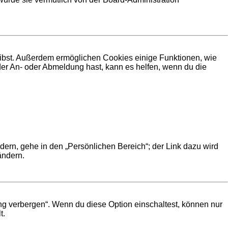
leibst. Außerdem ermöglichen Cookies einige Funktionen, wie
der An- oder Abmeldung hast, kann es helfen, wenn du die
dern, gehe in den „Persönlichen Bereich“; der Link dazu wird
ändern.
ng verbergen“. Wenn du diese Option einschaltest, können nur
t.