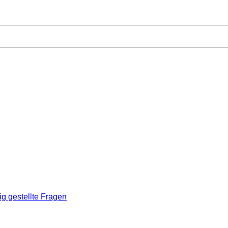
ig gestellte Fragen