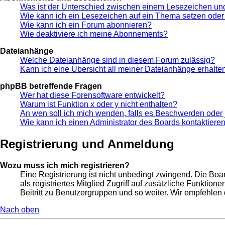
Was ist der Unterschied zwischen einem Lesezeichen u
Wie kann ich ein Lesezeichen auf ein Thema setzen ode
Wie kann ich ein Forum abonnieren?
Wie deaktiviere ich meine Abonnements?
Dateianhänge
Welche Dateianhänge sind in diesem Forum zulässig?
Kann ich eine Übersicht all meiner Dateianhänge erhalte
phpBB betreffende Fragen
Wer hat diese Forensoftware entwickelt?
Warum ist Funktion x oder y nicht enthalten?
An wen soll ich mich wenden, falls es Beschwerden oder 
Wie kann ich einen Administrator des Boards kontaktiere
Registrierung und Anmeldung
Wozu muss ich mich registrieren?
Eine Registrierung ist nicht unbedingt zwingend. Die Boar
als registriertes Mitglied Zugriff auf zusätzliche Funktio
Beitritt zu Benutzergruppen und so weiter. Wir empfehlen di
Nach oben