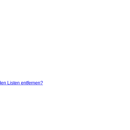
den Listen entfernen?