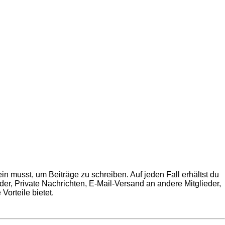
in musst, um Beiträge zu schreiben. Auf jeden Fall erhältst du
ilder, Private Nachrichten, E-Mail-Versand an andere Mitglieder,
Vorteile bietet.