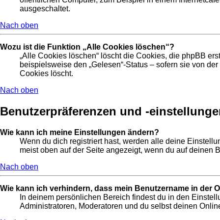
ausgeschaltet.
Nach oben
Wozu ist die Funktion „Alle Cookies löschen“?
„Alle Cookies löschen“ löscht die Cookies, die phpBB ers
beispielsweise den „Gelesen“-Status – sofern sie von de
Cookies löscht.
Nach oben
Benutzerpräferenzen und -einstellunge
Wie kann ich meine Einstellungen ändern?
Wenn du dich registriert hast, werden alle deine Einstel
meist oben auf der Seite angezeigt, wenn du auf deinen B
Nach oben
Wie kann ich verhindern, dass mein Benutzername in der On
In deinem persönlichen Bereich findest du in den Einste
Administratoren, Moderatoren und du selbst deinen Online