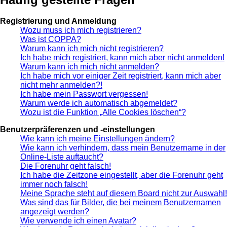
Registrierung und Anmeldung
Wozu muss ich mich registrieren?
Was ist COPPA?
Warum kann ich mich nicht registrieren?
Ich habe mich registriert, kann mich aber nicht anmelden!
Warum kann ich mich nicht anmelden?
Ich habe mich vor einiger Zeit registriert, kann mich aber
nicht mehr anmelden?!
Ich habe mein Passwort vergessen!
Warum werde ich automatisch abgemeldet?
Wozu ist die Funktion „Alle Cookies löschen“?
Benutzerpräferenzen und -einstellungen
Wie kann ich meine Einstellungen ändern?
Wie kann ich verhindern, dass mein Benutzername in der
Online-Liste auftaucht?
Die Forenuhr geht falsch!
Ich habe die Zeitzone eingestellt, aber die Forenuhr geht
immer noch falsch!
Meine Sprache steht auf diesem Board nicht zur Auswahl!
Was sind das für Bilder, die bei meinem Benutzernamen
angezeigt werden?
Wie verwende ich einen Avatar?