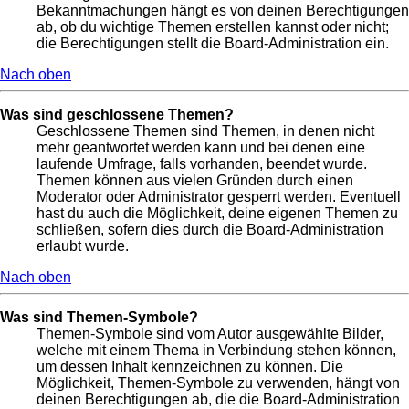
Bekanntmachungen hängt es von deinen Berechtigungen
ab, ob du wichtige Themen erstellen kannst oder nicht;
die Berechtigungen stellt die Board-Administration ein.
Nach oben
Was sind geschlossene Themen?
Geschlossene Themen sind Themen, in denen nicht
mehr geantwortet werden kann und bei denen eine
laufende Umfrage, falls vorhanden, beendet wurde.
Themen können aus vielen Gründen durch einen
Moderator oder Administrator gesperrt werden. Eventuell
hast du auch die Möglichkeit, deine eigenen Themen zu
schließen, sofern dies durch die Board-Administration
erlaubt wurde.
Nach oben
Was sind Themen-Symbole?
Themen-Symbole sind vom Autor ausgewählte Bilder,
welche mit einem Thema in Verbindung stehen können,
um dessen Inhalt kennzeichnen zu können. Die
Möglichkeit, Themen-Symbole zu verwenden, hängt von
deinen Berechtigungen ab, die die Board-Administration