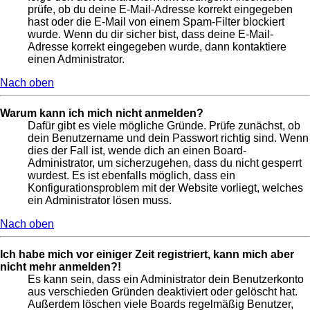
prüfe, ob du deine E-Mail-Adresse korrekt eingegeben
hast oder die E-Mail von einem Spam-Filter blockiert
wurde. Wenn du dir sicher bist, dass deine E-Mail-
Adresse korrekt eingegeben wurde, dann kontaktiere
einen Administrator.
Nach oben
Warum kann ich mich nicht anmelden?
Dafür gibt es viele mögliche Gründe. Prüfe zunächst, ob
dein Benutzername und dein Passwort richtig sind. Wenn
dies der Fall ist, wende dich an einen Board-
Administrator, um sicherzugehen, dass du nicht gesperrt
wurdest. Es ist ebenfalls möglich, dass ein
Konfigurationsproblem mit der Website vorliegt, welches
ein Administrator lösen muss.
Nach oben
Ich habe mich vor einiger Zeit registriert, kann mich aber
nicht mehr anmelden?!
Es kann sein, dass ein Administrator dein Benutzerkonto
aus verschieden Gründen deaktiviert oder gelöscht hat.
Außerdem löschen viele Boards regelmäßig Benutzer,