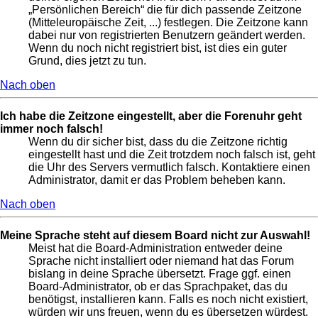
„Persönlichen Bereich“ die für dich passende Zeitzone
(Mitteleuropäische Zeit, ...) festlegen. Die Zeitzone kann
dabei nur von registrierten Benutzern geändert werden.
Wenn du noch nicht registriert bist, ist dies ein guter
Grund, dies jetzt zu tun.
Nach oben
Ich habe die Zeitzone eingestellt, aber die Forenuhr geht
immer noch falsch!
Wenn du dir sicher bist, dass du die Zeitzone richtig
eingestellt hast und die Zeit trotzdem noch falsch ist, geht
die Uhr des Servers vermutlich falsch. Kontaktiere einen
Administrator, damit er das Problem beheben kann.
Nach oben
Meine Sprache steht auf diesem Board nicht zur Auswahl!
Meist hat die Board-Administration entweder deine
Sprache nicht installiert oder niemand hat das Forum
bislang in deine Sprache übersetzt. Frage ggf. einen
Board-Administrator, ob er das Sprachpaket, das du
benötigst, installieren kann. Falls es noch nicht existiert,
würden wir uns freuen, wenn du es übersetzen würdest.