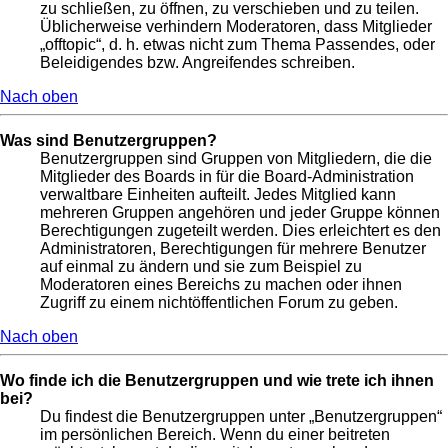
zu schließen, zu öffnen, zu verschieben und zu teilen.
Üblicherweise verhindern Moderatoren, dass Mitglieder
„offtopic“, d. h. etwas nicht zum Thema Passendes, oder
Beleidigendes bzw. Angreifendes schreiben.
Nach oben
Was sind Benutzergruppen?
Benutzergruppen sind Gruppen von Mitgliedern, die die
Mitglieder des Boards in für die Board-Administration
verwaltbare Einheiten aufteilt. Jedes Mitglied kann
mehreren Gruppen angehören und jeder Gruppe können
Berechtigungen zugeteilt werden. Dies erleichtert es den
Administratoren, Berechtigungen für mehrere Benutzer
auf einmal zu ändern und sie zum Beispiel zu
Moderatoren eines Bereichs zu machen oder ihnen
Zugriff zu einem nichtöffentlichen Forum zu geben.
Nach oben
Wo finde ich die Benutzergruppen und wie trete ich ihnen
bei?
Du findest die Benutzergruppen unter „Benutzergruppen“
im persönlichen Bereich. Wenn du einer beitreten