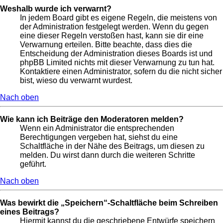
Weshalb wurde ich verwarnt?
In jedem Board gibt es eigene Regeln, die meistens von
der Administration festgelegt werden. Wenn du gegen
eine dieser Regeln verstoßen hast, kann sie dir eine
Verwarnung erteilen. Bitte beachte, dass dies die
Entscheidung der Administration dieses Boards ist und
phpBB Limited nichts mit dieser Verwarnung zu tun hat.
Kontaktiere einen Administrator, sofern du die nicht sicher
bist, wieso du verwarnt wurdest.
Nach oben
Wie kann ich Beiträge den Moderatoren melden?
Wenn ein Administrator die entsprechenden
Berechtigungen vergeben hat, siehst du eine
Schaltfläche in der Nähe des Beitrags, um diesen zu
melden. Du wirst dann durch die weiteren Schritte
geführt.
Nach oben
Was bewirkt die „Speichern“-Schaltfläche beim Schreiben
eines Beitrags?
Hiermit kannst du die geschriebene Entwürfe speichern