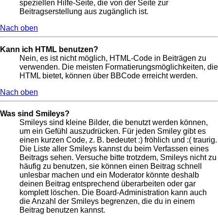
speziellen Hilfe-Seite, die von der Seite zur
Beitragserstellung aus zugänglich ist.
Nach oben
Kann ich HTML benutzen?
Nein, es ist nicht möglich, HTML-Code in Beiträgen zu
verwenden. Die meisten Formatierungsmöglichkeiten, die
HTML bietet, können über BBCode erreicht werden.
Nach oben
Was sind Smileys?
Smileys sind kleine Bilder, die benutzt werden können,
um ein Gefühl auszudrücken. Für jeden Smiley gibt es
einen kurzen Code, z. B. bedeutet :) fröhlich und :( traurig.
Die Liste aller Smileys kannst du beim Verfassen eines
Beitrags sehen. Versuche bitte trotzdem, Smileys nicht zu
häufig zu benutzen, sie können einen Beitrag schnell
unlesbar machen und ein Moderator könnte deshalb
deinen Beitrag entsprechend überarbeiten oder gar
komplett löschen. Die Board-Administration kann auch
die Anzahl der Smileys begrenzen, die du in einem
Beitrag benutzen kannst.