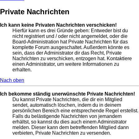
Private Nachrichten
Ich kann keine Privaten Nachrichten verschicken!
Hierfür kann es drei Gründe geben: Entweder bist du
nicht registriert und / oder nicht angemeldet, oder die
Board-Administration hat Private Nachrichten für das
komplette Forum ausgeschaltet. Außerdem könnte es
sein, dass der Administrator dir das Recht, Private
Nachrichten zu verschicken, entzogen hat. Kontaktiere
einen Administrator, um weitere Informationen zu
erhalten.
Nach oben
Ich bekomme ständig unerwünschte Private Nachrichten!
Du kannst Private Nachrichten, die dir ein Mitglied
sendet, automatisch löschen, indem du in deinem
persönlichen Bereich eine entsprechende Regel erstellst.
Falls du belästigende Nachrichten von jemandem
erhältst, so kannst du dies auch einem Administrator
melden. Dieser kann dem betreffenden Mitglied dann
verbieten, Private Nachrichten zu versenden.