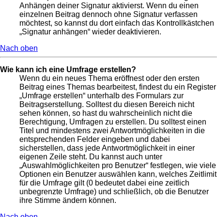
Anhängen deiner Signatur aktivierst. Wenn du einen
einzelnen Beitrag dennoch ohne Signatur verfassen
möchtest, so kannst du dort einfach das Kontrollkästchen
„Signatur anhängen“ wieder deaktivieren.
Nach oben
Wie kann ich eine Umfrage erstellen?
Wenn du ein neues Thema eröffnest oder den ersten
Beitrag eines Themas bearbeitest, findest du ein Register
„Umfrage erstellen“ unterhalb des Formulars zur
Beitragserstellung. Solltest du diesen Bereich nicht
sehen können, so hast du wahrscheinlich nicht die
Berechtigung, Umfragen zu erstellen. Du solltest einen
Titel und mindestens zwei Antwortmöglichkeiten in die
entsprechenden Felder eingeben und dabei
sicherstellen, dass jede Antwortmöglichkeit in einer
eigenen Zeile steht. Du kannst auch unter
„Auswahlmöglichkeiten pro Benutzer“ festlegen, wie viele
Optionen ein Benutzer auswählen kann, welches Zeitlimit
für die Umfrage gilt (0 bedeutet dabei eine zeitlich
unbegrenzte Umfrage) und schließlich, ob die Benutzer
ihre Stimme ändern können.
Nach oben