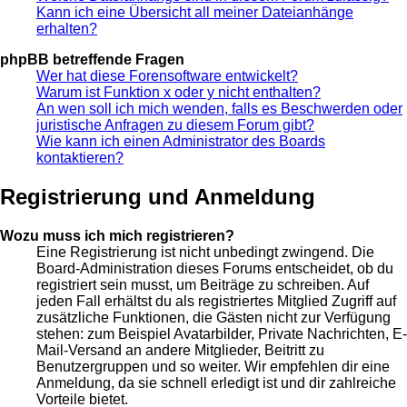
Kann ich eine Übersicht all meiner Dateianhänge
erhalten?
phpBB betreffende Fragen
Wer hat diese Forensoftware entwickelt?
Warum ist Funktion x oder y nicht enthalten?
An wen soll ich mich wenden, falls es Beschwerden oder
juristische Anfragen zu diesem Forum gibt?
Wie kann ich einen Administrator des Boards
kontaktieren?
Registrierung und Anmeldung
Wozu muss ich mich registrieren?
Eine Registrierung ist nicht unbedingt zwingend. Die
Board-Administration dieses Forums entscheidet, ob du
registriert sein musst, um Beiträge zu schreiben. Auf
jeden Fall erhältst du als registriertes Mitglied Zugriff auf
zusätzliche Funktionen, die Gästen nicht zur Verfügung
stehen: zum Beispiel Avatarbilder, Private Nachrichten, E-
Mail-Versand an andere Mitglieder, Beitritt zu
Benutzergruppen und so weiter. Wir empfehlen dir eine
Anmeldung, da sie schnell erledigt ist und dir zahlreiche
Vorteile bietet.