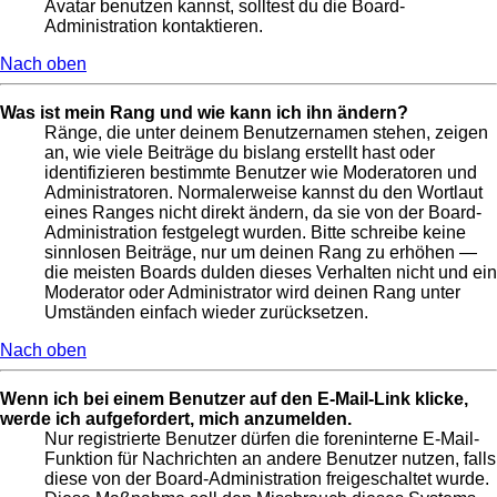
Avatar benutzen kannst, solltest du die Board-
Administration kontaktieren.
Nach oben
Was ist mein Rang und wie kann ich ihn ändern?
Ränge, die unter deinem Benutzernamen stehen, zeigen
an, wie viele Beiträge du bislang erstellt hast oder
identifizieren bestimmte Benutzer wie Moderatoren und
Administratoren. Normalerweise kannst du den Wortlaut
eines Ranges nicht direkt ändern, da sie von der Board-
Administration festgelegt wurden. Bitte schreibe keine
sinnlosen Beiträge, nur um deinen Rang zu erhöhen —
die meisten Boards dulden dieses Verhalten nicht und ein
Moderator oder Administrator wird deinen Rang unter
Umständen einfach wieder zurücksetzen.
Nach oben
Wenn ich bei einem Benutzer auf den E-Mail-Link klicke,
werde ich aufgefordert, mich anzumelden.
Nur registrierte Benutzer dürfen die foreninterne E-Mail-
Funktion für Nachrichten an andere Benutzer nutzen, falls
diese von der Board-Administration freigeschaltet wurde.