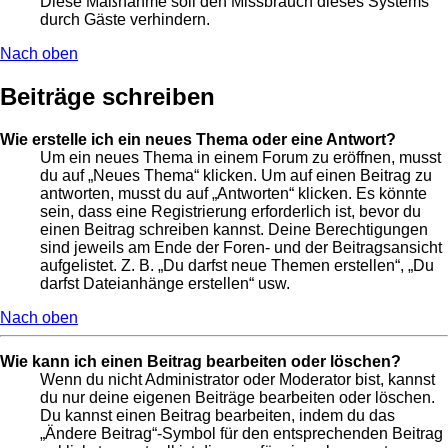
Diese Maßnahme soll den Missbrauch dieses Systems
durch Gäste verhindern.
Nach oben
Beiträge schreiben
Wie erstelle ich ein neues Thema oder eine Antwort?
Um ein neues Thema in einem Forum zu eröffnen, musst
du auf „Neues Thema“ klicken. Um auf einen Beitrag zu
antworten, musst du auf „Antworten“ klicken. Es könnte
sein, dass eine Registrierung erforderlich ist, bevor du
einen Beitrag schreiben kannst. Deine Berechtigungen
sind jeweils am Ende der Foren- und der Beitragsansicht
aufgelistet. Z. B. „Du darfst neue Themen erstellen“, „Du
darfst Dateianhänge erstellen“ usw.
Nach oben
Wie kann ich einen Beitrag bearbeiten oder löschen?
Wenn du nicht Administrator oder Moderator bist, kannst
du nur deine eigenen Beiträge bearbeiten oder löschen.
Du kannst einen Beitrag bearbeiten, indem du das
„Ändere Beitrag“-Symbol für den entsprechenden Beitrag