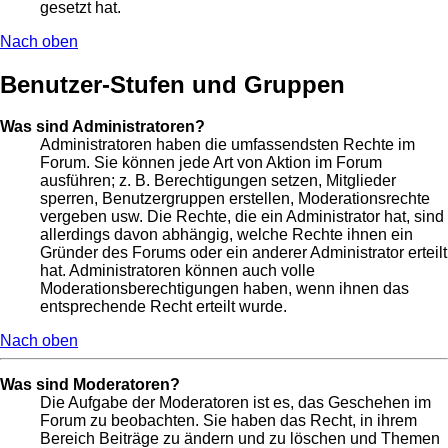
gesetzt hat.
Nach oben
Benutzer-Stufen und Gruppen
Was sind Administratoren?
Administratoren haben die umfassendsten Rechte im
Forum. Sie können jede Art von Aktion im Forum
ausführen; z. B. Berechtigungen setzen, Mitglieder
sperren, Benutzergruppen erstellen, Moderationsrechte
vergeben usw. Die Rechte, die ein Administrator hat, sind
allerdings davon abhängig, welche Rechte ihnen ein
Gründer des Forums oder ein anderer Administrator erteilt
hat. Administratoren können auch volle
Moderationsberechtigungen haben, wenn ihnen das
entsprechende Recht erteilt wurde.
Nach oben
Was sind Moderatoren?
Die Aufgabe der Moderatoren ist es, das Geschehen im
Forum zu beobachten. Sie haben das Recht, in ihrem
Bereich Beiträge zu ändern und zu löschen und Themen