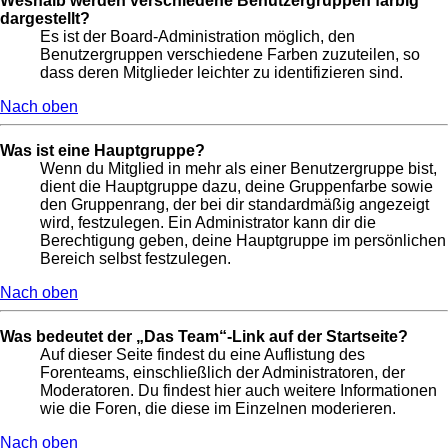
Weshalb werden verschiedene Benutzergruppen farbig
dargestellt?
Es ist der Board-Administration möglich, den
Benutzergruppen verschiedene Farben zuzuteilen, so
dass deren Mitglieder leichter zu identifizieren sind.
Nach oben
Was ist eine Hauptgruppe?
Wenn du Mitglied in mehr als einer Benutzergruppe bist,
dient die Hauptgruppe dazu, deine Gruppenfarbe sowie
den Gruppenrang, der bei dir standardmäßig angezeigt
wird, festzulegen. Ein Administrator kann dir die
Berechtigung geben, deine Hauptgruppe im persönlichen
Bereich selbst festzulegen.
Nach oben
Was bedeutet der „Das Team“-Link auf der Startseite?
Auf dieser Seite findest du eine Auflistung des
Forenteams, einschließlich der Administratoren, der
Moderatoren. Du findest hier auch weitere Informationen
wie die Foren, die diese im Einzelnen moderieren.
Nach oben