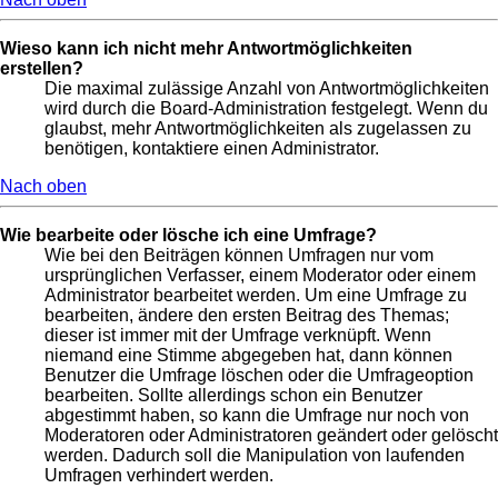
Wieso kann ich nicht mehr Antwortmöglichkeiten
erstellen?
Die maximal zulässige Anzahl von Antwortmöglichkeiten
wird durch die Board-Administration festgelegt. Wenn du
glaubst, mehr Antwortmöglichkeiten als zugelassen zu
benötigen, kontaktiere einen Administrator.
Nach oben
Wie bearbeite oder lösche ich eine Umfrage?
Wie bei den Beiträgen können Umfragen nur vom
ursprünglichen Verfasser, einem Moderator oder einem
Administrator bearbeitet werden. Um eine Umfrage zu
bearbeiten, ändere den ersten Beitrag des Themas;
dieser ist immer mit der Umfrage verknüpft. Wenn
niemand eine Stimme abgegeben hat, dann können
Benutzer die Umfrage löschen oder die Umfrageoption
bearbeiten. Sollte allerdings schon ein Benutzer
abgestimmt haben, so kann die Umfrage nur noch von
Moderatoren oder Administratoren geändert oder gelöscht
werden. Dadurch soll die Manipulation von laufenden
Umfragen verhindert werden.