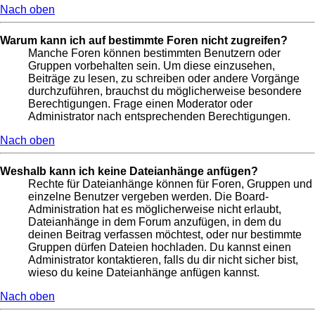
Nach oben
Warum kann ich auf bestimmte Foren nicht zugreifen?
Manche Foren können bestimmten Benutzern oder
Gruppen vorbehalten sein. Um diese einzusehen,
Beiträge zu lesen, zu schreiben oder andere Vorgänge
durchzuführen, brauchst du möglicherweise besondere
Berechtigungen. Frage einen Moderator oder
Administrator nach entsprechenden Berechtigungen.
Nach oben
Weshalb kann ich keine Dateianhänge anfügen?
Rechte für Dateianhänge können für Foren, Gruppen und
einzelne Benutzer vergeben werden. Die Board-
Administration hat es möglicherweise nicht erlaubt,
Dateianhänge in dem Forum anzufügen, in dem du
deinen Beitrag verfassen möchtest, oder nur bestimmte
Gruppen dürfen Dateien hochladen. Du kannst einen
Administrator kontaktieren, falls du dir nicht sicher bist,
wieso du keine Dateianhänge anfügen kannst.
Nach oben