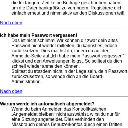
die für längere Zeit keine Beiträge geschrieben haben,
um die Datenbankgröße zu verringern. Registriere dich
einfach erneut und nimm aktiv an den Diskussionen teil!
Nach oben
Ich habe mein Passwort vergessen!
Das ist nicht schlimm! Wir können dir zwar dein altes
Passwort nicht wieder mitteilen, du kannst es jedoch
zurücksetzen. Dies machst du, indem du auf der
Anmelde-Seite auf „Ich habe mein Passwort vergessen“
klickst und den Anweisungen folgst. So solltest du dich
schnell wieder anmelden können.
Solltest du trotzdem nicht in der Lage sein, dein Passwort
zurückzusetzen, so wende dich an die Board-
Administration.
Nach oben
Warum werde ich automatisch abgemeldet?
Wenn du beim Anmelden das Kontrollkästchen
„Angemeldet bleiben“ nicht auswählst, wirst du nur für
eine Sitzung angemeldet. Dies verhindert den
Missbrauch deines Benutzerkontos durch einen Dritten.