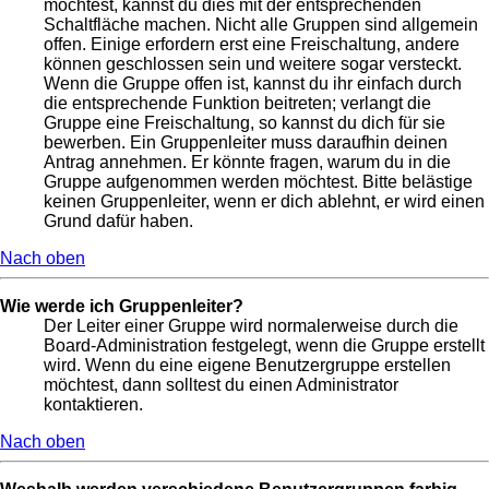
möchtest, kannst du dies mit der entsprechenden
Schaltfläche machen. Nicht alle Gruppen sind allgemein
offen. Einige erfordern erst eine Freischaltung, andere
können geschlossen sein und weitere sogar versteckt.
Wenn die Gruppe offen ist, kannst du ihr einfach durch
die entsprechende Funktion beitreten; verlangt die
Gruppe eine Freischaltung, so kannst du dich für sie
bewerben. Ein Gruppenleiter muss daraufhin deinen
Antrag annehmen. Er könnte fragen, warum du in die
Gruppe aufgenommen werden möchtest. Bitte belästige
keinen Gruppenleiter, wenn er dich ablehnt, er wird einen
Grund dafür haben.
Nach oben
Wie werde ich Gruppenleiter?
Der Leiter einer Gruppe wird normalerweise durch die
Board-Administration festgelegt, wenn die Gruppe erstellt
wird. Wenn du eine eigene Benutzergruppe erstellen
möchtest, dann solltest du einen Administrator
kontaktieren.
Nach oben