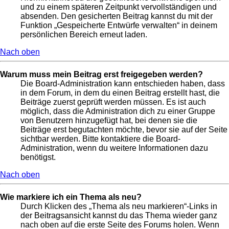
und zu einem späteren Zeitpunkt vervollständigen und
absenden. Den gesicherten Beitrag kannst du mit der
Funktion „Gespeicherte Entwürfe verwalten“ in deinem
persönlichen Bereich erneut laden.
Nach oben
Warum muss mein Beitrag erst freigegeben werden?
Die Board-Administration kann entschieden haben, dass
in dem Forum, in dem du einen Beitrag erstellt hast, die
Beiträge zuerst geprüft werden müssen. Es ist auch
möglich, dass die Administration dich zu einer Gruppe
von Benutzern hinzugefügt hat, bei denen sie die
Beiträge erst begutachten möchte, bevor sie auf der Seite
sichtbar werden. Bitte kontaktiere die Board-
Administration, wenn du weitere Informationen dazu
benötigst.
Nach oben
Wie markiere ich ein Thema als neu?
Durch Klicken des „Thema als neu markieren“-Links in
der Beitragsansicht kannst du das Thema wieder ganz
nach oben auf die erste Seite des Forums holen. Wenn