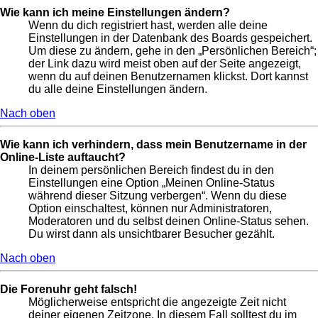
Wie kann ich meine Einstellungen ändern?
Wenn du dich registriert hast, werden alle deine
Einstellungen in der Datenbank des Boards gespeichert.
Um diese zu ändern, gehe in den „Persönlichen Bereich“;
der Link dazu wird meist oben auf der Seite angezeigt,
wenn du auf deinen Benutzernamen klickst. Dort kannst
du alle deine Einstellungen ändern.
Nach oben
Wie kann ich verhindern, dass mein Benutzername in der
Online-Liste auftaucht?
In deinem persönlichen Bereich findest du in den
Einstellungen eine Option „Meinen Online-Status
während dieser Sitzung verbergen“. Wenn du diese
Option einschaltest, können nur Administratoren,
Moderatoren und du selbst deinen Online-Status sehen.
Du wirst dann als unsichtbarer Besucher gezählt.
Nach oben
Die Forenuhr geht falsch!
Möglicherweise entspricht die angezeigte Zeit nicht
deiner eigenen Zeitzone. In diesem Fall solltest du im