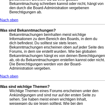
Bekanntmachung schreiben kannst oder nicht, hängt von
den durch die Board-Administration vergebenen
Berechtigungen ab.
Nach oben
Was sind Bekanntmachungen?
Bekanntmachungen beinhalten meist wichtige
Informationen zu dem Bereich des Boards, in dem du
dich befindest. Du solltest sie stets lesen.
Bekanntmachungen erscheinen oben auf jeder Seite des
Forums, in dem sie erstellt wurden. Wie bei globalen
Bekanntmachungen hängt es von deinen Berechtigungen
ab, ob du Bekanntmachungen erstellen kannst oder nicht.
Die Berechtigungen werden von der Board-
Administration vergeben.
Nach oben
Was sind wichtige Themen?
Wichtige Themen eines Forums erscheinen unter den
Ankündigungen und sind nur auf der ersten Seite zu
sehen. Sie haben meist einen wichtigen Inhalt,
weswegen du sie lesen solltest. Wie bei den