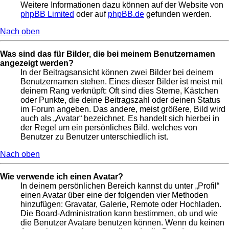
Weitere Informationen dazu können auf der Website von
phpBB Limited
oder auf
phpBB.de
gefunden werden.
Nach oben
Was sind das für Bilder, die bei meinem Benutzernamen
angezeigt werden?
In der Beitragsansicht können zwei Bilder bei deinem
Benutzernamen stehen. Eines dieser Bilder ist meist mit
deinem Rang verknüpft: Oft sind dies Sterne, Kästchen
oder Punkte, die deine Beitragszahl oder deinen Status
im Forum angeben. Das andere, meist größere, Bild wird
auch als „Avatar“ bezeichnet. Es handelt sich hierbei in
der Regel um ein persönliches Bild, welches von
Benutzer zu Benutzer unterschiedlich ist.
Nach oben
Wie verwende ich einen Avatar?
In deinem persönlichen Bereich kannst du unter „Profil“
einen Avatar über eine der folgenden vier Methoden
hinzufügen: Gravatar, Galerie, Remote oder Hochladen.
Die Board-Administration kann bestimmen, ob und wie
die Benutzer Avatare benutzen können. Wenn du keinen