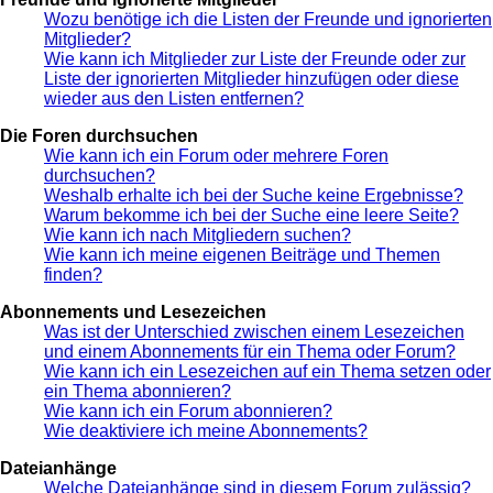
Wozu benötige ich die Listen der Freunde und ignorierten
Mitglieder?
Wie kann ich Mitglieder zur Liste der Freunde oder zur
Liste der ignorierten Mitglieder hinzufügen oder diese
wieder aus den Listen entfernen?
Die Foren durchsuchen
Wie kann ich ein Forum oder mehrere Foren
durchsuchen?
Weshalb erhalte ich bei der Suche keine Ergebnisse?
Warum bekomme ich bei der Suche eine leere Seite?
Wie kann ich nach Mitgliedern suchen?
Wie kann ich meine eigenen Beiträge und Themen
finden?
Abonnements und Lesezeichen
Was ist der Unterschied zwischen einem Lesezeichen
und einem Abonnements für ein Thema oder Forum?
Wie kann ich ein Lesezeichen auf ein Thema setzen oder
ein Thema abonnieren?
Wie kann ich ein Forum abonnieren?
Wie deaktiviere ich meine Abonnements?
Dateianhänge
Welche Dateianhänge sind in diesem Forum zulässig?