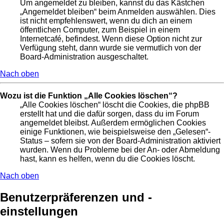
Um angemeldet zu bleiben, kannst du das Kästchen
„Angemeldet bleiben“ beim Anmelden auswählen. Dies
ist nicht empfehlenswert, wenn du dich an einem
öffentlichen Computer, zum Beispiel in einem
Internetcafé, befindest. Wenn diese Option nicht zur
Verfügung steht, dann wurde sie vermutlich von der
Board-Administration ausgeschaltet.
Nach oben
Wozu ist die Funktion „Alle Cookies löschen“?
„Alle Cookies löschen“ löscht die Cookies, die phpBB
erstellt hat und die dafür sorgen, dass du im Forum
angemeldet bleibst. Außerdem ermöglichen Cookies
einige Funktionen, wie beispielsweise den „Gelesen“-
Status – sofern sie von der Board-Administration aktiviert
wurden. Wenn du Probleme bei der An- oder Abmeldung
hast, kann es helfen, wenn du die Cookies löscht.
Nach oben
Benutzerpräferenzen und -
einstellungen