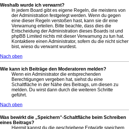
Weshalb wurde ich verwarnt?
In jedem Board gibt es eigene Regeln, die meistens von
der Administration festgelegt werden. Wenn du gegen
eine dieser Regeln verstoßen hast, kann sie dir eine
Verwarnung erteilen. Bitte beachte, dass dies die
Entscheidung der Administration dieses Boards ist und
phpBB Limited nichts mit dieser Verwarnung zu tun hat.
Kontaktiere einen Administrator, sofern du die nicht sicher
bist, wieso du verwarnt wurdest.
Nach oben
Wie kann ich Beiträge den Moderatoren melden?
Wenn ein Administrator die entsprechenden
Berechtigungen vergeben hat, siehst du eine
Schaltfläche in der Nähe des Beitrags, um diesen zu
melden. Du wirst dann durch die weiteren Schritte
geführt.
Nach oben
Was bewirkt die „Speichern“-Schaltfläche beim Schreiben
eines Beitrags?
Hiermit kannst du die geschriebene Entwürfe speichern