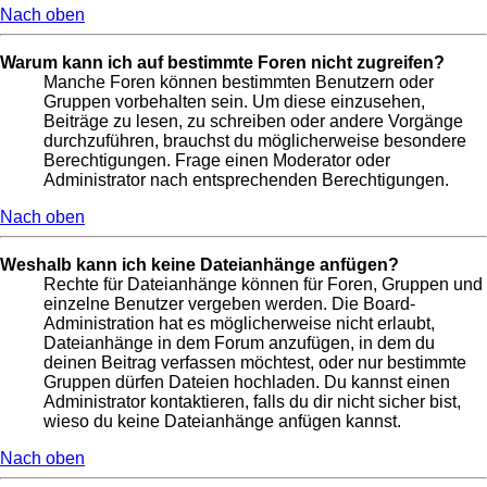
Nach oben
Warum kann ich auf bestimmte Foren nicht zugreifen?
Manche Foren können bestimmten Benutzern oder
Gruppen vorbehalten sein. Um diese einzusehen,
Beiträge zu lesen, zu schreiben oder andere Vorgänge
durchzuführen, brauchst du möglicherweise besondere
Berechtigungen. Frage einen Moderator oder
Administrator nach entsprechenden Berechtigungen.
Nach oben
Weshalb kann ich keine Dateianhänge anfügen?
Rechte für Dateianhänge können für Foren, Gruppen und
einzelne Benutzer vergeben werden. Die Board-
Administration hat es möglicherweise nicht erlaubt,
Dateianhänge in dem Forum anzufügen, in dem du
deinen Beitrag verfassen möchtest, oder nur bestimmte
Gruppen dürfen Dateien hochladen. Du kannst einen
Administrator kontaktieren, falls du dir nicht sicher bist,
wieso du keine Dateianhänge anfügen kannst.
Nach oben