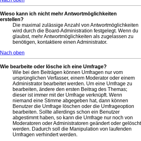
Wieso kann ich nicht mehr Antwortmöglichkeiten
erstellen?
Die maximal zulässige Anzahl von Antwortmöglichkeiten
wird durch die Board-Administration festgelegt. Wenn du
glaubst, mehr Antwortmöglichkeiten als zugelassen zu
benötigen, kontaktiere einen Administrator.
Nach oben
Wie bearbeite oder lösche ich eine Umfrage?
Wie bei den Beiträgen können Umfragen nur vom
ursprünglichen Verfasser, einem Moderator oder einem
Administrator bearbeitet werden. Um eine Umfrage zu
bearbeiten, ändere den ersten Beitrag des Themas;
dieser ist immer mit der Umfrage verknüpft. Wenn
niemand eine Stimme abgegeben hat, dann können
Benutzer die Umfrage löschen oder die Umfrageoption
bearbeiten. Sollte allerdings schon ein Benutzer
abgestimmt haben, so kann die Umfrage nur noch von
Moderatoren oder Administratoren geändert oder gelöscht
werden. Dadurch soll die Manipulation von laufenden
Umfragen verhindert werden.