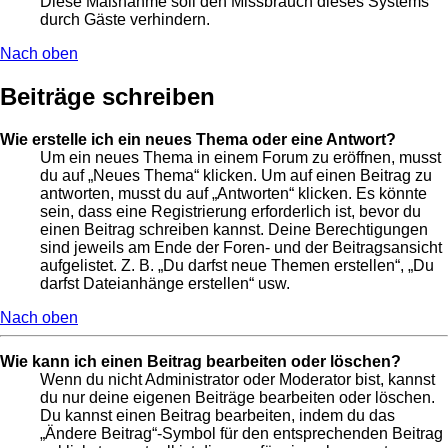
Diese Maßnahme soll den Missbrauch dieses Systems
durch Gäste verhindern.
Nach oben
Beiträge schreiben
Wie erstelle ich ein neues Thema oder eine Antwort?
Um ein neues Thema in einem Forum zu eröffnen, musst
du auf „Neues Thema“ klicken. Um auf einen Beitrag zu
antworten, musst du auf „Antworten“ klicken. Es könnte
sein, dass eine Registrierung erforderlich ist, bevor du
einen Beitrag schreiben kannst. Deine Berechtigungen
sind jeweils am Ende der Foren- und der Beitragsansicht
aufgelistet. Z. B. „Du darfst neue Themen erstellen“, „Du
darfst Dateianhänge erstellen“ usw.
Nach oben
Wie kann ich einen Beitrag bearbeiten oder löschen?
Wenn du nicht Administrator oder Moderator bist, kannst
du nur deine eigenen Beiträge bearbeiten oder löschen.
Du kannst einen Beitrag bearbeiten, indem du das
„Ändere Beitrag“-Symbol für den entsprechenden Beitrag