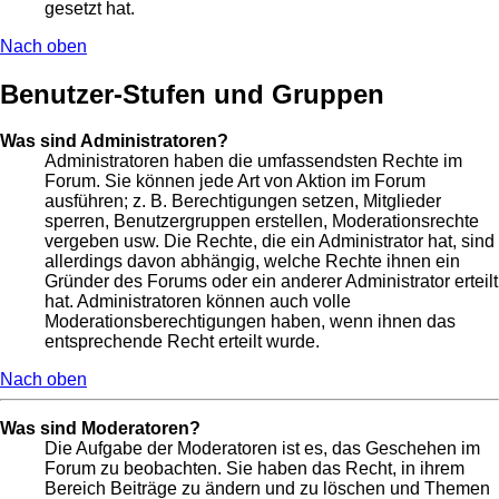
gesetzt hat.
Nach oben
Benutzer-Stufen und Gruppen
Was sind Administratoren?
Administratoren haben die umfassendsten Rechte im
Forum. Sie können jede Art von Aktion im Forum
ausführen; z. B. Berechtigungen setzen, Mitglieder
sperren, Benutzergruppen erstellen, Moderationsrechte
vergeben usw. Die Rechte, die ein Administrator hat, sind
allerdings davon abhängig, welche Rechte ihnen ein
Gründer des Forums oder ein anderer Administrator erteilt
hat. Administratoren können auch volle
Moderationsberechtigungen haben, wenn ihnen das
entsprechende Recht erteilt wurde.
Nach oben
Was sind Moderatoren?
Die Aufgabe der Moderatoren ist es, das Geschehen im
Forum zu beobachten. Sie haben das Recht, in ihrem
Bereich Beiträge zu ändern und zu löschen und Themen