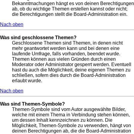
Bekanntmachungen hängt es von deinen Berechtigungen
ab, ob du wichtige Themen erstellen kannst oder nicht;
die Berechtigungen stellt die Board-Administration ein.
Nach oben
Was sind geschlossene Themen?
Geschlossene Themen sind Themen, in denen nicht
mehr geantwortet werden kann und bei denen eine
laufende Umfrage, falls vorhanden, beendet wurde.
Themen können aus vielen Gründen durch einen
Moderator oder Administrator gesperrt werden. Eventuell
hast du auch die Möglichkeit, deine eigenen Themen zu
schließen, sofern dies durch die Board-Administration
erlaubt wurde.
Nach oben
Was sind Themen-Symbole?
Themen-Symbole sind vom Autor ausgewählte Bilder,
welche mit einem Thema in Verbindung stehen können,
um dessen Inhalt kennzeichnen zu können. Die
Möglichkeit, Themen-Symbole zu verwenden, hängt von
deinen Berechtigungen ab, die die Board-Administration