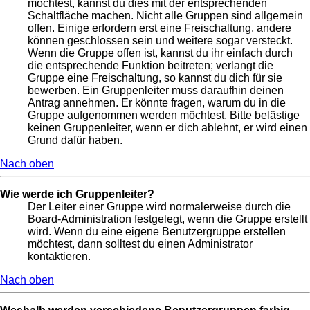
möchtest, kannst du dies mit der entsprechenden
Schaltfläche machen. Nicht alle Gruppen sind allgemein
offen. Einige erfordern erst eine Freischaltung, andere
können geschlossen sein und weitere sogar versteckt.
Wenn die Gruppe offen ist, kannst du ihr einfach durch
die entsprechende Funktion beitreten; verlangt die
Gruppe eine Freischaltung, so kannst du dich für sie
bewerben. Ein Gruppenleiter muss daraufhin deinen
Antrag annehmen. Er könnte fragen, warum du in die
Gruppe aufgenommen werden möchtest. Bitte belästige
keinen Gruppenleiter, wenn er dich ablehnt, er wird einen
Grund dafür haben.
Nach oben
Wie werde ich Gruppenleiter?
Der Leiter einer Gruppe wird normalerweise durch die
Board-Administration festgelegt, wenn die Gruppe erstellt
wird. Wenn du eine eigene Benutzergruppe erstellen
möchtest, dann solltest du einen Administrator
kontaktieren.
Nach oben