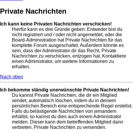
Private Nachrichten
Ich kann keine Privaten Nachrichten verschicken!
Hierfür kann es drei Gründe geben: Entweder bist du
nicht registriert und / oder nicht angemeldet, oder die
Board-Administration hat Private Nachrichten für das
komplette Forum ausgeschaltet. Außerdem könnte es
sein, dass der Administrator dir das Recht, Private
Nachrichten zu verschicken, entzogen hat. Kontaktiere
einen Administrator, um weitere Informationen zu
erhalten.
Nach oben
Ich bekomme ständig unerwünschte Private Nachrichten!
Du kannst Private Nachrichten, die dir ein Mitglied
sendet, automatisch löschen, indem du in deinem
persönlichen Bereich eine entsprechende Regel erstellst.
Falls du belästigende Nachrichten von jemandem
erhältst, so kannst du dies auch einem Administrator
melden. Dieser kann dem betreffenden Mitglied dann
verbieten, Private Nachrichten zu versenden.