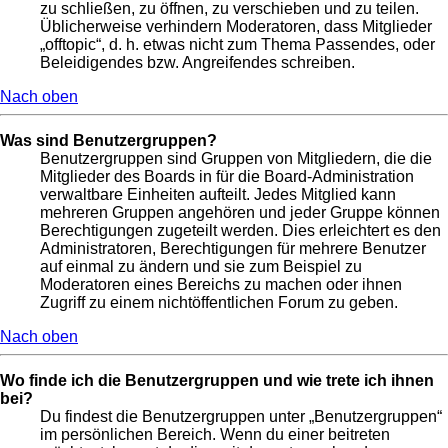
zu schließen, zu öffnen, zu verschieben und zu teilen.
Üblicherweise verhindern Moderatoren, dass Mitglieder
„offtopic“, d. h. etwas nicht zum Thema Passendes, oder
Beleidigendes bzw. Angreifendes schreiben.
Nach oben
Was sind Benutzergruppen?
Benutzergruppen sind Gruppen von Mitgliedern, die die
Mitglieder des Boards in für die Board-Administration
verwaltbare Einheiten aufteilt. Jedes Mitglied kann
mehreren Gruppen angehören und jeder Gruppe können
Berechtigungen zugeteilt werden. Dies erleichtert es den
Administratoren, Berechtigungen für mehrere Benutzer
auf einmal zu ändern und sie zum Beispiel zu
Moderatoren eines Bereichs zu machen oder ihnen
Zugriff zu einem nichtöffentlichen Forum zu geben.
Nach oben
Wo finde ich die Benutzergruppen und wie trete ich ihnen
bei?
Du findest die Benutzergruppen unter „Benutzergruppen“
im persönlichen Bereich. Wenn du einer beitreten