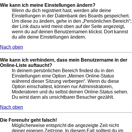
Wie kann ich meine Einstellungen ändern?
Wenn du dich registriert hast, werden alle deine
Einstellungen in der Datenbank des Boards gespeichert.
Um diese zu ändern, gehe in den „Persönlichen Bereich“;
der Link dazu wird meist oben auf der Seite angezeigt,
wenn du auf deinen Benutzernamen klickst. Dort kannst
du alle deine Einstellungen ändern.
Nach oben
Wie kann ich verhindern, dass mein Benutzername in der
Online-Liste auftaucht?
In deinem persönlichen Bereich findest du in den
Einstellungen eine Option „Meinen Online-Status
während dieser Sitzung verbergen“. Wenn du diese
Option einschaltest, können nur Administratoren,
Moderatoren und du selbst deinen Online-Status sehen.
Du wirst dann als unsichtbarer Besucher gezählt.
Nach oben
Die Forenuhr geht falsch!
Möglicherweise entspricht die angezeigte Zeit nicht
deiner eigenen Zeitzone. In diesem Fall solltest du im