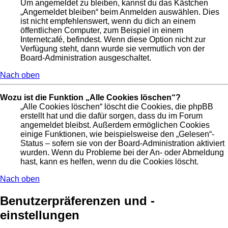
Um angemeldet zu bleiben, kannst du das Kästchen
„Angemeldet bleiben“ beim Anmelden auswählen. Dies
ist nicht empfehlenswert, wenn du dich an einem
öffentlichen Computer, zum Beispiel in einem
Internetcafé, befindest. Wenn diese Option nicht zur
Verfügung steht, dann wurde sie vermutlich von der
Board-Administration ausgeschaltet.
Nach oben
Wozu ist die Funktion „Alle Cookies löschen“?
„Alle Cookies löschen“ löscht die Cookies, die phpBB
erstellt hat und die dafür sorgen, dass du im Forum
angemeldet bleibst. Außerdem ermöglichen Cookies
einige Funktionen, wie beispielsweise den „Gelesen“-
Status – sofern sie von der Board-Administration aktiviert
wurden. Wenn du Probleme bei der An- oder Abmeldung
hast, kann es helfen, wenn du die Cookies löscht.
Nach oben
Benutzerpräferenzen und -
einstellungen