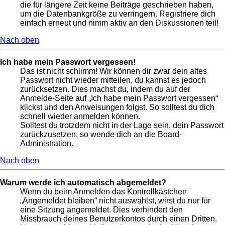
die für längere Zeit keine Beiträge geschrieben haben,
um die Datenbankgröße zu verringern. Registriere dich
einfach erneut und nimm aktiv an den Diskussionen teil!
Nach oben
Ich habe mein Passwort vergessen!
Das ist nicht schlimm! Wir können dir zwar dein altes
Passwort nicht wieder mitteilen, du kannst es jedoch
zurücksetzen. Dies machst du, indem du auf der
Anmelde-Seite auf „Ich habe mein Passwort vergessen“
klickst und den Anweisungen folgst. So solltest du dich
schnell wieder anmelden können.
Solltest du trotzdem nicht in der Lage sein, dein Passwort
zurückzusetzen, so wende dich an die Board-
Administration.
Nach oben
Warum werde ich automatisch abgemeldet?
Wenn du beim Anmelden das Kontrollkästchen
„Angemeldet bleiben“ nicht auswählst, wirst du nur für
eine Sitzung angemeldet. Dies verhindert den
Missbrauch deines Benutzerkontos durch einen Dritten.