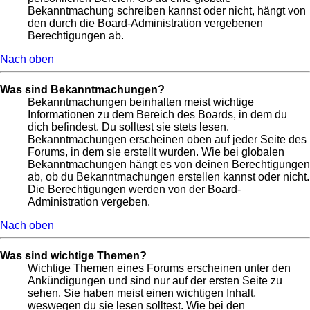
Bekanntmachung schreiben kannst oder nicht, hängt von
den durch die Board-Administration vergebenen
Berechtigungen ab.
Nach oben
Was sind Bekanntmachungen?
Bekanntmachungen beinhalten meist wichtige
Informationen zu dem Bereich des Boards, in dem du
dich befindest. Du solltest sie stets lesen.
Bekanntmachungen erscheinen oben auf jeder Seite des
Forums, in dem sie erstellt wurden. Wie bei globalen
Bekanntmachungen hängt es von deinen Berechtigungen
ab, ob du Bekanntmachungen erstellen kannst oder nicht.
Die Berechtigungen werden von der Board-
Administration vergeben.
Nach oben
Was sind wichtige Themen?
Wichtige Themen eines Forums erscheinen unter den
Ankündigungen und sind nur auf der ersten Seite zu
sehen. Sie haben meist einen wichtigen Inhalt,
weswegen du sie lesen solltest. Wie bei den