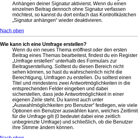
Anhängen deiner Signatur aktivierst. Wenn du einen
einzelnen Beitrag dennoch ohne Signatur verfassen
möchtest, so kannst du dort einfach das Kontrollkästchen
„Signatur anhängen“ wieder deaktivieren.
Nach oben
Wie kann ich eine Umfrage erstellen?
Wenn du ein neues Thema eröffnest oder den ersten
Beitrag eines Themas bearbeitest, findest du ein Register
„Umfrage erstellen“ unterhalb des Formulars zur
Beitragserstellung. Solltest du diesen Bereich nicht
sehen können, so hast du wahrscheinlich nicht die
Berechtigung, Umfragen zu erstellen. Du solltest einen
Titel und mindestens zwei Antwortmöglichkeiten in die
entsprechenden Felder eingeben und dabei
sicherstellen, dass jede Antwortmöglichkeit in einer
eigenen Zeile steht. Du kannst auch unter
„Auswahlmöglichkeiten pro Benutzer“ festlegen, wie viele
Optionen ein Benutzer auswählen kann, welches Zeitlimit
für die Umfrage gilt (0 bedeutet dabei eine zeitlich
unbegrenzte Umfrage) und schließlich, ob die Benutzer
ihre Stimme ändern können.
Nach oben