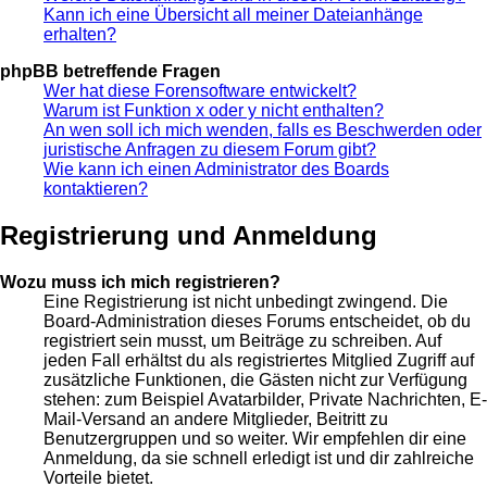
Kann ich eine Übersicht all meiner Dateianhänge
erhalten?
phpBB betreffende Fragen
Wer hat diese Forensoftware entwickelt?
Warum ist Funktion x oder y nicht enthalten?
An wen soll ich mich wenden, falls es Beschwerden oder
juristische Anfragen zu diesem Forum gibt?
Wie kann ich einen Administrator des Boards
kontaktieren?
Registrierung und Anmeldung
Wozu muss ich mich registrieren?
Eine Registrierung ist nicht unbedingt zwingend. Die
Board-Administration dieses Forums entscheidet, ob du
registriert sein musst, um Beiträge zu schreiben. Auf
jeden Fall erhältst du als registriertes Mitglied Zugriff auf
zusätzliche Funktionen, die Gästen nicht zur Verfügung
stehen: zum Beispiel Avatarbilder, Private Nachrichten, E-
Mail-Versand an andere Mitglieder, Beitritt zu
Benutzergruppen und so weiter. Wir empfehlen dir eine
Anmeldung, da sie schnell erledigt ist und dir zahlreiche
Vorteile bietet.