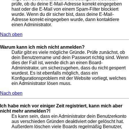
prüfe, ob du deine E-Mail-Adresse korrekt eingegeben
hast oder die E-Mail von einem Spam-Filter blockiert
wurde. Wenn du dir sicher bist, dass deine E-Mail-
Adresse korrekt eingegeben wurde, dann kontaktiere
einen Administrator.
Nach oben
Warum kann ich mich nicht anmelden?
Dafür gibt es viele mögliche Gründe. Prüfe zunächst, ob
dein Benutzername und dein Passwort richtig sind. Wenn
dies der Fall ist, wende dich an einen Board-
Administrator, um sicherzugehen, dass du nicht gesperrt
wurdest. Es ist ebenfalls möglich, dass ein
Konfigurationsproblem mit der Website vorliegt, welches
ein Administrator lösen muss.
Nach oben
Ich habe mich vor einiger Zeit registriert, kann mich aber
nicht mehr anmelden?!
Es kann sein, dass ein Administrator dein Benutzerkonto
aus verschieden Gründen deaktiviert oder gelöscht hat.
Außerdem löschen viele Boards regelmäßig Benutzer,