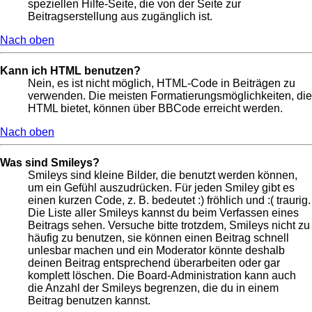
speziellen Hilfe-Seite, die von der Seite zur
Beitragserstellung aus zugänglich ist.
Nach oben
Kann ich HTML benutzen?
Nein, es ist nicht möglich, HTML-Code in Beiträgen zu
verwenden. Die meisten Formatierungsmöglichkeiten, die
HTML bietet, können über BBCode erreicht werden.
Nach oben
Was sind Smileys?
Smileys sind kleine Bilder, die benutzt werden können,
um ein Gefühl auszudrücken. Für jeden Smiley gibt es
einen kurzen Code, z. B. bedeutet :) fröhlich und :( traurig.
Die Liste aller Smileys kannst du beim Verfassen eines
Beitrags sehen. Versuche bitte trotzdem, Smileys nicht zu
häufig zu benutzen, sie können einen Beitrag schnell
unlesbar machen und ein Moderator könnte deshalb
deinen Beitrag entsprechend überarbeiten oder gar
komplett löschen. Die Board-Administration kann auch
die Anzahl der Smileys begrenzen, die du in einem
Beitrag benutzen kannst.