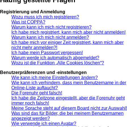
Registrierung und Anmeldung
Wozu muss ich mich registrieren?
Was ist COPPA?
Warum kann ich mich nicht registrieren?
Ich habe mich registriert, kann mich aber nicht anmelden!
Warum kann ich mich nicht anmelden?
Ich habe mich vor einiger Zeit registriert, kann mich aber
nicht mehr anmelden?!
Ich habe mein Passwort vergessen!
Warum werde ich automatisch abgemeldet?
Wozu ist die Funktion „Alle Cookies löschen“?
Benutzerpräferenzen und -einstellungen
Wie kann ich meine Einstellungen ändern?
Wie kann ich verhindern, dass mein Benutzername in der
Online-Liste auftaucht?
Die Forenuhr geht falsch!
Ich habe die Zeitzone eingestellt, aber die Forenuhr geht
immer noch falsch!
Meine Sprache steht auf diesem Board nicht zur Auswahl!
Was sind das für Bilder, die bei meinem Benutzernamen
angezeigt werden?
Wie verwende ich einen Avatar?