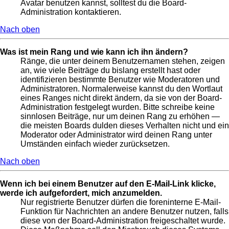
Avatar benutzen kannst, solltest du die Board-
Administration kontaktieren.
Nach oben
Was ist mein Rang und wie kann ich ihn ändern?
Ränge, die unter deinem Benutzernamen stehen, zeigen
an, wie viele Beiträge du bislang erstellt hast oder
identifizieren bestimmte Benutzer wie Moderatoren und
Administratoren. Normalerweise kannst du den Wortlaut
eines Ranges nicht direkt ändern, da sie von der Board-
Administration festgelegt wurden. Bitte schreibe keine
sinnlosen Beiträge, nur um deinen Rang zu erhöhen —
die meisten Boards dulden dieses Verhalten nicht und ein
Moderator oder Administrator wird deinen Rang unter
Umständen einfach wieder zurücksetzen.
Nach oben
Wenn ich bei einem Benutzer auf den E-Mail-Link klicke,
werde ich aufgefordert, mich anzumelden.
Nur registrierte Benutzer dürfen die foreninterne E-Mail-
Funktion für Nachrichten an andere Benutzer nutzen, falls
diese von der Board-Administration freigeschaltet wurde.