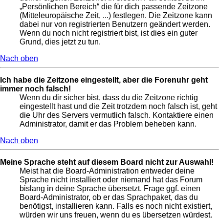
„Persönlichen Bereich“ die für dich passende Zeitzone
(Mitteleuropäische Zeit, ...) festlegen. Die Zeitzone kann
dabei nur von registrierten Benutzern geändert werden.
Wenn du noch nicht registriert bist, ist dies ein guter
Grund, dies jetzt zu tun.
Nach oben
Ich habe die Zeitzone eingestellt, aber die Forenuhr geht
immer noch falsch!
Wenn du dir sicher bist, dass du die Zeitzone richtig
eingestellt hast und die Zeit trotzdem noch falsch ist, geht
die Uhr des Servers vermutlich falsch. Kontaktiere einen
Administrator, damit er das Problem beheben kann.
Nach oben
Meine Sprache steht auf diesem Board nicht zur Auswahl!
Meist hat die Board-Administration entweder deine
Sprache nicht installiert oder niemand hat das Forum
bislang in deine Sprache übersetzt. Frage ggf. einen
Board-Administrator, ob er das Sprachpaket, das du
benötigst, installieren kann. Falls es noch nicht existiert,
würden wir uns freuen, wenn du es übersetzen würdest.