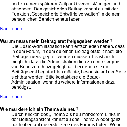
und zu einem späteren Zeitpunkt vervollständigen und
absenden. Den gesicherten Beitrag kannst du mit der
Funktion „Gespeicherte Entwürfe verwalten“ in deinem
persönlichen Bereich erneut laden.
Nach oben
Warum muss mein Beitrag erst freigegeben werden?
Die Board-Administration kann entschieden haben, dass
in dem Forum, in dem du einen Beitrag erstellt hast, die
Beiträge zuerst geprüft werden müssen. Es ist auch
möglich, dass die Administration dich zu einer Gruppe
von Benutzern hinzugefügt hat, bei denen sie die
Beiträge erst begutachten möchte, bevor sie auf der Seite
sichtbar werden. Bitte kontaktiere die Board-
Administration, wenn du weitere Informationen dazu
benötigst.
Nach oben
Wie markiere ich ein Thema als neu?
Durch Klicken des „Thema als neu markieren“-Links in
der Beitragsansicht kannst du das Thema wieder ganz
nach oben auf die erste Seite des Forums holen. Wenn