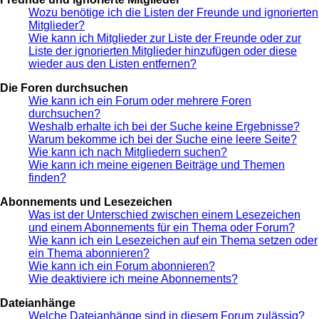
Wozu benötige ich die Listen der Freunde und ignorierten
Mitglieder?
Wie kann ich Mitglieder zur Liste der Freunde oder zur
Liste der ignorierten Mitglieder hinzufügen oder diese
wieder aus den Listen entfernen?
Die Foren durchsuchen
Wie kann ich ein Forum oder mehrere Foren
durchsuchen?
Weshalb erhalte ich bei der Suche keine Ergebnisse?
Warum bekomme ich bei der Suche eine leere Seite?
Wie kann ich nach Mitgliedern suchen?
Wie kann ich meine eigenen Beiträge und Themen
finden?
Abonnements und Lesezeichen
Was ist der Unterschied zwischen einem Lesezeichen
und einem Abonnements für ein Thema oder Forum?
Wie kann ich ein Lesezeichen auf ein Thema setzen oder
ein Thema abonnieren?
Wie kann ich ein Forum abonnieren?
Wie deaktiviere ich meine Abonnements?
Dateianhänge
Welche Dateianhänge sind in diesem Forum zulässig?