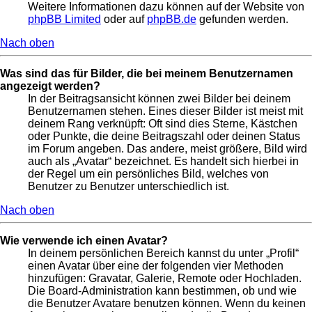
Weitere Informationen dazu können auf der Website von
phpBB Limited
oder auf
phpBB.de
gefunden werden.
Nach oben
Was sind das für Bilder, die bei meinem Benutzernamen
angezeigt werden?
In der Beitragsansicht können zwei Bilder bei deinem
Benutzernamen stehen. Eines dieser Bilder ist meist mit
deinem Rang verknüpft: Oft sind dies Sterne, Kästchen
oder Punkte, die deine Beitragszahl oder deinen Status
im Forum angeben. Das andere, meist größere, Bild wird
auch als „Avatar“ bezeichnet. Es handelt sich hierbei in
der Regel um ein persönliches Bild, welches von
Benutzer zu Benutzer unterschiedlich ist.
Nach oben
Wie verwende ich einen Avatar?
In deinem persönlichen Bereich kannst du unter „Profil“
einen Avatar über eine der folgenden vier Methoden
hinzufügen: Gravatar, Galerie, Remote oder Hochladen.
Die Board-Administration kann bestimmen, ob und wie
die Benutzer Avatare benutzen können. Wenn du keinen