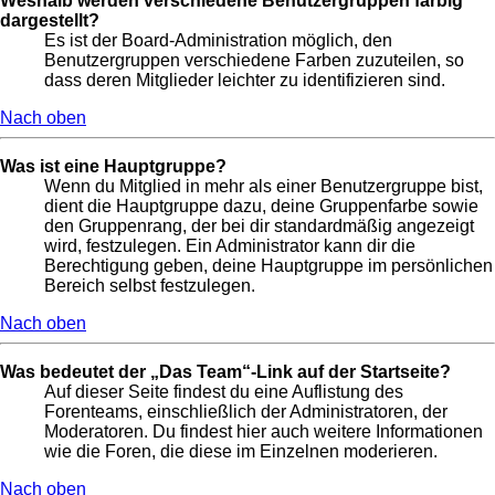
Weshalb werden verschiedene Benutzergruppen farbig
dargestellt?
Es ist der Board-Administration möglich, den
Benutzergruppen verschiedene Farben zuzuteilen, so
dass deren Mitglieder leichter zu identifizieren sind.
Nach oben
Was ist eine Hauptgruppe?
Wenn du Mitglied in mehr als einer Benutzergruppe bist,
dient die Hauptgruppe dazu, deine Gruppenfarbe sowie
den Gruppenrang, der bei dir standardmäßig angezeigt
wird, festzulegen. Ein Administrator kann dir die
Berechtigung geben, deine Hauptgruppe im persönlichen
Bereich selbst festzulegen.
Nach oben
Was bedeutet der „Das Team“-Link auf der Startseite?
Auf dieser Seite findest du eine Auflistung des
Forenteams, einschließlich der Administratoren, der
Moderatoren. Du findest hier auch weitere Informationen
wie die Foren, die diese im Einzelnen moderieren.
Nach oben