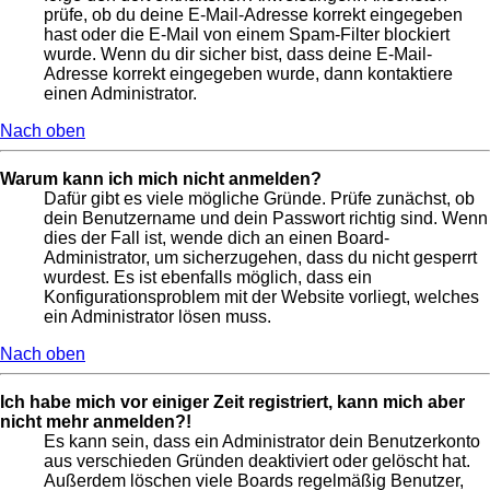
prüfe, ob du deine E-Mail-Adresse korrekt eingegeben
hast oder die E-Mail von einem Spam-Filter blockiert
wurde. Wenn du dir sicher bist, dass deine E-Mail-
Adresse korrekt eingegeben wurde, dann kontaktiere
einen Administrator.
Nach oben
Warum kann ich mich nicht anmelden?
Dafür gibt es viele mögliche Gründe. Prüfe zunächst, ob
dein Benutzername und dein Passwort richtig sind. Wenn
dies der Fall ist, wende dich an einen Board-
Administrator, um sicherzugehen, dass du nicht gesperrt
wurdest. Es ist ebenfalls möglich, dass ein
Konfigurationsproblem mit der Website vorliegt, welches
ein Administrator lösen muss.
Nach oben
Ich habe mich vor einiger Zeit registriert, kann mich aber
nicht mehr anmelden?!
Es kann sein, dass ein Administrator dein Benutzerkonto
aus verschieden Gründen deaktiviert oder gelöscht hat.
Außerdem löschen viele Boards regelmäßig Benutzer,