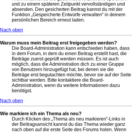
und zu einem späteren Zeitpunkt vervollständigen und
absenden. Den gesicherten Beitrag kannst du mit der
Funktion „Gespeicherte Entwürfe verwalten“ in deinem
persönlichen Bereich erneut laden.
Nach oben
Warum muss mein Beitrag erst freigegeben werden?
Die Board-Administration kann entschieden haben, dass
in dem Forum, in dem du einen Beitrag erstellt hast, die
Beiträge zuerst geprüft werden müssen. Es ist auch
möglich, dass die Administration dich zu einer Gruppe
von Benutzern hinzugefügt hat, bei denen sie die
Beiträge erst begutachten möchte, bevor sie auf der Seite
sichtbar werden. Bitte kontaktiere die Board-
Administration, wenn du weitere Informationen dazu
benötigst.
Nach oben
Wie markiere ich ein Thema als neu?
Durch Klicken des „Thema als neu markieren“-Links in
der Beitragsansicht kannst du das Thema wieder ganz
nach oben auf die erste Seite des Forums holen. Wenn