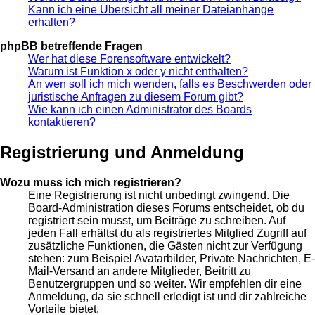
Kann ich eine Übersicht all meiner Dateianhänge
erhalten?
phpBB betreffende Fragen
Wer hat diese Forensoftware entwickelt?
Warum ist Funktion x oder y nicht enthalten?
An wen soll ich mich wenden, falls es Beschwerden oder
juristische Anfragen zu diesem Forum gibt?
Wie kann ich einen Administrator des Boards
kontaktieren?
Registrierung und Anmeldung
Wozu muss ich mich registrieren?
Eine Registrierung ist nicht unbedingt zwingend. Die
Board-Administration dieses Forums entscheidet, ob du
registriert sein musst, um Beiträge zu schreiben. Auf
jeden Fall erhältst du als registriertes Mitglied Zugriff auf
zusätzliche Funktionen, die Gästen nicht zur Verfügung
stehen: zum Beispiel Avatarbilder, Private Nachrichten, E-
Mail-Versand an andere Mitglieder, Beitritt zu
Benutzergruppen und so weiter. Wir empfehlen dir eine
Anmeldung, da sie schnell erledigt ist und dir zahlreiche
Vorteile bietet.