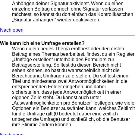
Anhängen deiner Signatur aktivierst. Wenn du einen
einzelnen Beitrag dennoch ohne Signatur verfassen
möchtest, so kannst du dort einfach das Kontrollkästchen
„Signatur anhängen“ wieder deaktivieren.
Nach oben
Wie kann ich eine Umfrage erstellen?
Wenn du ein neues Thema eröffnest oder den ersten
Beitrag eines Themas bearbeitest, findest du ein Register
„Umfrage erstellen“ unterhalb des Formulars zur
Beitragserstellung. Solltest du diesen Bereich nicht
sehen können, so hast du wahrscheinlich nicht die
Berechtigung, Umfragen zu erstellen. Du solltest einen
Titel und mindestens zwei Antwortmöglichkeiten in die
entsprechenden Felder eingeben und dabei
sicherstellen, dass jede Antwortmöglichkeit in einer
eigenen Zeile steht. Du kannst auch unter
„Auswahlmöglichkeiten pro Benutzer“ festlegen, wie viele
Optionen ein Benutzer auswählen kann, welches Zeitlimit
für die Umfrage gilt (0 bedeutet dabei eine zeitlich
unbegrenzte Umfrage) und schließlich, ob die Benutzer
ihre Stimme ändern können.
Nach oben