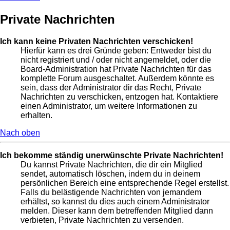
Private Nachrichten
Ich kann keine Privaten Nachrichten verschicken!
Hierfür kann es drei Gründe geben: Entweder bist du
nicht registriert und / oder nicht angemeldet, oder die
Board-Administration hat Private Nachrichten für das
komplette Forum ausgeschaltet. Außerdem könnte es
sein, dass der Administrator dir das Recht, Private
Nachrichten zu verschicken, entzogen hat. Kontaktiere
einen Administrator, um weitere Informationen zu
erhalten.
Nach oben
Ich bekomme ständig unerwünschte Private Nachrichten!
Du kannst Private Nachrichten, die dir ein Mitglied
sendet, automatisch löschen, indem du in deinem
persönlichen Bereich eine entsprechende Regel erstellst.
Falls du belästigende Nachrichten von jemandem
erhältst, so kannst du dies auch einem Administrator
melden. Dieser kann dem betreffenden Mitglied dann
verbieten, Private Nachrichten zu versenden.