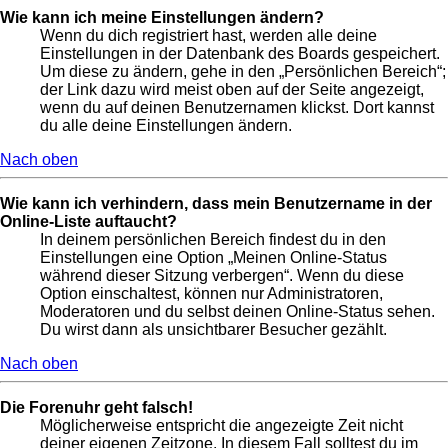
Wie kann ich meine Einstellungen ändern?
Wenn du dich registriert hast, werden alle deine
Einstellungen in der Datenbank des Boards gespeichert.
Um diese zu ändern, gehe in den „Persönlichen Bereich“;
der Link dazu wird meist oben auf der Seite angezeigt,
wenn du auf deinen Benutzernamen klickst. Dort kannst
du alle deine Einstellungen ändern.
Nach oben
Wie kann ich verhindern, dass mein Benutzername in der
Online-Liste auftaucht?
In deinem persönlichen Bereich findest du in den
Einstellungen eine Option „Meinen Online-Status
während dieser Sitzung verbergen“. Wenn du diese
Option einschaltest, können nur Administratoren,
Moderatoren und du selbst deinen Online-Status sehen.
Du wirst dann als unsichtbarer Besucher gezählt.
Nach oben
Die Forenuhr geht falsch!
Möglicherweise entspricht die angezeigte Zeit nicht
deiner eigenen Zeitzone. In diesem Fall solltest du im