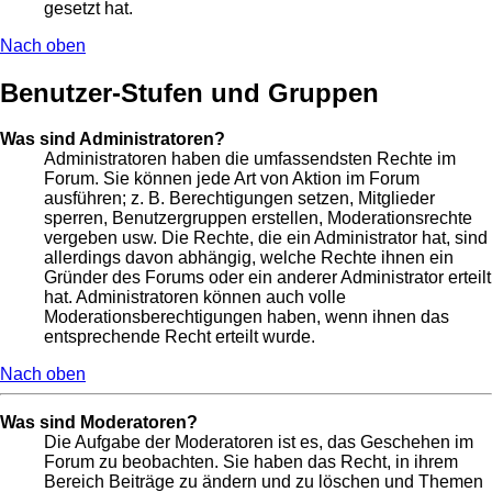
gesetzt hat.
Nach oben
Benutzer-Stufen und Gruppen
Was sind Administratoren?
Administratoren haben die umfassendsten Rechte im
Forum. Sie können jede Art von Aktion im Forum
ausführen; z. B. Berechtigungen setzen, Mitglieder
sperren, Benutzergruppen erstellen, Moderationsrechte
vergeben usw. Die Rechte, die ein Administrator hat, sind
allerdings davon abhängig, welche Rechte ihnen ein
Gründer des Forums oder ein anderer Administrator erteilt
hat. Administratoren können auch volle
Moderationsberechtigungen haben, wenn ihnen das
entsprechende Recht erteilt wurde.
Nach oben
Was sind Moderatoren?
Die Aufgabe der Moderatoren ist es, das Geschehen im
Forum zu beobachten. Sie haben das Recht, in ihrem
Bereich Beiträge zu ändern und zu löschen und Themen