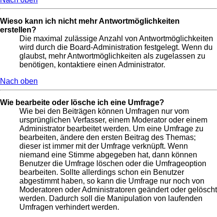
Wieso kann ich nicht mehr Antwortmöglichkeiten
erstellen?
Die maximal zulässige Anzahl von Antwortmöglichkeiten
wird durch die Board-Administration festgelegt. Wenn du
glaubst, mehr Antwortmöglichkeiten als zugelassen zu
benötigen, kontaktiere einen Administrator.
Nach oben
Wie bearbeite oder lösche ich eine Umfrage?
Wie bei den Beiträgen können Umfragen nur vom
ursprünglichen Verfasser, einem Moderator oder einem
Administrator bearbeitet werden. Um eine Umfrage zu
bearbeiten, ändere den ersten Beitrag des Themas;
dieser ist immer mit der Umfrage verknüpft. Wenn
niemand eine Stimme abgegeben hat, dann können
Benutzer die Umfrage löschen oder die Umfrageoption
bearbeiten. Sollte allerdings schon ein Benutzer
abgestimmt haben, so kann die Umfrage nur noch von
Moderatoren oder Administratoren geändert oder gelöscht
werden. Dadurch soll die Manipulation von laufenden
Umfragen verhindert werden.