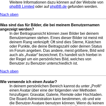
Weitere Informationen dazu können auf der Website von
phpBB Limited
oder auf
phpBB.de
gefunden werden.
Nach oben
Was sind das für Bilder, die bei meinem Benutzernamen
angezeigt werden?
In der Beitragsansicht können zwei Bilder bei deinem
Benutzernamen stehen. Eines dieser Bilder ist meist mit
deinem Rang verknüpft: Oft sind dies Sterne, Kästchen
oder Punkte, die deine Beitragszahl oder deinen Status
im Forum angeben. Das andere, meist größere, Bild wird
auch als „Avatar“ bezeichnet. Es handelt sich hierbei in
der Regel um ein persönliches Bild, welches von
Benutzer zu Benutzer unterschiedlich ist.
Nach oben
Wie verwende ich einen Avatar?
In deinem persönlichen Bereich kannst du unter „Profil“
einen Avatar über eine der folgenden vier Methoden
hinzufügen: Gravatar, Galerie, Remote oder Hochladen.
Die Board-Administration kann bestimmen, ob und wie
die Benutzer Avatare benutzen können. Wenn du keinen