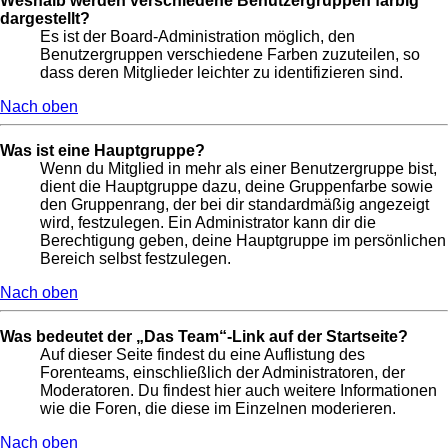
Weshalb werden verschiedene Benutzergruppen farbig
dargestellt?
Es ist der Board-Administration möglich, den
Benutzergruppen verschiedene Farben zuzuteilen, so
dass deren Mitglieder leichter zu identifizieren sind.
Nach oben
Was ist eine Hauptgruppe?
Wenn du Mitglied in mehr als einer Benutzergruppe bist,
dient die Hauptgruppe dazu, deine Gruppenfarbe sowie
den Gruppenrang, der bei dir standardmäßig angezeigt
wird, festzulegen. Ein Administrator kann dir die
Berechtigung geben, deine Hauptgruppe im persönlichen
Bereich selbst festzulegen.
Nach oben
Was bedeutet der „Das Team“-Link auf der Startseite?
Auf dieser Seite findest du eine Auflistung des
Forenteams, einschließlich der Administratoren, der
Moderatoren. Du findest hier auch weitere Informationen
wie die Foren, die diese im Einzelnen moderieren.
Nach oben