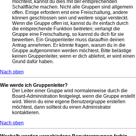
möchtest, kannst du dies mit der entsprechenden
Schaltfläche machen. Nicht alle Gruppen sind allgemein
offen. Einige erfordern erst eine Freischaltung, andere
können geschlossen sein und weitere sogar versteckt.
Wenn die Gruppe offen ist, kannst du ihr einfach durch
die entsprechende Funktion beitreten; verlangt die
Gruppe eine Freischaltung, so kannst du dich für sie
bewerben. Ein Gruppenleiter muss daraufhin deinen
Antrag annehmen. Er könnte fragen, warum du in die
Gruppe aufgenommen werden möchtest. Bitte belästige
keinen Gruppenleiter, wenn er dich ablehnt, er wird einen
Grund dafür haben.
Nach oben
Wie werde ich Gruppenleiter?
Der Leiter einer Gruppe wird normalerweise durch die
Board-Administration festgelegt, wenn die Gruppe erstellt
wird. Wenn du eine eigene Benutzergruppe erstellen
möchtest, dann solltest du einen Administrator
kontaktieren.
Nach oben