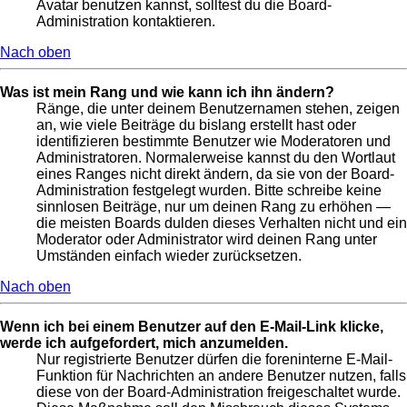
Avatar benutzen kannst, solltest du die Board-
Administration kontaktieren.
Nach oben
Was ist mein Rang und wie kann ich ihn ändern?
Ränge, die unter deinem Benutzernamen stehen, zeigen
an, wie viele Beiträge du bislang erstellt hast oder
identifizieren bestimmte Benutzer wie Moderatoren und
Administratoren. Normalerweise kannst du den Wortlaut
eines Ranges nicht direkt ändern, da sie von der Board-
Administration festgelegt wurden. Bitte schreibe keine
sinnlosen Beiträge, nur um deinen Rang zu erhöhen —
die meisten Boards dulden dieses Verhalten nicht und ein
Moderator oder Administrator wird deinen Rang unter
Umständen einfach wieder zurücksetzen.
Nach oben
Wenn ich bei einem Benutzer auf den E-Mail-Link klicke,
werde ich aufgefordert, mich anzumelden.
Nur registrierte Benutzer dürfen die foreninterne E-Mail-
Funktion für Nachrichten an andere Benutzer nutzen, falls
diese von der Board-Administration freigeschaltet wurde.