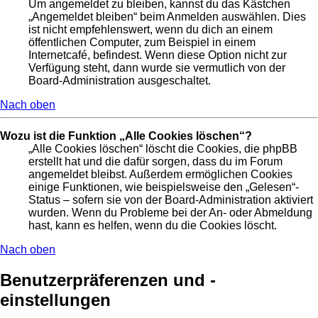
Um angemeldet zu bleiben, kannst du das Kästchen
„Angemeldet bleiben“ beim Anmelden auswählen. Dies
ist nicht empfehlenswert, wenn du dich an einem
öffentlichen Computer, zum Beispiel in einem
Internetcafé, befindest. Wenn diese Option nicht zur
Verfügung steht, dann wurde sie vermutlich von der
Board-Administration ausgeschaltet.
Nach oben
Wozu ist die Funktion „Alle Cookies löschen“?
„Alle Cookies löschen“ löscht die Cookies, die phpBB
erstellt hat und die dafür sorgen, dass du im Forum
angemeldet bleibst. Außerdem ermöglichen Cookies
einige Funktionen, wie beispielsweise den „Gelesen“-
Status – sofern sie von der Board-Administration aktiviert
wurden. Wenn du Probleme bei der An- oder Abmeldung
hast, kann es helfen, wenn du die Cookies löscht.
Nach oben
Benutzerpräferenzen und -
einstellungen