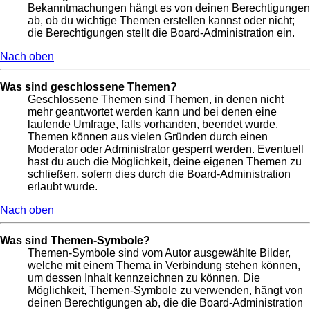
Bekanntmachungen hängt es von deinen Berechtigungen
ab, ob du wichtige Themen erstellen kannst oder nicht;
die Berechtigungen stellt die Board-Administration ein.
Nach oben
Was sind geschlossene Themen?
Geschlossene Themen sind Themen, in denen nicht
mehr geantwortet werden kann und bei denen eine
laufende Umfrage, falls vorhanden, beendet wurde.
Themen können aus vielen Gründen durch einen
Moderator oder Administrator gesperrt werden. Eventuell
hast du auch die Möglichkeit, deine eigenen Themen zu
schließen, sofern dies durch die Board-Administration
erlaubt wurde.
Nach oben
Was sind Themen-Symbole?
Themen-Symbole sind vom Autor ausgewählte Bilder,
welche mit einem Thema in Verbindung stehen können,
um dessen Inhalt kennzeichnen zu können. Die
Möglichkeit, Themen-Symbole zu verwenden, hängt von
deinen Berechtigungen ab, die die Board-Administration