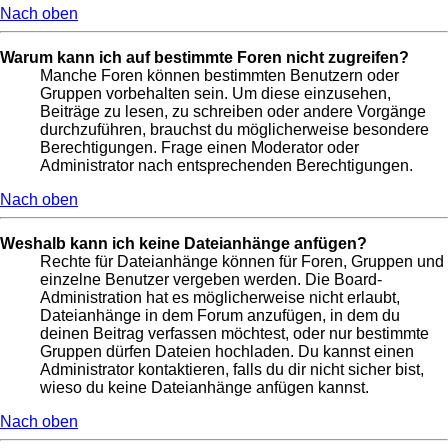
Nach oben
Warum kann ich auf bestimmte Foren nicht zugreifen?
Manche Foren können bestimmten Benutzern oder
Gruppen vorbehalten sein. Um diese einzusehen,
Beiträge zu lesen, zu schreiben oder andere Vorgänge
durchzuführen, brauchst du möglicherweise besondere
Berechtigungen. Frage einen Moderator oder
Administrator nach entsprechenden Berechtigungen.
Nach oben
Weshalb kann ich keine Dateianhänge anfügen?
Rechte für Dateianhänge können für Foren, Gruppen und
einzelne Benutzer vergeben werden. Die Board-
Administration hat es möglicherweise nicht erlaubt,
Dateianhänge in dem Forum anzufügen, in dem du
deinen Beitrag verfassen möchtest, oder nur bestimmte
Gruppen dürfen Dateien hochladen. Du kannst einen
Administrator kontaktieren, falls du dir nicht sicher bist,
wieso du keine Dateianhänge anfügen kannst.
Nach oben