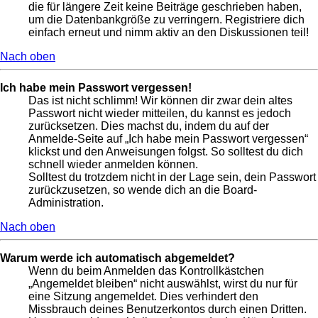
die für längere Zeit keine Beiträge geschrieben haben,
um die Datenbankgröße zu verringern. Registriere dich
einfach erneut und nimm aktiv an den Diskussionen teil!
Nach oben
Ich habe mein Passwort vergessen!
Das ist nicht schlimm! Wir können dir zwar dein altes
Passwort nicht wieder mitteilen, du kannst es jedoch
zurücksetzen. Dies machst du, indem du auf der
Anmelde-Seite auf „Ich habe mein Passwort vergessen“
klickst und den Anweisungen folgst. So solltest du dich
schnell wieder anmelden können.
Solltest du trotzdem nicht in der Lage sein, dein Passwort
zurückzusetzen, so wende dich an die Board-
Administration.
Nach oben
Warum werde ich automatisch abgemeldet?
Wenn du beim Anmelden das Kontrollkästchen
„Angemeldet bleiben“ nicht auswählst, wirst du nur für
eine Sitzung angemeldet. Dies verhindert den
Missbrauch deines Benutzerkontos durch einen Dritten.