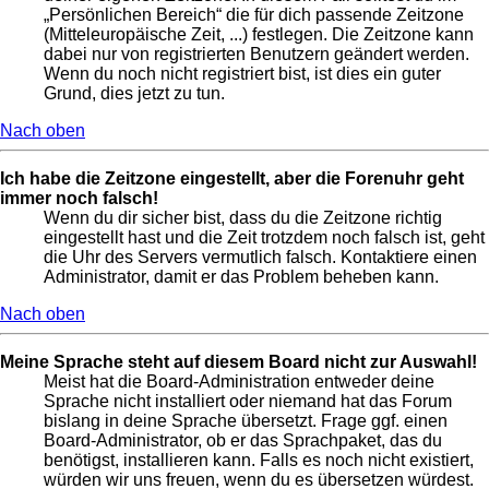
„Persönlichen Bereich“ die für dich passende Zeitzone
(Mitteleuropäische Zeit, ...) festlegen. Die Zeitzone kann
dabei nur von registrierten Benutzern geändert werden.
Wenn du noch nicht registriert bist, ist dies ein guter
Grund, dies jetzt zu tun.
Nach oben
Ich habe die Zeitzone eingestellt, aber die Forenuhr geht
immer noch falsch!
Wenn du dir sicher bist, dass du die Zeitzone richtig
eingestellt hast und die Zeit trotzdem noch falsch ist, geht
die Uhr des Servers vermutlich falsch. Kontaktiere einen
Administrator, damit er das Problem beheben kann.
Nach oben
Meine Sprache steht auf diesem Board nicht zur Auswahl!
Meist hat die Board-Administration entweder deine
Sprache nicht installiert oder niemand hat das Forum
bislang in deine Sprache übersetzt. Frage ggf. einen
Board-Administrator, ob er das Sprachpaket, das du
benötigst, installieren kann. Falls es noch nicht existiert,
würden wir uns freuen, wenn du es übersetzen würdest.