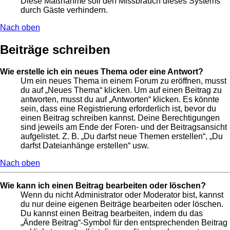
Diese Maßnahme soll den Missbrauch dieses Systems
durch Gäste verhindern.
Nach oben
Beiträge schreiben
Wie erstelle ich ein neues Thema oder eine Antwort?
Um ein neues Thema in einem Forum zu eröffnen, musst
du auf „Neues Thema“ klicken. Um auf einen Beitrag zu
antworten, musst du auf „Antworten“ klicken. Es könnte
sein, dass eine Registrierung erforderlich ist, bevor du
einen Beitrag schreiben kannst. Deine Berechtigungen
sind jeweils am Ende der Foren- und der Beitragsansicht
aufgelistet. Z. B. „Du darfst neue Themen erstellen“, „Du
darfst Dateianhänge erstellen“ usw.
Nach oben
Wie kann ich einen Beitrag bearbeiten oder löschen?
Wenn du nicht Administrator oder Moderator bist, kannst
du nur deine eigenen Beiträge bearbeiten oder löschen.
Du kannst einen Beitrag bearbeiten, indem du das
„Ändere Beitrag“-Symbol für den entsprechenden Beitrag