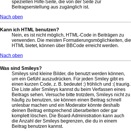
speziellen Hilfe-Seite, die von der Seite zur
Beitragserstellung aus zugänglich ist.
Nach oben
Kann ich HTML benutzen?
Nein, es ist nicht möglich, HTML-Code in Beiträgen zu
verwenden. Die meisten Formatierungsmöglichkeiten, die
HTML bietet, können über BBCode erreicht werden.
Nach oben
Was sind Smileys?
Smileys sind kleine Bilder, die benutzt werden können,
um ein Gefühl auszudrücken. Für jeden Smiley gibt es
einen kurzen Code, z. B. bedeutet :) fröhlich und :( traurig.
Die Liste aller Smileys kannst du beim Verfassen eines
Beitrags sehen. Versuche bitte trotzdem, Smileys nicht zu
häufig zu benutzen, sie können einen Beitrag schnell
unlesbar machen und ein Moderator könnte deshalb
deinen Beitrag entsprechend überarbeiten oder gar
komplett löschen. Die Board-Administration kann auch
die Anzahl der Smileys begrenzen, die du in einem
Beitrag benutzen kannst.