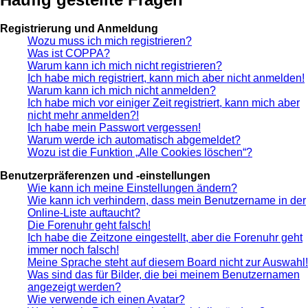
Registrierung und Anmeldung
Wozu muss ich mich registrieren?
Was ist COPPA?
Warum kann ich mich nicht registrieren?
Ich habe mich registriert, kann mich aber nicht anmelden!
Warum kann ich mich nicht anmelden?
Ich habe mich vor einiger Zeit registriert, kann mich aber
nicht mehr anmelden?!
Ich habe mein Passwort vergessen!
Warum werde ich automatisch abgemeldet?
Wozu ist die Funktion „Alle Cookies löschen“?
Benutzerpräferenzen und -einstellungen
Wie kann ich meine Einstellungen ändern?
Wie kann ich verhindern, dass mein Benutzername in der
Online-Liste auftaucht?
Die Forenuhr geht falsch!
Ich habe die Zeitzone eingestellt, aber die Forenuhr geht
immer noch falsch!
Meine Sprache steht auf diesem Board nicht zur Auswahl!
Was sind das für Bilder, die bei meinem Benutzernamen
angezeigt werden?
Wie verwende ich einen Avatar?