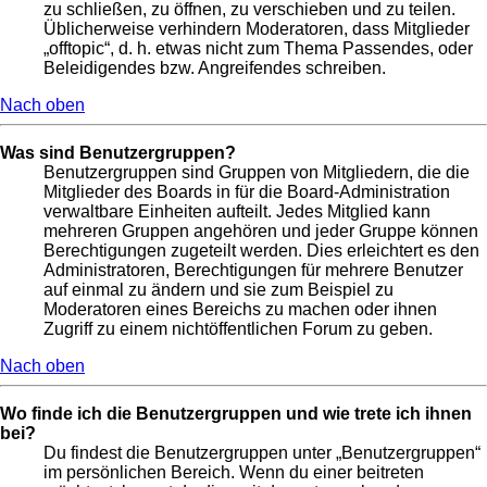
zu schließen, zu öffnen, zu verschieben und zu teilen.
Üblicherweise verhindern Moderatoren, dass Mitglieder
„offtopic“, d. h. etwas nicht zum Thema Passendes, oder
Beleidigendes bzw. Angreifendes schreiben.
Nach oben
Was sind Benutzergruppen?
Benutzergruppen sind Gruppen von Mitgliedern, die die
Mitglieder des Boards in für die Board-Administration
verwaltbare Einheiten aufteilt. Jedes Mitglied kann
mehreren Gruppen angehören und jeder Gruppe können
Berechtigungen zugeteilt werden. Dies erleichtert es den
Administratoren, Berechtigungen für mehrere Benutzer
auf einmal zu ändern und sie zum Beispiel zu
Moderatoren eines Bereichs zu machen oder ihnen
Zugriff zu einem nichtöffentlichen Forum zu geben.
Nach oben
Wo finde ich die Benutzergruppen und wie trete ich ihnen
bei?
Du findest die Benutzergruppen unter „Benutzergruppen“
im persönlichen Bereich. Wenn du einer beitreten