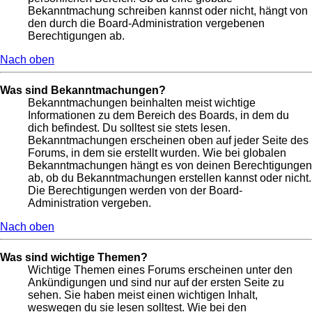
Bekanntmachung schreiben kannst oder nicht, hängt von
den durch die Board-Administration vergebenen
Berechtigungen ab.
Nach oben
Was sind Bekanntmachungen?
Bekanntmachungen beinhalten meist wichtige
Informationen zu dem Bereich des Boards, in dem du
dich befindest. Du solltest sie stets lesen.
Bekanntmachungen erscheinen oben auf jeder Seite des
Forums, in dem sie erstellt wurden. Wie bei globalen
Bekanntmachungen hängt es von deinen Berechtigungen
ab, ob du Bekanntmachungen erstellen kannst oder nicht.
Die Berechtigungen werden von der Board-
Administration vergeben.
Nach oben
Was sind wichtige Themen?
Wichtige Themen eines Forums erscheinen unter den
Ankündigungen und sind nur auf der ersten Seite zu
sehen. Sie haben meist einen wichtigen Inhalt,
weswegen du sie lesen solltest. Wie bei den