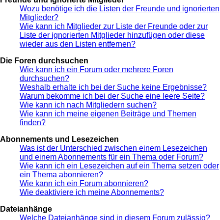
Wozu benötige ich die Listen der Freunde und ignorierten
Mitglieder?
Wie kann ich Mitglieder zur Liste der Freunde oder zur
Liste der ignorierten Mitglieder hinzufügen oder diese
wieder aus den Listen entfernen?
Die Foren durchsuchen
Wie kann ich ein Forum oder mehrere Foren
durchsuchen?
Weshalb erhalte ich bei der Suche keine Ergebnisse?
Warum bekomme ich bei der Suche eine leere Seite?
Wie kann ich nach Mitgliedern suchen?
Wie kann ich meine eigenen Beiträge und Themen
finden?
Abonnements und Lesezeichen
Was ist der Unterschied zwischen einem Lesezeichen
und einem Abonnements für ein Thema oder Forum?
Wie kann ich ein Lesezeichen auf ein Thema setzen oder
ein Thema abonnieren?
Wie kann ich ein Forum abonnieren?
Wie deaktiviere ich meine Abonnements?
Dateianhänge
Welche Dateianhänge sind in diesem Forum zulässig?