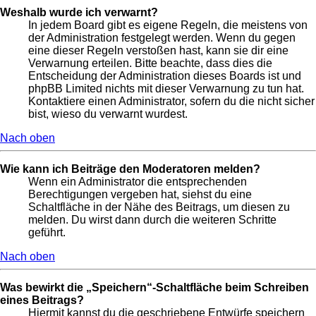
Weshalb wurde ich verwarnt?
In jedem Board gibt es eigene Regeln, die meistens von
der Administration festgelegt werden. Wenn du gegen
eine dieser Regeln verstoßen hast, kann sie dir eine
Verwarnung erteilen. Bitte beachte, dass dies die
Entscheidung der Administration dieses Boards ist und
phpBB Limited nichts mit dieser Verwarnung zu tun hat.
Kontaktiere einen Administrator, sofern du die nicht sicher
bist, wieso du verwarnt wurdest.
Nach oben
Wie kann ich Beiträge den Moderatoren melden?
Wenn ein Administrator die entsprechenden
Berechtigungen vergeben hat, siehst du eine
Schaltfläche in der Nähe des Beitrags, um diesen zu
melden. Du wirst dann durch die weiteren Schritte
geführt.
Nach oben
Was bewirkt die „Speichern“-Schaltfläche beim Schreiben
eines Beitrags?
Hiermit kannst du die geschriebene Entwürfe speichern