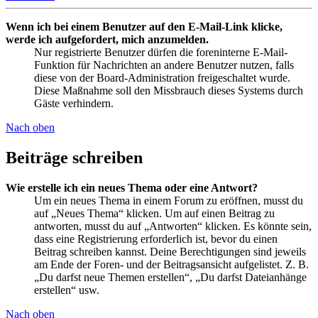
Wenn ich bei einem Benutzer auf den E-Mail-Link klicke,
werde ich aufgefordert, mich anzumelden.
Nur registrierte Benutzer dürfen die foreninterne E-Mail-
Funktion für Nachrichten an andere Benutzer nutzen, falls
diese von der Board-Administration freigeschaltet wurde.
Diese Maßnahme soll den Missbrauch dieses Systems durch
Gäste verhindern.
Nach oben
Beiträge schreiben
Wie erstelle ich ein neues Thema oder eine Antwort?
Um ein neues Thema in einem Forum zu eröffnen, musst du
auf „Neues Thema“ klicken. Um auf einen Beitrag zu
antworten, musst du auf „Antworten“ klicken. Es könnte sein,
dass eine Registrierung erforderlich ist, bevor du einen
Beitrag schreiben kannst. Deine Berechtigungen sind jeweils
am Ende der Foren- und der Beitragsansicht aufgelistet. Z. B.
„Du darfst neue Themen erstellen“, „Du darfst Dateianhänge
erstellen“ usw.
Nach oben