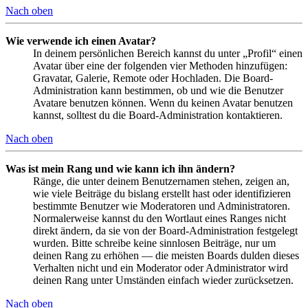
Nach oben
Wie verwende ich einen Avatar?
In deinem persönlichen Bereich kannst du unter „Profil“ einen
Avatar über eine der folgenden vier Methoden hinzufügen:
Gravatar, Galerie, Remote oder Hochladen. Die Board-
Administration kann bestimmen, ob und wie die Benutzer
Avatare benutzen können. Wenn du keinen Avatar benutzen
kannst, solltest du die Board-Administration kontaktieren.
Nach oben
Was ist mein Rang und wie kann ich ihn ändern?
Ränge, die unter deinem Benutzernamen stehen, zeigen an,
wie viele Beiträge du bislang erstellt hast oder identifizieren
bestimmte Benutzer wie Moderatoren und Administratoren.
Normalerweise kannst du den Wortlaut eines Ranges nicht
direkt ändern, da sie von der Board-Administration festgelegt
wurden. Bitte schreibe keine sinnlosen Beiträge, nur um
deinen Rang zu erhöhen — die meisten Boards dulden dieses
Verhalten nicht und ein Moderator oder Administrator wird
deinen Rang unter Umständen einfach wieder zurücksetzen.
Nach oben