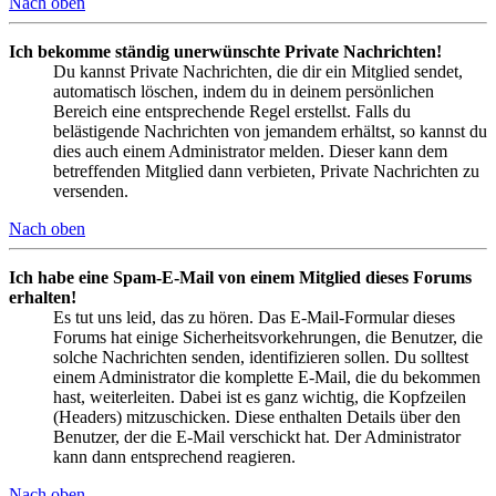
Nach oben
Ich bekomme ständig unerwünschte Private Nachrichten!
Du kannst Private Nachrichten, die dir ein Mitglied sendet,
automatisch löschen, indem du in deinem persönlichen
Bereich eine entsprechende Regel erstellst. Falls du
belästigende Nachrichten von jemandem erhältst, so kannst du
dies auch einem Administrator melden. Dieser kann dem
betreffenden Mitglied dann verbieten, Private Nachrichten zu
versenden.
Nach oben
Ich habe eine Spam-E-Mail von einem Mitglied dieses Forums
erhalten!
Es tut uns leid, das zu hören. Das E-Mail-Formular dieses
Forums hat einige Sicherheitsvorkehrungen, die Benutzer, die
solche Nachrichten senden, identifizieren sollen. Du solltest
einem Administrator die komplette E-Mail, die du bekommen
hast, weiterleiten. Dabei ist es ganz wichtig, die Kopfzeilen
(Headers) mitzuschicken. Diese enthalten Details über den
Benutzer, der die E-Mail verschickt hat. Der Administrator
kann dann entsprechend reagieren.
Nach oben