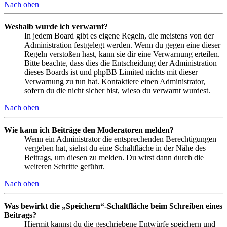
Nach oben
Weshalb wurde ich verwarnt?
In jedem Board gibt es eigene Regeln, die meistens von der
Administration festgelegt werden. Wenn du gegen eine dieser
Regeln verstoßen hast, kann sie dir eine Verwarnung erteilen.
Bitte beachte, dass dies die Entscheidung der Administration
dieses Boards ist und phpBB Limited nichts mit dieser
Verwarnung zu tun hat. Kontaktiere einen Administrator,
sofern du die nicht sicher bist, wieso du verwarnt wurdest.
Nach oben
Wie kann ich Beiträge den Moderatoren melden?
Wenn ein Administrator die entsprechenden Berechtigungen
vergeben hat, siehst du eine Schaltfläche in der Nähe des
Beitrags, um diesen zu melden. Du wirst dann durch die
weiteren Schritte geführt.
Nach oben
Was bewirkt die „Speichern“-Schaltfläche beim Schreiben eines
Beitrags?
Hiermit kannst du die geschriebene Entwürfe speichern und