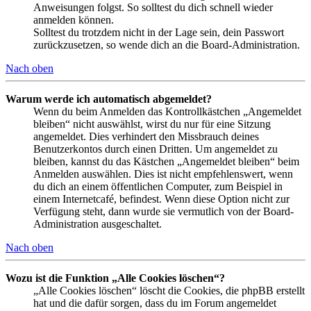
Anweisungen folgst. So solltest du dich schnell wieder
anmelden können.
Solltest du trotzdem nicht in der Lage sein, dein Passwort
zurückzusetzen, so wende dich an die Board-Administration.
Nach oben
Warum werde ich automatisch abgemeldet?
Wenn du beim Anmelden das Kontrollkästchen „Angemeldet
bleiben“ nicht auswählst, wirst du nur für eine Sitzung
angemeldet. Dies verhindert den Missbrauch deines
Benutzerkontos durch einen Dritten. Um angemeldet zu
bleiben, kannst du das Kästchen „Angemeldet bleiben“ beim
Anmelden auswählen. Dies ist nicht empfehlenswert, wenn
du dich an einem öffentlichen Computer, zum Beispiel in
einem Internetcafé, befindest. Wenn diese Option nicht zur
Verfügung steht, dann wurde sie vermutlich von der Board-
Administration ausgeschaltet.
Nach oben
Wozu ist die Funktion „Alle Cookies löschen“?
„Alle Cookies löschen“ löscht die Cookies, die phpBB erstellt
hat und die dafür sorgen, dass du im Forum angemeldet