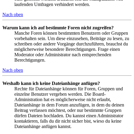
laufenden Umfragen verhindert werden.
Nach oben
Warum kann ich auf bestimmte Foren nicht zugreifen?
Manche Foren können bestimmten Benutzern oder Gruppen
vorbehalten sein. Um diese einzusehen, Beiträge zu lesen, zu
schreiben oder andere Vorgänge durchzuführen, brauchst du
möglicherweise besondere Berechtigungen. Frage einen
Moderator oder Administrator nach entsprechenden
Berechtigungen.
Nach oben
Weshalb kann ich keine Dateianhänge anfügen?
Rechte für Dateianhänge können für Foren, Gruppen und
einzelne Benutzer vergeben werden. Die Board-
Administration hat es möglicherweise nicht erlaubt,
Dateianhänge in dem Forum anzufügen, in dem du deinen
Beitrag verfassen möchtest, oder nur bestimmte Gruppen
dürfen Dateien hochladen. Du kannst einen Administrator
kontaktieren, falls du dir nicht sicher bist, wieso du keine
Dateianhänge anfügen kannst.