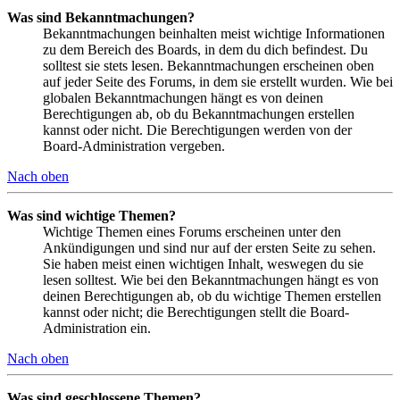
Was sind Bekanntmachungen?
Bekanntmachungen beinhalten meist wichtige Informationen
zu dem Bereich des Boards, in dem du dich befindest. Du
solltest sie stets lesen. Bekanntmachungen erscheinen oben
auf jeder Seite des Forums, in dem sie erstellt wurden. Wie bei
globalen Bekanntmachungen hängt es von deinen
Berechtigungen ab, ob du Bekanntmachungen erstellen
kannst oder nicht. Die Berechtigungen werden von der
Board-Administration vergeben.
Nach oben
Was sind wichtige Themen?
Wichtige Themen eines Forums erscheinen unter den
Ankündigungen und sind nur auf der ersten Seite zu sehen.
Sie haben meist einen wichtigen Inhalt, weswegen du sie
lesen solltest. Wie bei den Bekanntmachungen hängt es von
deinen Berechtigungen ab, ob du wichtige Themen erstellen
kannst oder nicht; die Berechtigungen stellt die Board-
Administration ein.
Nach oben
Was sind geschlossene Themen?