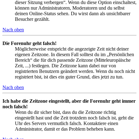
dieser Sitzung verbergen“. Wenn du diese Option einschaltest,
können nur Administratoren, Moderatoren und du selbst
deinen Online-Status sehen. Du wirst dann als unsichtbarer
Besucher gezählt.
Nach oben
Die Forenuhr geht falsch!
Möglicherweise entspricht die angezeigte Zeit nicht deiner
eigenen Zeitzone. In diesem Fall solltest du im „Persönlichen
Bereich“ die für dich passende Zeitzone (Mitteleuropäische
Zeit, ...) festlegen. Die Zeitzone kann dabei nur von
registrierten Benutzern geändert werden. Wenn du noch nicht
registriert bist, ist dies ein guter Grund, dies jetzt zu tun.
Nach oben
Ich habe die Zeitzone eingestellt, aber die Forenuhr geht immer
noch falsch!
Wenn du dir sicher bist, dass du die Zeitzone richtig
eingestellt hast und die Zeit trotzdem noch falsch ist, geht die
Uhr des Servers vermutlich falsch. Kontaktiere einen
Administrator, damit er das Problem beheben kann.