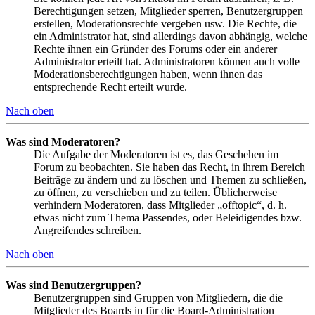
Berechtigungen setzen, Mitglieder sperren, Benutzergruppen
erstellen, Moderationsrechte vergeben usw. Die Rechte, die
ein Administrator hat, sind allerdings davon abhängig, welche
Rechte ihnen ein Gründer des Forums oder ein anderer
Administrator erteilt hat. Administratoren können auch volle
Moderationsberechtigungen haben, wenn ihnen das
entsprechende Recht erteilt wurde.
Nach oben
Was sind Moderatoren?
Die Aufgabe der Moderatoren ist es, das Geschehen im
Forum zu beobachten. Sie haben das Recht, in ihrem Bereich
Beiträge zu ändern und zu löschen und Themen zu schließen,
zu öffnen, zu verschieben und zu teilen. Üblicherweise
verhindern Moderatoren, dass Mitglieder „offtopic“, d. h.
etwas nicht zum Thema Passendes, oder Beleidigendes bzw.
Angreifendes schreiben.
Nach oben
Was sind Benutzergruppen?
Benutzergruppen sind Gruppen von Mitgliedern, die die
Mitglieder des Boards in für die Board-Administration