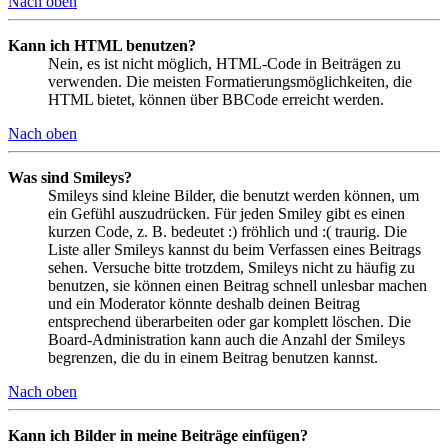
Nach oben
Kann ich HTML benutzen?
Nein, es ist nicht möglich, HTML-Code in Beiträgen zu
verwenden. Die meisten Formatierungsmöglichkeiten, die
HTML bietet, können über BBCode erreicht werden.
Nach oben
Was sind Smileys?
Smileys sind kleine Bilder, die benutzt werden können, um
ein Gefühl auszudrücken. Für jeden Smiley gibt es einen
kurzen Code, z. B. bedeutet :) fröhlich und :( traurig. Die
Liste aller Smileys kannst du beim Verfassen eines Beitrags
sehen. Versuche bitte trotzdem, Smileys nicht zu häufig zu
benutzen, sie können einen Beitrag schnell unlesbar machen
und ein Moderator könnte deshalb deinen Beitrag
entsprechend überarbeiten oder gar komplett löschen. Die
Board-Administration kann auch die Anzahl der Smileys
begrenzen, die du in einem Beitrag benutzen kannst.
Nach oben
Kann ich Bilder in meine Beiträge einfügen?