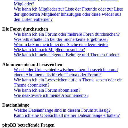
Mitglieder?
Wie kann ich Mitglieder zur Liste der Freunde oder zur Liste
der ignorierten Mitglieder hinzufügen oder diese wieder aus
den Listen entfernen?
Die Foren durchsuchen
Wie kann ich ein Forum oder mehrere Foren durchsuchen?
Weshalb erhalte ich bei der Suche keine Ergebnisse?
Warum bekomme ich bei der Suche eine leere Seite?
Wie kann ich nach Mitgliedern suchen?
Wie kann ich meine eigenen Beiträge und Themen finden?
Abonnements und Lesezeichen
Was ist der Unterschied zwischen einem Lesezeichen und
einem Abonnements für ein Thema oder Forum?
Wie kann ich ein Lesezeichen auf ein Thema setzen oder ein
Thema abonnieren?
Wie kann ich ein Forum abonnieren?
Wie deaktiviere ich meine Abonnements?
Dateianhänge
Welche Dateianhänge sind in diesem Forum zulässig?
Kann ich eine Übersicht all meiner Dateianhänge erhalten?
phpBB betreffende Fragen