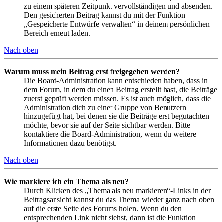
zu einem späteren Zeitpunkt vervollständigen und absenden.
Den gesicherten Beitrag kannst du mit der Funktion
„Gespeicherte Entwürfe verwalten“ in deinem persönlichen
Bereich erneut laden.
Nach oben
Warum muss mein Beitrag erst freigegeben werden?
Die Board-Administration kann entschieden haben, dass in
dem Forum, in dem du einen Beitrag erstellt hast, die Beiträge
zuerst geprüft werden müssen. Es ist auch möglich, dass die
Administration dich zu einer Gruppe von Benutzern
hinzugefügt hat, bei denen sie die Beiträge erst begutachten
möchte, bevor sie auf der Seite sichtbar werden. Bitte
kontaktiere die Board-Administration, wenn du weitere
Informationen dazu benötigst.
Nach oben
Wie markiere ich ein Thema als neu?
Durch Klicken des „Thema als neu markieren“-Links in der
Beitragsansicht kannst du das Thema wieder ganz nach oben
auf die erste Seite des Forums holen. Wenn du den
entsprechenden Link nicht siehst, dann ist die Funktion