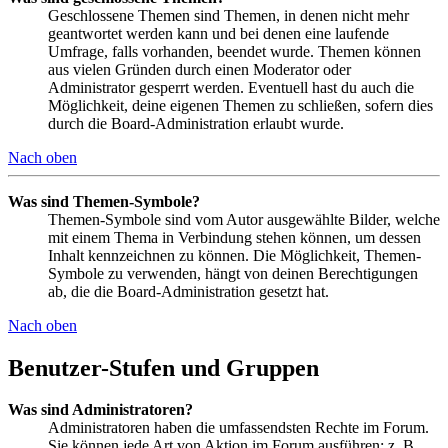
Geschlossene Themen sind Themen, in denen nicht mehr
geantwortet werden kann und bei denen eine laufende
Umfrage, falls vorhanden, beendet wurde. Themen können
aus vielen Gründen durch einen Moderator oder
Administrator gesperrt werden. Eventuell hast du auch die
Möglichkeit, deine eigenen Themen zu schließen, sofern dies
durch die Board-Administration erlaubt wurde.
Nach oben
Was sind Themen-Symbole?
Themen-Symbole sind vom Autor ausgewählte Bilder, welche
mit einem Thema in Verbindung stehen können, um dessen
Inhalt kennzeichnen zu können. Die Möglichkeit, Themen-
Symbole zu verwenden, hängt von deinen Berechtigungen
ab, die die Board-Administration gesetzt hat.
Nach oben
Benutzer-Stufen und Gruppen
Was sind Administratoren?
Administratoren haben die umfassendsten Rechte im Forum.
Sie können jede Art von Aktion im Forum ausführen; z. B.