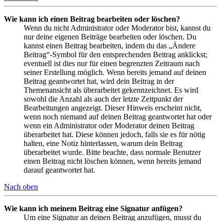
Wie kann ich einen Beitrag bearbeiten oder löschen?
Wenn du nicht Administrator oder Moderator bist, kannst du
nur deine eigenen Beiträge bearbeiten oder löschen. Du
kannst einen Beitrag bearbeiten, indem du das „Ändere
Beitrag“-Symbol für den entsprechenden Beitrag anklickst;
eventuell ist dies nur für einen begrenzten Zeitraum nach
seiner Erstellung möglich. Wenn bereits jemand auf deinen
Beitrag geantwortet hat, wird dein Beitrag in der
Themenansicht als überarbeitet gekennzeichnet. Es wird
sowohl die Anzahl als auch der letzte Zeitpunkt der
Bearbeitungen angezeigt. Dieser Hinweis erscheint nicht,
wenn noch niemand auf deinen Beitrag geantwortet hat oder
wenn ein Administrator oder Moderator deinen Beitrag
überarbeitet hat. Diese können jedoch, falls sie es für nötig
halten, eine Notiz hinterlassen, warum dein Beitrag
überarbeitet wurde. Bitte beachte, dass normale Benutzer
einen Beitrag nicht löschen können, wenn bereits jemand
darauf geantwortet hat.
Nach oben
Wie kann ich meinem Beitrag eine Signatur anfügen?
Um eine Signatur an deinen Beitrag anzufügen, musst du