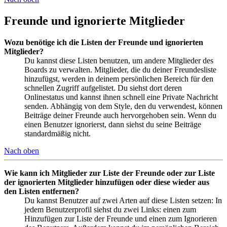
Freunde und ignorierte Mitglieder
Wozu benötige ich die Listen der Freunde und ignorierten
Mitglieder?
Du kannst diese Listen benutzen, um andere Mitglieder des
Boards zu verwalten. Mitglieder, die du deiner Freundesliste
hinzufügst, werden in deinem persönlichen Bereich für den
schnellen Zugriff aufgelistet. Du siehst dort deren
Onlinestatus und kannst ihnen schnell eine Private Nachricht
senden. Abhängig von dem Style, den du verwendest, können
Beiträge deiner Freunde auch hervorgehoben sein. Wenn du
einen Benutzer ignorierst, dann siehst du seine Beiträge
standardmäßig nicht.
Nach oben
Wie kann ich Mitglieder zur Liste der Freunde oder zur Liste
der ignorierten Mitglieder hinzufügen oder diese wieder aus
den Listen entfernen?
Du kannst Benutzer auf zwei Arten auf diese Listen setzen: In
jedem Benutzerprofil siehst du zwei Links: einen zum
Hinzufügen zur Liste der Freunde und einen zum Ignorieren