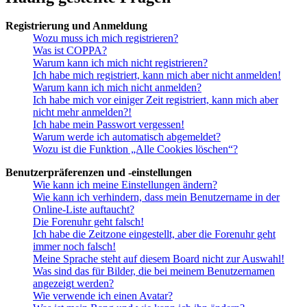
Registrierung und Anmeldung
Wozu muss ich mich registrieren?
Was ist COPPA?
Warum kann ich mich nicht registrieren?
Ich habe mich registriert, kann mich aber nicht anmelden!
Warum kann ich mich nicht anmelden?
Ich habe mich vor einiger Zeit registriert, kann mich aber
nicht mehr anmelden?!
Ich habe mein Passwort vergessen!
Warum werde ich automatisch abgemeldet?
Wozu ist die Funktion „Alle Cookies löschen“?
Benutzerpräferenzen und -einstellungen
Wie kann ich meine Einstellungen ändern?
Wie kann ich verhindern, dass mein Benutzername in der
Online-Liste auftaucht?
Die Forenuhr geht falsch!
Ich habe die Zeitzone eingestellt, aber die Forenuhr geht
immer noch falsch!
Meine Sprache steht auf diesem Board nicht zur Auswahl!
Was sind das für Bilder, die bei meinem Benutzernamen
angezeigt werden?
Wie verwende ich einen Avatar?