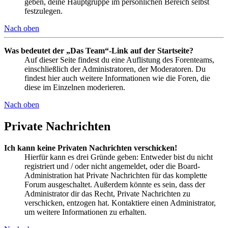
geben, deine Hauptgruppe im persönlichen Bereich selbst
festzulegen.
Nach oben
Was bedeutet der „Das Team“-Link auf der Startseite?
Auf dieser Seite findest du eine Auflistung des Forenteams,
einschließlich der Administratoren, der Moderatoren. Du
findest hier auch weitere Informationen wie die Foren, die
diese im Einzelnen moderieren.
Nach oben
Private Nachrichten
Ich kann keine Privaten Nachrichten verschicken!
Hierfür kann es drei Gründe geben: Entweder bist du nicht
registriert und / oder nicht angemeldet, oder die Board-
Administration hat Private Nachrichten für das komplette
Forum ausgeschaltet. Außerdem könnte es sein, dass der
Administrator dir das Recht, Private Nachrichten zu
verschicken, entzogen hat. Kontaktiere einen Administrator,
um weitere Informationen zu erhalten.