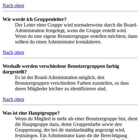
Nach oben
Wie werde ich Gruppenleiter?
Der Leiter einer Gruppe wird normalerweise durch die Board-
Administration festgelegt, wenn die Gruppe erstellt wird.
Wenn du eine eigene Benutzergruppe erstellen möchtest, dann
solltest du einen Administrator kontaktieren.
Nach oben
Weshalb werden verschiedene Benutzergruppen farbig
dargestellt?
Es ist der Board-Administration möglich, den
Benutzergruppen verschiedene Farben zuzuteilen, so dass
deren Mitglieder leichter zu identifizieren sind.
Nach oben
Was ist eine Hauptgruppe?
Wenn du Mitglied in mehr als einer Benutzergruppe bist, dient
die Hauptgruppe dazu, deine Gruppenfarbe sowie den
Gruppenrang, der bei dir standardmäßig angezeigt wird,
festzulegen. Ein Administrator kann dir die Berechtigung