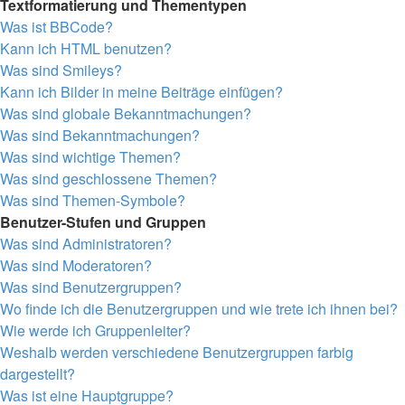
Textformatierung und Thementypen
Was ist BBCode?
Kann ich HTML benutzen?
Was sind Smileys?
Kann ich Bilder in meine Beiträge einfügen?
Was sind globale Bekanntmachungen?
Was sind Bekanntmachungen?
Was sind wichtige Themen?
Was sind geschlossene Themen?
Was sind Themen-Symbole?
Benutzer-Stufen und Gruppen
Was sind Administratoren?
Was sind Moderatoren?
Was sind Benutzergruppen?
Wo finde ich die Benutzergruppen und wie trete ich ihnen bei?
Wie werde ich Gruppenleiter?
Weshalb werden verschiedene Benutzergruppen farbig
dargestellt?
Was ist eine Hauptgruppe?