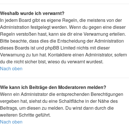
Weshalb wurde ich verwarnt?
In jedem Board gibt es eigene Regeln, die meistens von der
Administration festgelegt werden. Wenn du gegen eine dieser
Regeln verstoßen hast, kann sie dir eine Verwarnung erteilen.
Bitte beachte, dass dies die Entscheidung der Administration
dieses Boards ist und phpBB Limited nichts mit dieser
Verwarnung zu tun hat. Kontaktiere einen Administrator, sofern
du die nicht sicher bist, wieso du verwarnt wurdest.
Nach oben
Wie kann ich Beiträge den Moderatoren melden?
Wenn ein Administrator die entsprechenden Berechtigungen
vergeben hat, siehst du eine Schaltfläche in der Nähe des
Beitrags, um diesen zu melden. Du wirst dann durch die
weiteren Schritte geführt.
Nach oben