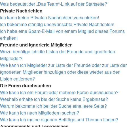
Was bedeutet der „Das Team“-Link auf der Startseite?
Private Nachrichten
Ich kann keine Privaten Nachrichten verschicken!
Ich bekomme ständig unerwünschte Private Nachrichten!
Ich habe eine Spam-E-Mail von einem Mitglied dieses Forums
erhalten!
Freunde und ignorierte Mitglieder
Wozu benötige ich die Listen der Freunde und ignorierten
Mitglieder?
Wie kann ich Mitglieder zur Liste der Freunde oder zur Liste der
ignorierten Mitglieder hinzufügen oder diese wieder aus den
Listen entfernen?
Die Foren durchsuchen
Wie kann ich ein Forum oder mehrere Foren durchsuchen?
Weshalb erhalte ich bei der Suche keine Ergebnisse?
Warum bekomme ich bei der Suche eine leere Seite?
Wie kann ich nach Mitgliedern suchen?
Wie kann ich meine eigenen Beiträge und Themen finden?
Abonnements und Lesezeichen