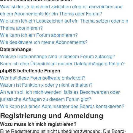
Was ist der Unterschied zwischen einem Lesezeichen und
einem Abonnements für ein Thema oder Forum?
Wie kann ich ein Lesezeichen auf ein Thema setzen oder ein
Thema abonnieren?
Wie kann ich ein Forum abonnieren?
Wie deaktiviere ich meine Abonnements?
Dateianhänge
Welche Dateianhänge sind in diesem Forum zulässig?
Kann ich eine Übersicht all meiner Dateianhänge erhalten?
phpBB betreffende Fragen
Wer hat diese Forensoftware entwickelt?
Warum ist Funktion x oder y nicht enthalten?
An wen soll ich mich wenden, falls es Beschwerden oder
juristische Anfragen zu diesem Forum gibt?
Wie kann ich einen Administrator des Boards kontaktieren?
Registrierung und Anmeldung
Wozu muss ich mich registrieren?
Eine Registrierung ist nicht unbedingt zwingend. Die Board-