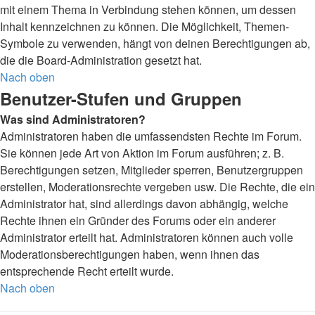
mit einem Thema in Verbindung stehen können, um dessen
Inhalt kennzeichnen zu können. Die Möglichkeit, Themen-
Symbole zu verwenden, hängt von deinen Berechtigungen ab,
die die Board-Administration gesetzt hat.
Nach oben
Benutzer-Stufen und Gruppen
Was sind Administratoren?
Administratoren haben die umfassendsten Rechte im Forum.
Sie können jede Art von Aktion im Forum ausführen; z. B.
Berechtigungen setzen, Mitglieder sperren, Benutzergruppen
erstellen, Moderationsrechte vergeben usw. Die Rechte, die ein
Administrator hat, sind allerdings davon abhängig, welche
Rechte ihnen ein Gründer des Forums oder ein anderer
Administrator erteilt hat. Administratoren können auch volle
Moderationsberechtigungen haben, wenn ihnen das
entsprechende Recht erteilt wurde.
Nach oben