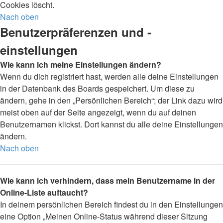
Cookies löscht.
Nach oben
Benutzerpräferenzen und -
einstellungen
Wie kann ich meine Einstellungen ändern?
Wenn du dich registriert hast, werden alle deine Einstellungen
in der Datenbank des Boards gespeichert. Um diese zu
ändern, gehe in den „Persönlichen Bereich“; der Link dazu wird
meist oben auf der Seite angezeigt, wenn du auf deinen
Benutzernamen klickst. Dort kannst du alle deine Einstellungen
ändern.
Nach oben
Wie kann ich verhindern, dass mein Benutzername in der
Online-Liste auftaucht?
In deinem persönlichen Bereich findest du in den Einstellungen
eine Option „Meinen Online-Status während dieser Sitzung