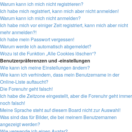
Warum kann ich mich nicht registrieren?
Ich habe mich registriert, kann mich aber nicht anmelden!
Warum kann ich mich nicht anmelden?
Ich habe mich vor einiger Zeit registriert, kann mich aber nicht
mehr anmelden?!
Ich habe mein Passwort vergessen!
Warum werde ich automatisch abgemeldet?
Wozu ist die Funktion „Alle Cookies löschen“?
Benutzerpräferenzen und -einstellungen
Wie kann ich meine Einstellungen ändern?
Wie kann ich verhindern, dass mein Benutzername in der
Online-Liste auftaucht?
Die Forenuhr geht falsch!
Ich habe die Zeitzone eingestellt, aber die Forenuhr geht immer
noch falsch!
Meine Sprache steht auf diesem Board nicht zur Auswahl!
Was sind das für Bilder, die bei meinem Benutzernamen
angezeigt werden?
Wie verwende ich einen Avatar?