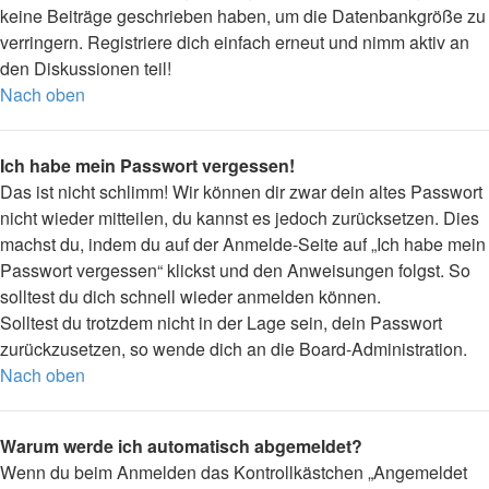
keine Beiträge geschrieben haben, um die Datenbankgröße zu
verringern. Registriere dich einfach erneut und nimm aktiv an
den Diskussionen teil!
Nach oben
Ich habe mein Passwort vergessen!
Das ist nicht schlimm! Wir können dir zwar dein altes Passwort
nicht wieder mitteilen, du kannst es jedoch zurücksetzen. Dies
machst du, indem du auf der Anmelde-Seite auf „Ich habe mein
Passwort vergessen“ klickst und den Anweisungen folgst. So
solltest du dich schnell wieder anmelden können.
Solltest du trotzdem nicht in der Lage sein, dein Passwort
zurückzusetzen, so wende dich an die Board-Administration.
Nach oben
Warum werde ich automatisch abgemeldet?
Wenn du beim Anmelden das Kontrollkästchen „Angemeldet