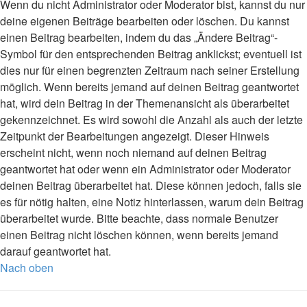
Wenn du nicht Administrator oder Moderator bist, kannst du nur
deine eigenen Beiträge bearbeiten oder löschen. Du kannst
einen Beitrag bearbeiten, indem du das „Ändere Beitrag“-
Symbol für den entsprechenden Beitrag anklickst; eventuell ist
dies nur für einen begrenzten Zeitraum nach seiner Erstellung
möglich. Wenn bereits jemand auf deinen Beitrag geantwortet
hat, wird dein Beitrag in der Themenansicht als überarbeitet
gekennzeichnet. Es wird sowohl die Anzahl als auch der letzte
Zeitpunkt der Bearbeitungen angezeigt. Dieser Hinweis
erscheint nicht, wenn noch niemand auf deinen Beitrag
geantwortet hat oder wenn ein Administrator oder Moderator
deinen Beitrag überarbeitet hat. Diese können jedoch, falls sie
es für nötig halten, eine Notiz hinterlassen, warum dein Beitrag
überarbeitet wurde. Bitte beachte, dass normale Benutzer
einen Beitrag nicht löschen können, wenn bereits jemand
darauf geantwortet hat.
Nach oben