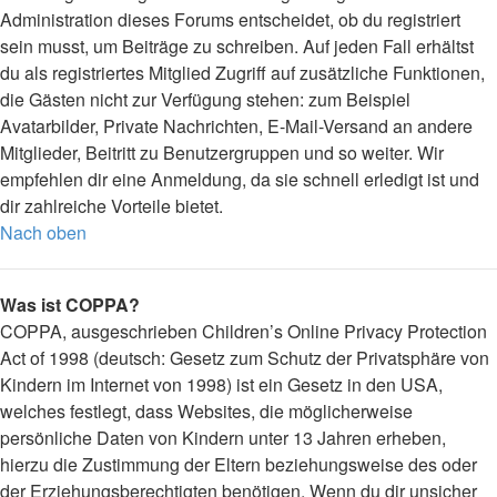
Administration dieses Forums entscheidet, ob du registriert
sein musst, um Beiträge zu schreiben. Auf jeden Fall erhältst
du als registriertes Mitglied Zugriff auf zusätzliche Funktionen,
die Gästen nicht zur Verfügung stehen: zum Beispiel
Avatarbilder, Private Nachrichten, E-Mail-Versand an andere
Mitglieder, Beitritt zu Benutzergruppen und so weiter. Wir
empfehlen dir eine Anmeldung, da sie schnell erledigt ist und
dir zahlreiche Vorteile bietet.
Nach oben
Was ist COPPA?
COPPA, ausgeschrieben Children’s Online Privacy Protection
Act of 1998 (deutsch: Gesetz zum Schutz der Privatsphäre von
Kindern im Internet von 1998) ist ein Gesetz in den USA,
welches festlegt, dass Websites, die möglicherweise
persönliche Daten von Kindern unter 13 Jahren erheben,
hierzu die Zustimmung der Eltern beziehungsweise des oder
der Erziehungsberechtigten benötigen. Wenn du dir unsicher