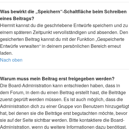
Was bewirkt die „Speichern“-Schaltfläche beim Schreiben
eines Beitrags?
Hiermit kannst du die geschriebene Entwürfe speichern und zu
einem späteren Zeitpunkt vervollständigen und absenden. Den
gesicherten Beitrag kannst du mit der Funktion „Gespeicherte
Entwürfe verwalten“ in deinem persönlichen Bereich erneut
laden.
Nach oben
Warum muss mein Beitrag erst freigegeben werden?
Die Board-Administration kann entschieden haben, dass in
dem Forum, in dem du einen Beitrag erstellt hast, die Beiträge
zuerst geprüft werden müssen. Es ist auch möglich, dass die
Administration dich zu einer Gruppe von Benutzern hinzugefügt
hat, bei denen sie die Beiträge erst begutachten möchte, bevor
sie auf der Seite sichtbar werden. Bitte kontaktiere die Board-
Administration, wenn du weitere Informationen dazu benötigst.