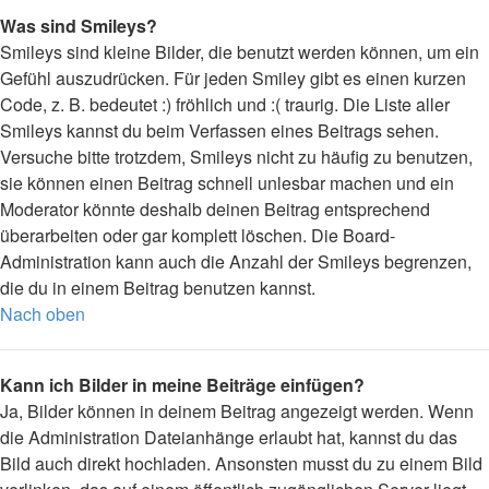
Was sind Smileys?
Smileys sind kleine Bilder, die benutzt werden können, um ein
Gefühl auszudrücken. Für jeden Smiley gibt es einen kurzen
Code, z. B. bedeutet :) fröhlich und :( traurig. Die Liste aller
Smileys kannst du beim Verfassen eines Beitrags sehen.
Versuche bitte trotzdem, Smileys nicht zu häufig zu benutzen,
sie können einen Beitrag schnell unlesbar machen und ein
Moderator könnte deshalb deinen Beitrag entsprechend
überarbeiten oder gar komplett löschen. Die Board-
Administration kann auch die Anzahl der Smileys begrenzen,
die du in einem Beitrag benutzen kannst.
Nach oben
Kann ich Bilder in meine Beiträge einfügen?
Ja, Bilder können in deinem Beitrag angezeigt werden. Wenn
die Administration Dateianhänge erlaubt hat, kannst du das
Bild auch direkt hochladen. Ansonsten musst du zu einem Bild