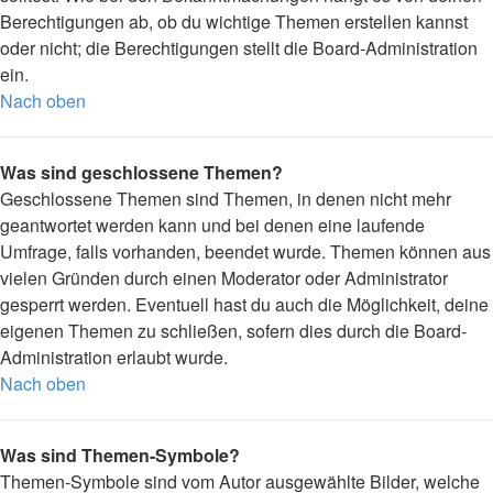
Berechtigungen ab, ob du wichtige Themen erstellen kannst
oder nicht; die Berechtigungen stellt die Board-Administration
ein.
Nach oben
Was sind geschlossene Themen?
Geschlossene Themen sind Themen, in denen nicht mehr
geantwortet werden kann und bei denen eine laufende
Umfrage, falls vorhanden, beendet wurde. Themen können aus
vielen Gründen durch einen Moderator oder Administrator
gesperrt werden. Eventuell hast du auch die Möglichkeit, deine
eigenen Themen zu schließen, sofern dies durch die Board-
Administration erlaubt wurde.
Nach oben
Was sind Themen-Symbole?
Themen-Symbole sind vom Autor ausgewählte Bilder, welche