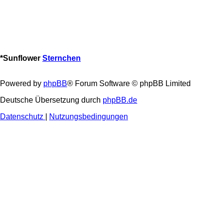
*
Sunflower
Sternchen
Powered by
phpBB
® Forum Software © phpBB Limited
Deutsche Übersetzung durch
phpBB.de
Datenschutz
|
Nutzungsbedingungen