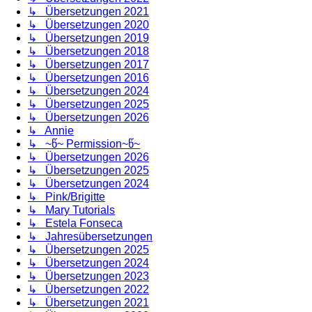
↳ Übersetzungen 2021
↳ Übersetzungen 2020
↳ Übersetzungen 2019
↳ Übersetzungen 2018
↳ Übersetzungen 2017
↳ Übersetzungen 2016
↳ Übersetzungen 2024
↳ Übersetzungen 2025
↳ Übersetzungen 2026
↳ Annie
↳ ~წ~ Permission~წ~
↳ Übersetzungen 2026
↳ Übersetzungen 2025
↳ Übersetzungen 2024
↳ Pink/Brigitte
↳ Mary Tutorials
↳ Estela Fonseca
↳ Jahresübersetzungen
↳ Übersetzungen 2025
↳ Übersetzungen 2024
↳ Übersetzungen 2023
↳ Übersetzungen 2022
↳ Übersetzungen 2021