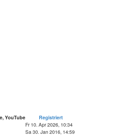
pe, YouTube
Registriert
Fr 10. Apr 2026, 10:34
Sa 30. Jan 2016, 14:59