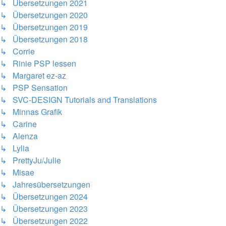
↳ Übersetzungen 2021
↳ Übersetzungen 2020
↳ Übersetzungen 2019
↳ Übersetzungen 2018
↳ Corrie
↳ Rinie PSP lessen
↳ Margaret ez-az
↳ PSP Sensation
↳ SVC-DESIGN Tutorials and Translations
↳ Minnas Grafik
↳ Carine
↳ Alenza
↳ Lylia
↳ PrettyJu/Julie
↳ Misae
↳ Jahresübersetzungen
↳ Übersetzungen 2024
↳ Übersetzungen 2023
↳ Übersetzungen 2022