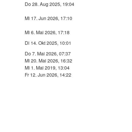
Do 28. Aug 2025, 19:04
Mi 17. Jun 2026, 17:10
Mi 6. Mai 2026, 17:18
Di 14. Okt 2025, 10:01
Do 7. Mai 2026, 07:37
Mi 20. Mai 2026, 16:32
Mi 1. Mai 2019, 13:04
Fr 12. Jun 2026, 14:22