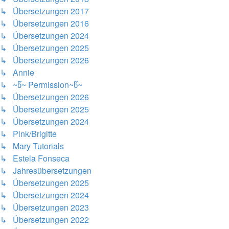
↳ Übersetzungen 2017
↳ Übersetzungen 2016
↳ Übersetzungen 2024
↳ Übersetzungen 2025
↳ Übersetzungen 2026
↳ Annie
↳ ~წ~ Permission~წ~
↳ Übersetzungen 2026
↳ Übersetzungen 2025
↳ Übersetzungen 2024
↳ Pink/Brigitte
↳ Mary Tutorials
↳ Estela Fonseca
↳ Jahresübersetzungen
↳ Übersetzungen 2025
↳ Übersetzungen 2024
↳ Übersetzungen 2023
↳ Übersetzungen 2022