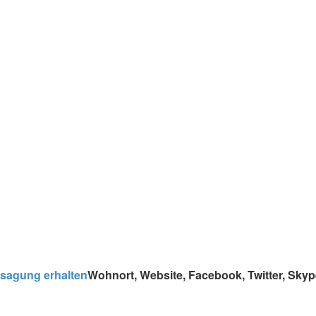
sagung erhalten
Wohnort, Website, Facebook, Twitter, Sky