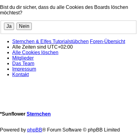
Bist du dir sicher, dass du alle Cookies des Boards löschen
möchtest?
Sternchen & Elfes Tutorialstübchen
Foren-Übersicht
Alle Zeiten sind
UTC+02:00
Alle Cookies löschen
Mitglieder
Das Team
Impressum
Kontakt
*
Sunflower
Sternchen
Powered by
phpBB
® Forum Software © phpBB Limited