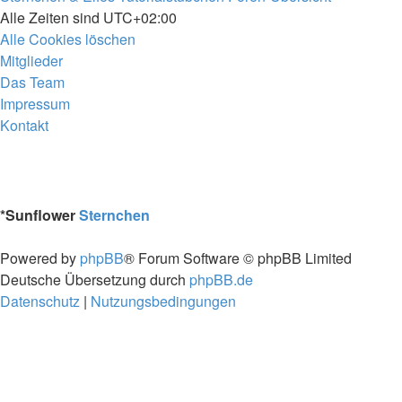
Alle Zeiten sind
UTC+02:00
Alle Cookies löschen
Mitglieder
Das Team
Impressum
Kontakt
*
Sunflower
Sternchen
Powered by
phpBB
® Forum Software © phpBB Limited
Deutsche Übersetzung durch
phpBB.de
Datenschutz
|
Nutzungsbedingungen