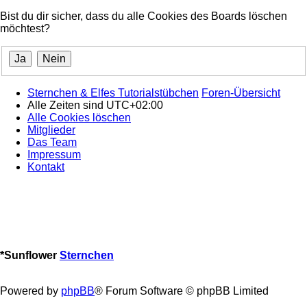
Bist du dir sicher, dass du alle Cookies des Boards löschen
möchtest?
Sternchen & Elfes Tutorialstübchen
Foren-Übersicht
Alle Zeiten sind
UTC+02:00
Alle Cookies löschen
Mitglieder
Das Team
Impressum
Kontakt
*
Sunflower
Sternchen
Powered by
phpBB
® Forum Software © phpBB Limited