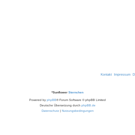
Kontakt
Impressum
D
*
Sunflower
Sternchen
Powered by
phpBB
® Forum Software © phpBB Limited
Deutsche Übersetzung durch
phpBB.de
Datenschutz
|
Nutzungsbedingungen