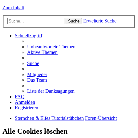
Zum Inhalt
Erweiterte Suche
Suche
Schnellzugriff
Unbeantwortete Themen
Aktive Themen
Suche
Mitglieder
Das Team
Liste der Danksagungen
FAQ
Anmelden
Registrieren
Sternchen & Elfes Tutorialstübchen
Foren-Übersicht
Alle Cookies löschen