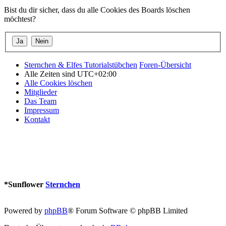
Bist du dir sicher, dass du alle Cookies des Boards löschen
möchtest?
Sternchen & Elfes Tutorialstübchen
Foren-Übersicht
Alle Zeiten sind
UTC+02:00
Alle Cookies löschen
Mitglieder
Das Team
Impressum
Kontakt
*
Sunflower
Sternchen
Powered by
phpBB
® Forum Software © phpBB Limited