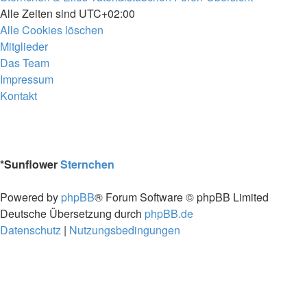
Alle Zeiten sind
UTC+02:00
Alle Cookies löschen
Mitglieder
Das Team
Impressum
Kontakt
*
Sunflower
Sternchen
Powered by
phpBB
® Forum Software © phpBB Limited
Deutsche Übersetzung durch
phpBB.de
Datenschutz
|
Nutzungsbedingungen