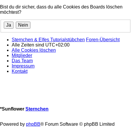
Bist du dir sicher, dass du alle Cookies des Boards löschen
möchtest?
Sternchen & Elfes Tutorialstübchen
Foren-Übersicht
Alle Zeiten sind
UTC+02:00
Alle Cookies löschen
Mitglieder
Das Team
Impressum
Kontakt
*
Sunflower
Sternchen
Powered by
phpBB
® Forum Software © phpBB Limited