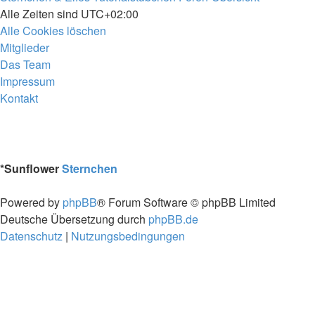
Alle Zeiten sind
UTC+02:00
Alle Cookies löschen
Mitglieder
Das Team
Impressum
Kontakt
*
Sunflower
Sternchen
Powered by
phpBB
® Forum Software © phpBB Limited
Deutsche Übersetzung durch
phpBB.de
Datenschutz
|
Nutzungsbedingungen