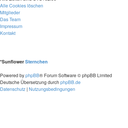
Alle Cookies löschen
Mitglieder
Das Team
Impressum
Kontakt
*
Sunflower
Sternchen
Powered by
phpBB
® Forum Software © phpBB Limited
Deutsche Übersetzung durch
phpBB.de
Datenschutz
|
Nutzungsbedingungen