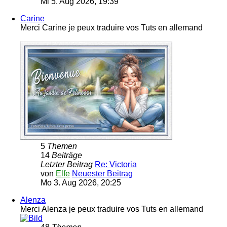
Mi 5. Aug 2026, 19:39
Carine
Merci Carine je peux traduire vos Tuts en allemand
5
Themen
14
Beiträge
Letzter Beitrag
Re: Victoria
von
Elfe
Neuester Beitrag
Mo 3. Aug 2026, 20:25
Alenza
Merci Alenza je peux traduire vos Tuts en allemand