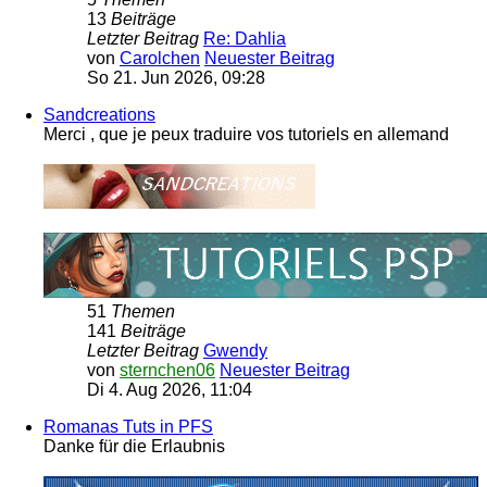
13
Beiträge
Letzter Beitrag
Re: Dahlia
von
Carolchen
Neuester Beitrag
So 21. Jun 2026, 09:28
Sandcreations
Merci , que je peux traduire vos tutoriels en allemand
51
Themen
141
Beiträge
Letzter Beitrag
Gwendy
von
sternchen06
Neuester Beitrag
Di 4. Aug 2026, 11:04
Romanas Tuts in PFS
Danke für die Erlaubnis