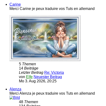
Carine
Merci Carine je peux traduire vos Tuts en allemand
5
Themen
14
Beiträge
Letzter Beitrag
Re: Victoria
von
Elfe
Neuester Beitrag
Mo 3. Aug 2026, 20:25
Alenza
Merci Alenza je peux traduire vos Tuts en allemand
48
Themen