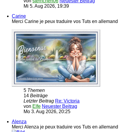
von
sternchen06
Neuester Beitrag
Mi 5. Aug 2026, 19:39
Carine
Merci Carine je peux traduire vos Tuts en allemand
5
Themen
14
Beiträge
Letzter Beitrag
Re: Victoria
von
Elfe
Neuester Beitrag
Mo 3. Aug 2026, 20:25
Alenza
Merci Alenza je peux traduire vos Tuts en allemand