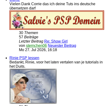
Vielen Dank Corrie das ich deine Tuts ins deutsche
übersetzen darf
30
Themen
57
Beiträge
Letzter Beitrag
Re: Show Girl
von
sternchen06
Neuester Beitrag
Mo 27. Jul 2026, 16:18
Rinie PSP lessen
Bedankt, Rinie, voor het laten vertalen van je tutorials in
het Duits.