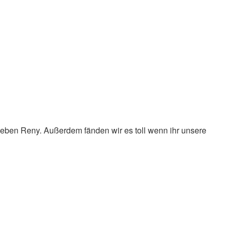
lieben Reny. Außerdem fänden wir es toll wenn ihr unsere