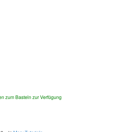
ben zum Basteln zur Verfügung