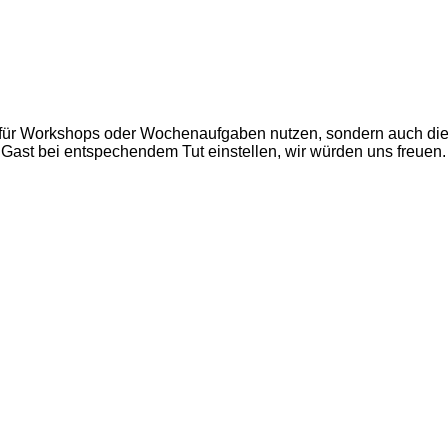
uts für Workshops oder Wochenaufgaben nutzen, sondern auch die
s Gast bei entspechendem Tut einstellen, wir würden uns freuen.