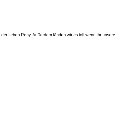
 der lieben Reny. Außerdem fänden wir es toll wenn ihr unsere