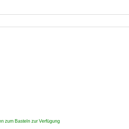
ben zum Basteln zur Verfügung