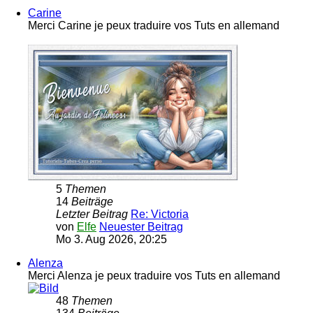
Carine
Merci Carine je peux traduire vos Tuts en allemand
5
Themen
14
Beiträge
Letzter Beitrag
Re: Victoria
von
Elfe
Neuester Beitrag
Mo 3. Aug 2026, 20:25
Alenza
Merci Alenza je peux traduire vos Tuts en allemand
48
Themen