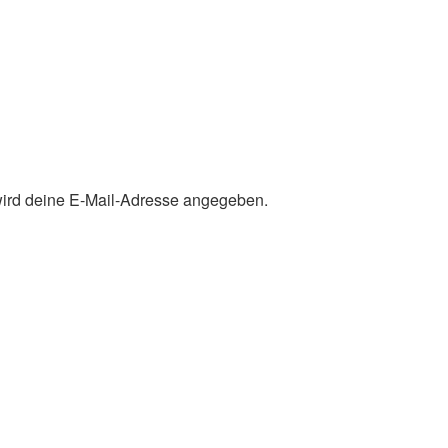
 wird deine E-Mail-Adresse angegeben.