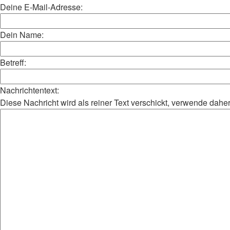
Deine E-Mail-Adresse:
Dein Name:
Betreff:
Nachrichtentext:
Diese Nachricht wird als reiner Text verschickt, verwende da