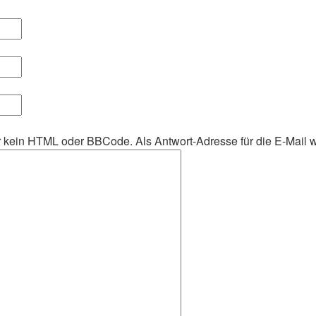
her kein HTML oder BBCode. Als Antwort-Adresse für die E-Mail