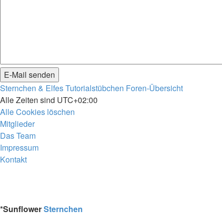
Sternchen & Elfes Tutorialstübchen
Foren-Übersicht
Alle Zeiten sind
UTC+02:00
Alle Cookies löschen
Mitglieder
Das Team
Impressum
Kontakt
*
Sunflower
Sternchen