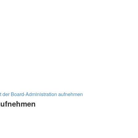
t der Board-Administration aufnehmen
 aufnehmen