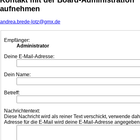
aufnehmen
andrea.brede-lotz@gmx.de
Empfänger:
Administrator
Deine E-Mail-Adresse:
Dein Name:
Betreff:
Nachrichtentext:
Diese Nachricht wird als reiner Text verschickt, verwende d
Adresse für die E-Mail wird deine E-Mail-Adresse angegeben