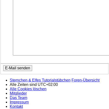
Sternchen & Elfes Tutorialstübchen
Foren-Übersicht
Alle Zeiten sind
UTC+02:00
Alle Cookies löschen
Mitglieder
Das Team
Impressum
Kontakt