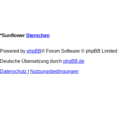
*
Sunflower
Sternchen
Powered by
phpBB
® Forum Software © phpBB Limited
Deutsche Übersetzung durch
phpBB.de
Datenschutz
|
Nutzungsbedingungen