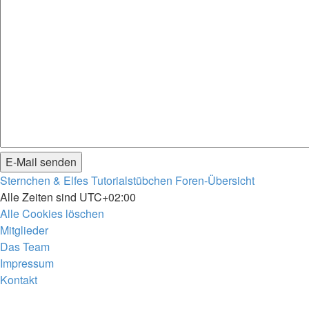
Sternchen & Elfes Tutorialstübchen
Foren-Übersicht
Alle Zeiten sind
UTC+02:00
Alle Cookies löschen
Mitglieder
Das Team
Impressum
Kontakt