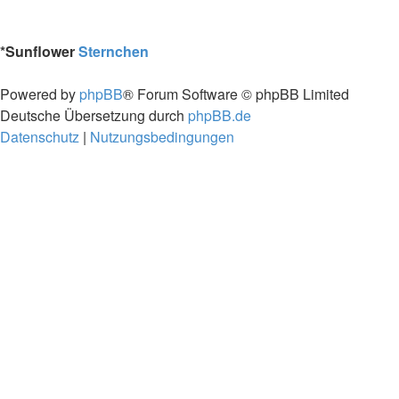
*
Sunflower
Sternchen
Powered by
phpBB
® Forum Software © phpBB Limited
Deutsche Übersetzung durch
phpBB.de
Datenschutz
|
Nutzungsbedingungen