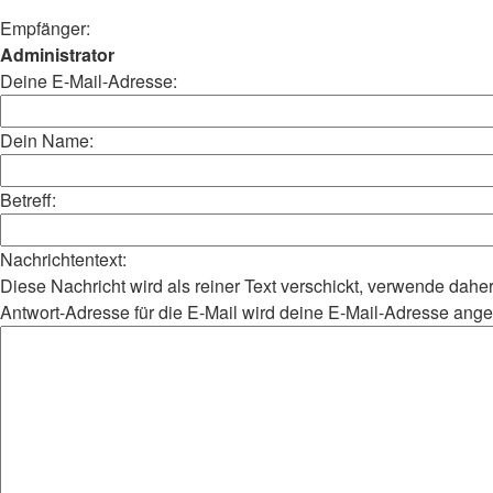
Empfänger:
Administrator
Deine E-Mail-Adresse:
Dein Name:
Betreff:
Nachrichtentext:
Diese Nachricht wird als reiner Text verschickt, verwende da
Antwort-Adresse für die E-Mail wird deine E-Mail-Adresse ang