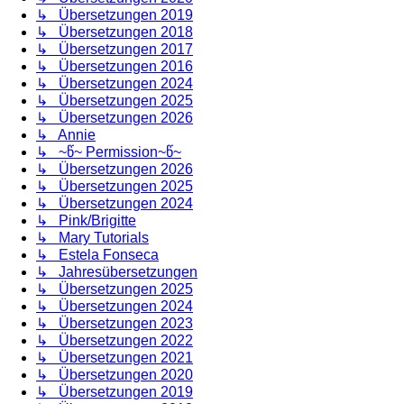
↳ Übersetzungen 2019
↳ Übersetzungen 2018
↳ Übersetzungen 2017
↳ Übersetzungen 2016
↳ Übersetzungen 2024
↳ Übersetzungen 2025
↳ Übersetzungen 2026
↳ Annie
↳ ~წ~ Permission~წ~
↳ Übersetzungen 2026
↳ Übersetzungen 2025
↳ Übersetzungen 2024
↳ Pink/Brigitte
↳ Mary Tutorials
↳ Estela Fonseca
↳ Jahresübersetzungen
↳ Übersetzungen 2025
↳ Übersetzungen 2024
↳ Übersetzungen 2023
↳ Übersetzungen 2022
↳ Übersetzungen 2021
↳ Übersetzungen 2020
↳ Übersetzungen 2019