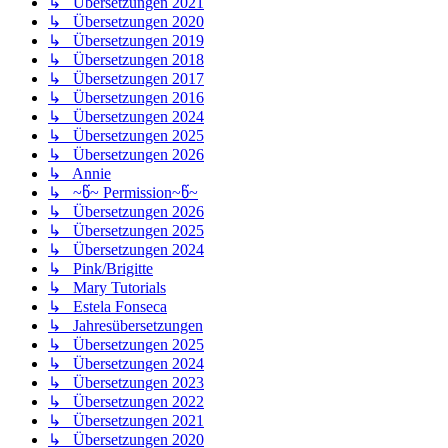
↳ Übersetzungen 2021
↳ Übersetzungen 2020
↳ Übersetzungen 2019
↳ Übersetzungen 2018
↳ Übersetzungen 2017
↳ Übersetzungen 2016
↳ Übersetzungen 2024
↳ Übersetzungen 2025
↳ Übersetzungen 2026
↳ Annie
↳ ~წ~ Permission~წ~
↳ Übersetzungen 2026
↳ Übersetzungen 2025
↳ Übersetzungen 2024
↳ Pink/Brigitte
↳ Mary Tutorials
↳ Estela Fonseca
↳ Jahresübersetzungen
↳ Übersetzungen 2025
↳ Übersetzungen 2024
↳ Übersetzungen 2023
↳ Übersetzungen 2022
↳ Übersetzungen 2021
↳ Übersetzungen 2020