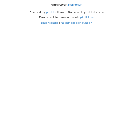
*
Sunflower
Sternchen
Powered by
phpBB
® Forum Software © phpBB Limited
Deutsche Übersetzung durch
phpBB.de
Datenschutz
|
Nutzungsbedingungen