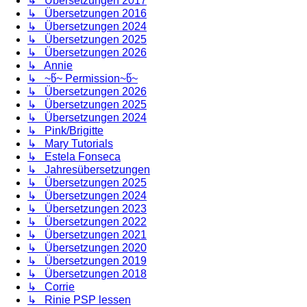
↳ Übersetzungen 2017
↳ Übersetzungen 2016
↳ Übersetzungen 2024
↳ Übersetzungen 2025
↳ Übersetzungen 2026
↳ Annie
↳ ~წ~ Permission~წ~
↳ Übersetzungen 2026
↳ Übersetzungen 2025
↳ Übersetzungen 2024
↳ Pink/Brigitte
↳ Mary Tutorials
↳ Estela Fonseca
↳ Jahresübersetzungen
↳ Übersetzungen 2025
↳ Übersetzungen 2024
↳ Übersetzungen 2023
↳ Übersetzungen 2022
↳ Übersetzungen 2021
↳ Übersetzungen 2020
↳ Übersetzungen 2019
↳ Übersetzungen 2018
↳ Corrie
↳ Rinie PSP lessen