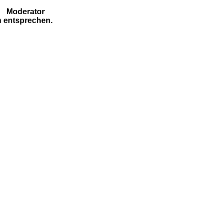
Moderator
n entsprechen.