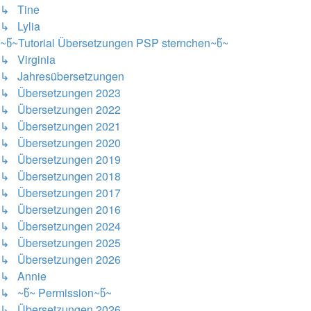
↳ Tine
↳ Lylia
~წ~Tutorial Übersetzungen PSP sternchen~წ~
↳ Virginia
↳ Jahresübersetzungen
↳ Übersetzungen 2023
↳ Übersetzungen 2022
↳ Übersetzungen 2021
↳ Übersetzungen 2020
↳ Übersetzungen 2019
↳ Übersetzungen 2018
↳ Übersetzungen 2017
↳ Übersetzungen 2016
↳ Übersetzungen 2024
↳ Übersetzungen 2025
↳ Übersetzungen 2026
↳ Annie
↳ ~წ~ Permission~წ~
↳ Übersetzungen 2026