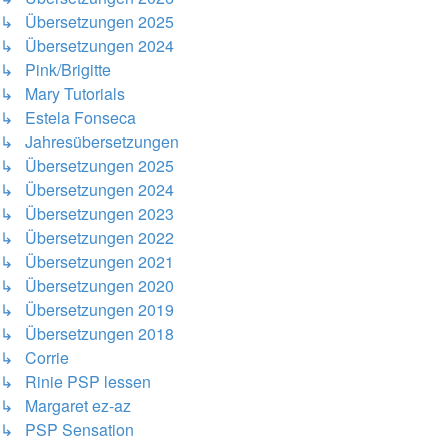
↳ Übersetzungen 2025
↳ Übersetzungen 2024
↳ Pink/Brigitte
↳ Mary Tutorials
↳ Estela Fonseca
↳ Jahresübersetzungen
↳ Übersetzungen 2025
↳ Übersetzungen 2024
↳ Übersetzungen 2023
↳ Übersetzungen 2022
↳ Übersetzungen 2021
↳ Übersetzungen 2020
↳ Übersetzungen 2019
↳ Übersetzungen 2018
↳ Corrie
↳ Rinie PSP lessen
↳ Margaret ez-az
↳ PSP Sensation