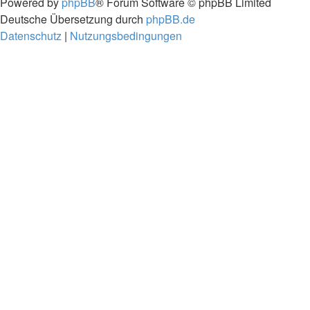
Powered by
phpBB
® Forum Software © phpBB Limited
Deutsche Übersetzung durch
phpBB.de
Datenschutz
|
Nutzungsbedingungen