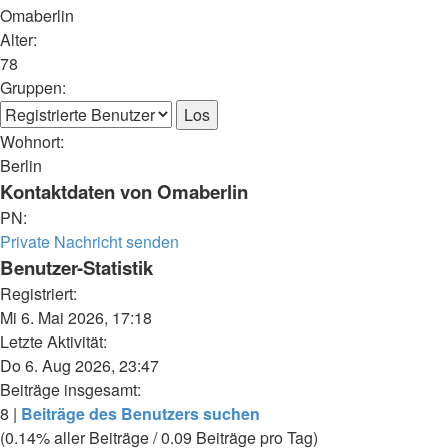
Omaberlin
Alter:
78
Gruppen:
Wohnort:
Berlin
Kontaktdaten von Omaberlin
PN:
Private Nachricht senden
Benutzer-Statistik
Registriert:
Mi 6. Mai 2026, 17:18
Letzte Aktivität:
Do 6. Aug 2026, 23:47
Beiträge insgesamt:
8 |
Beiträge des Benutzers suchen
(0.14% aller Beiträge / 0.09 Beiträge pro Tag)