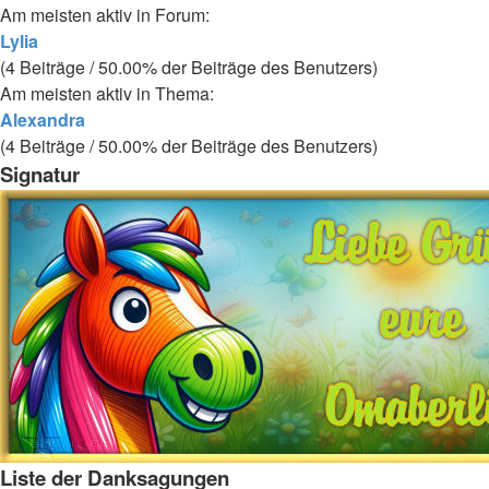
Am meisten aktiv in Forum:
Lylia
(4 Beiträge / 50.00% der Beiträge des Benutzers)
Am meisten aktiv in Thema:
Alexandra
(4 Beiträge / 50.00% der Beiträge des Benutzers)
Signatur
Liste der Danksagungen