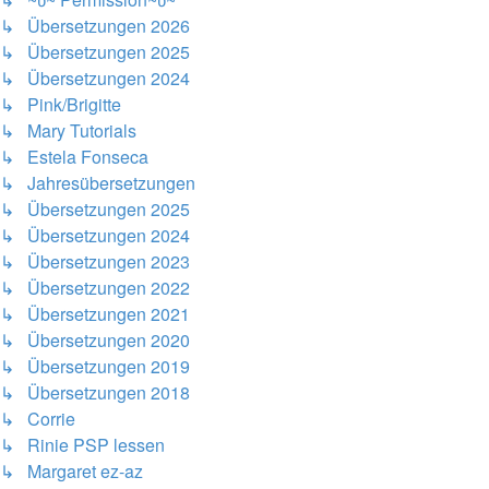
↳ Übersetzungen 2026
↳ Übersetzungen 2025
↳ Übersetzungen 2024
↳ Pink/Brigitte
↳ Mary Tutorials
↳ Estela Fonseca
↳ Jahresübersetzungen
↳ Übersetzungen 2025
↳ Übersetzungen 2024
↳ Übersetzungen 2023
↳ Übersetzungen 2022
↳ Übersetzungen 2021
↳ Übersetzungen 2020
↳ Übersetzungen 2019
↳ Übersetzungen 2018
↳ Corrie
↳ Rinie PSP lessen
↳ Margaret ez-az