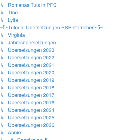
↳ Romanas Tuts in PFS
↳ Tine
↳ Lylia
~წ~Tutorial Übersetzungen PSP sternchen~წ~
↳ Virginia
↳ Jahresübersetzungen
↳ Übersetzungen 2023
↳ Übersetzungen 2022
↳ Übersetzungen 2021
↳ Übersetzungen 2020
↳ Übersetzungen 2019
↳ Übersetzungen 2018
↳ Übersetzungen 2017
↳ Übersetzungen 2016
↳ Übersetzungen 2024
↳ Übersetzungen 2025
↳ Übersetzungen 2026
↳ Annie
↳ ~წ~ Permission~წ~