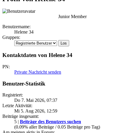
Junior Member
Benutzername:
Helene 34
Gruppen:
Kontaktdaten von Helene 34
PN:
Private Nachricht senden
Benutzer-Statistik
Registriert:
Do 7. Mai 2026, 07:37
Letzte Aktivität:
Mi 5. Aug 2026, 12:59
Beiträge insgesamt:
5 |
Beiträge des Benutzers suchen
(0.09% aller Beiträge / 0.05 Beiträge pro Tag)
Am meisten aktiv in Forum: