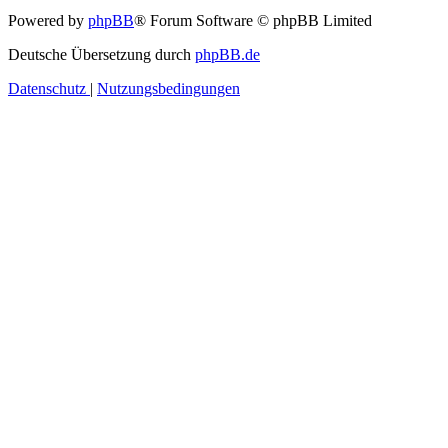
Powered by
phpBB
® Forum Software © phpBB Limited
Deutsche Übersetzung durch
phpBB.de
Datenschutz
|
Nutzungsbedingungen