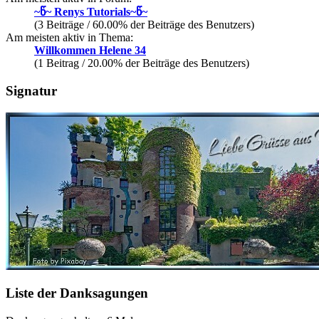
~წ~ Renys Tutorials~წ~
(3 Beiträge / 60.00% der Beiträge des Benutzers)
Am meisten aktiv in Thema:
Willkommen Helene 34
(1 Beitrag / 20.00% der Beiträge des Benutzers)
Signatur
Liste der Danksagungen