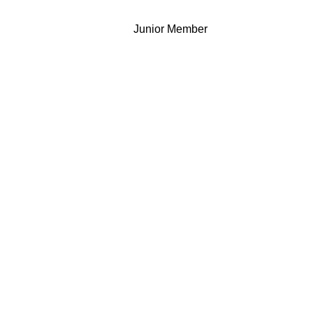
Junior Member