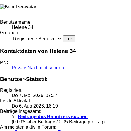
Benutzername:
Helene 34
Gruppen:
Kontaktdaten von Helene 34
PN:
Private Nachricht senden
Benutzer-Statistik
Registriert:
Do 7. Mai 2026, 07:37
Letzte Aktivität:
Do 6. Aug 2026, 16:19
Beiträge insgesamt:
5 |
Beiträge des Benutzers suchen
(0.09% aller Beiträge / 0.05 Beiträge pro Tag)
Am meisten aktiv in Forum: