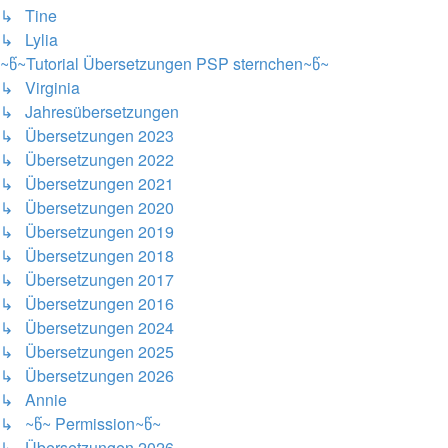
↳ Tine
↳ Lylia
~წ~Tutorial Übersetzungen PSP sternchen~წ~
↳ Virginia
↳ Jahresübersetzungen
↳ Übersetzungen 2023
↳ Übersetzungen 2022
↳ Übersetzungen 2021
↳ Übersetzungen 2020
↳ Übersetzungen 2019
↳ Übersetzungen 2018
↳ Übersetzungen 2017
↳ Übersetzungen 2016
↳ Übersetzungen 2024
↳ Übersetzungen 2025
↳ Übersetzungen 2026
↳ Annie
↳ ~წ~ Permission~წ~
↳ Übersetzungen 2026