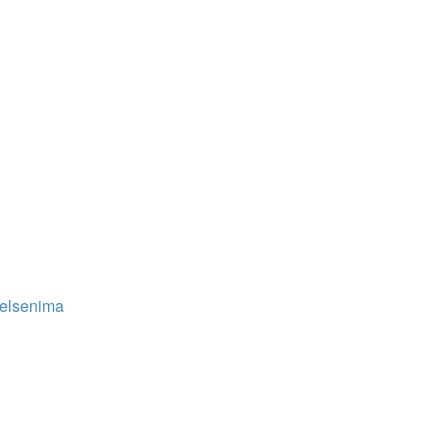
elsenima