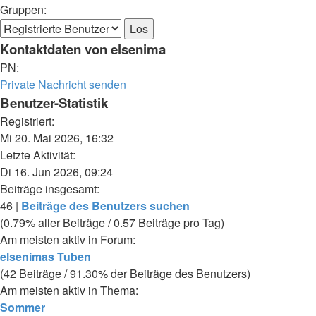
Gruppen:
Kontaktdaten von elsenima
PN:
Private Nachricht senden
Benutzer-Statistik
Registriert:
Mi 20. Mai 2026, 16:32
Letzte Aktivität:
Di 16. Jun 2026, 09:24
Beiträge insgesamt:
46 |
Beiträge des Benutzers suchen
(0.79% aller Beiträge / 0.57 Beiträge pro Tag)
Am meisten aktiv in Forum:
elsenimas Tuben
(42 Beiträge / 91.30% der Beiträge des Benutzers)
Am meisten aktiv in Thema:
Sommer