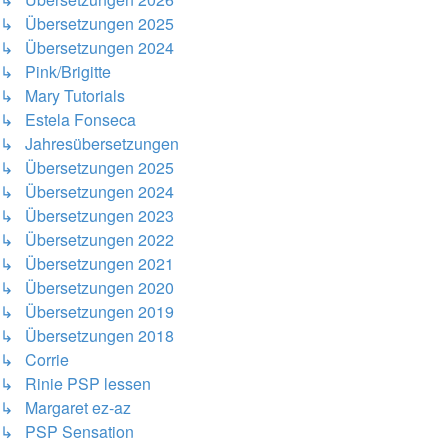
↳ Übersetzungen 2025
↳ Übersetzungen 2024
↳ Pink/Brigitte
↳ Mary Tutorials
↳ Estela Fonseca
↳ Jahresübersetzungen
↳ Übersetzungen 2025
↳ Übersetzungen 2024
↳ Übersetzungen 2023
↳ Übersetzungen 2022
↳ Übersetzungen 2021
↳ Übersetzungen 2020
↳ Übersetzungen 2019
↳ Übersetzungen 2018
↳ Corrie
↳ Rinie PSP lessen
↳ Margaret ez-az
↳ PSP Sensation