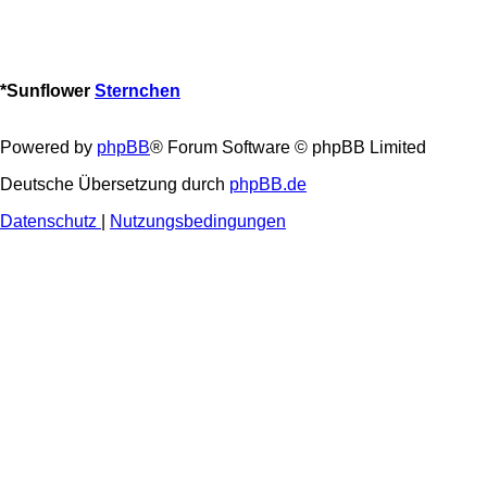
*
Sunflower
Sternchen
Powered by
phpBB
® Forum Software © phpBB Limited
Deutsche Übersetzung durch
phpBB.de
Datenschutz
|
Nutzungsbedingungen