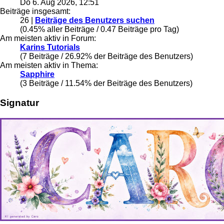
Do 6. Aug 2026, 12:51
Beiträge insgesamt:
26 |
Beiträge des Benutzers suchen
(0.45% aller Beiträge / 0.47 Beiträge pro Tag)
Am meisten aktiv in Forum:
Karins Tutorials
(7 Beiträge / 26.92% der Beiträge des Benutzers)
Am meisten aktiv in Thema:
Sapphire
(3 Beiträge / 11.54% der Beiträge des Benutzers)
Signatur