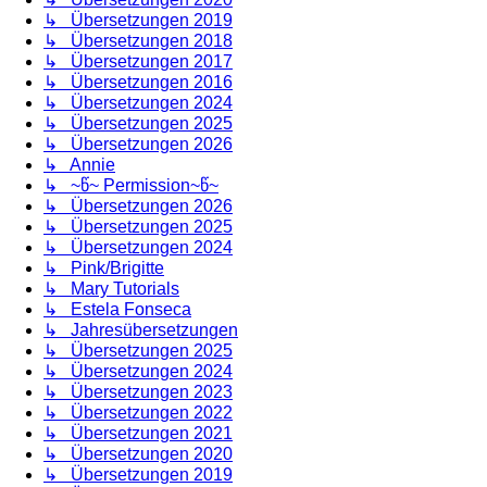
↳ Übersetzungen 2019
↳ Übersetzungen 2018
↳ Übersetzungen 2017
↳ Übersetzungen 2016
↳ Übersetzungen 2024
↳ Übersetzungen 2025
↳ Übersetzungen 2026
↳ Annie
↳ ~წ~ Permission~წ~
↳ Übersetzungen 2026
↳ Übersetzungen 2025
↳ Übersetzungen 2024
↳ Pink/Brigitte
↳ Mary Tutorials
↳ Estela Fonseca
↳ Jahresübersetzungen
↳ Übersetzungen 2025
↳ Übersetzungen 2024
↳ Übersetzungen 2023
↳ Übersetzungen 2022
↳ Übersetzungen 2021
↳ Übersetzungen 2020
↳ Übersetzungen 2019