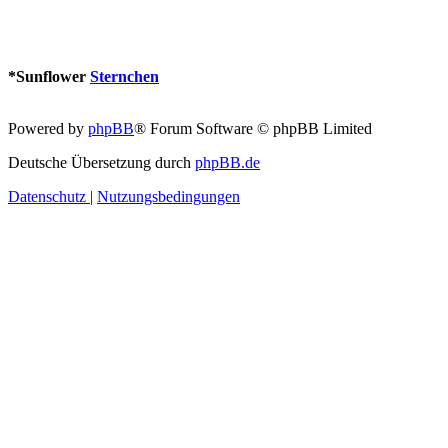
*
Sunflower
Sternchen
Powered by
phpBB
® Forum Software © phpBB Limited
Deutsche Übersetzung durch
phpBB.de
Datenschutz
|
Nutzungsbedingungen