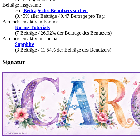
Beiträge insgesamt:
26 |
Beiträge des Benutzers suchen
(0.45% aller Beiträge / 0.47 Beiträge pro Tag)
Am meisten aktiv in Forum:
Karins Tutorials
(7 Beiträge / 26.92% der Beiträge des Benutzers)
Am meisten aktiv in Thema:
Sapphire
(3 Beiträge / 11.54% der Beiträge des Benutzers)
Signatur