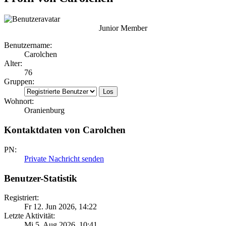
Junior Member
Benutzername:
Carolchen
Alter:
76
Gruppen:
Wohnort:
Oranienburg
Kontaktdaten von Carolchen
PN:
Private Nachricht senden
Benutzer-Statistik
Registriert:
Fr 12. Jun 2026, 14:22
Letzte Aktivität:
Mi 5. Aug 2026, 10:41