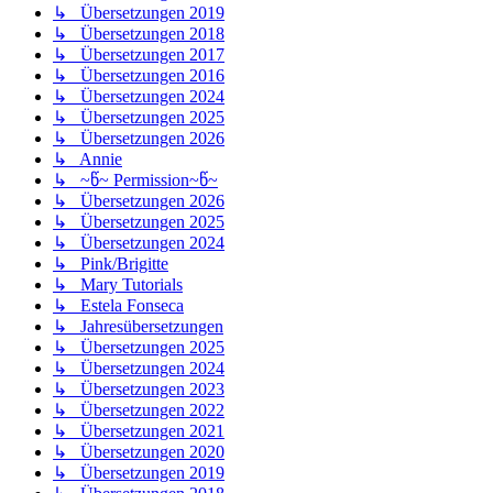
↳ Übersetzungen 2019
↳ Übersetzungen 2018
↳ Übersetzungen 2017
↳ Übersetzungen 2016
↳ Übersetzungen 2024
↳ Übersetzungen 2025
↳ Übersetzungen 2026
↳ Annie
↳ ~წ~ Permission~წ~
↳ Übersetzungen 2026
↳ Übersetzungen 2025
↳ Übersetzungen 2024
↳ Pink/Brigitte
↳ Mary Tutorials
↳ Estela Fonseca
↳ Jahresübersetzungen
↳ Übersetzungen 2025
↳ Übersetzungen 2024
↳ Übersetzungen 2023
↳ Übersetzungen 2022
↳ Übersetzungen 2021
↳ Übersetzungen 2020
↳ Übersetzungen 2019