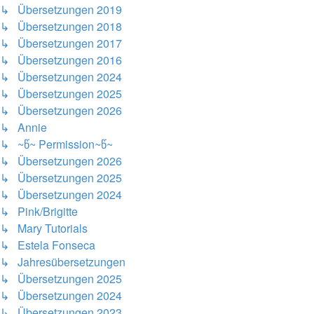
↳ Übersetzungen 2019
↳ Übersetzungen 2018
↳ Übersetzungen 2017
↳ Übersetzungen 2016
↳ Übersetzungen 2024
↳ Übersetzungen 2025
↳ Übersetzungen 2026
↳ Annie
↳ ~წ~ Permission~წ~
↳ Übersetzungen 2026
↳ Übersetzungen 2025
↳ Übersetzungen 2024
↳ Pink/Brigitte
↳ Mary Tutorials
↳ Estela Fonseca
↳ Jahresübersetzungen
↳ Übersetzungen 2025
↳ Übersetzungen 2024
↳ Übersetzungen 2023