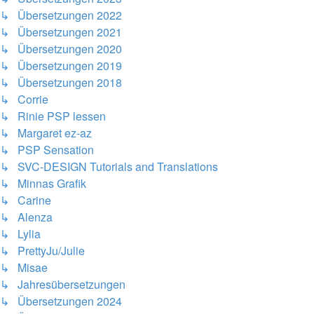
↳ Übersetzungen 2022
↳ Übersetzungen 2021
↳ Übersetzungen 2020
↳ Übersetzungen 2019
↳ Übersetzungen 2018
↳ Corrie
↳ Rinie PSP lessen
↳ Margaret ez-az
↳ PSP Sensation
↳ SVC-DESIGN Tutorials and Translations
↳ Minnas Grafik
↳ Carine
↳ Alenza
↳ Lylia
↳ PrettyJu/Julie
↳ Misae
↳ Jahresübersetzungen
↳ Übersetzungen 2024