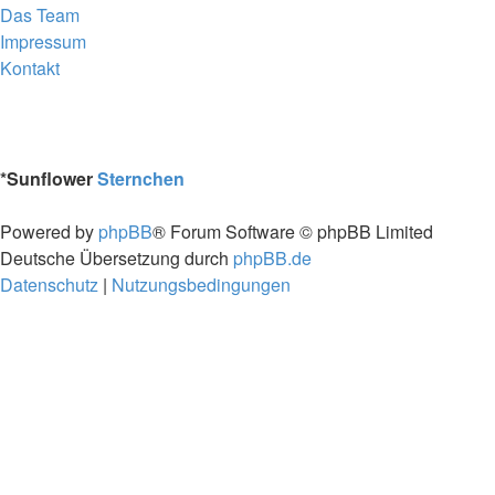
Das Team
Impressum
Kontakt
*
Sunflower
Sternchen
Powered by
phpBB
® Forum Software © phpBB Limited
Deutsche Übersetzung durch
phpBB.de
Datenschutz
|
Nutzungsbedingungen