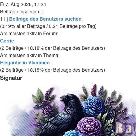
Fr 7. Aug 2026, 17:24
Beiträge insgesamt:
11 |
Beiträge des Benutzers suchen
(0.19% aller Beiträge / 0.21 Beiträge pro Tag)
Am meisten aktiv in Forum:
Gerrie
(2 Beiträge / 18.18% der Beiträge des Benutzers)
Am meisten aktiv in Thema:
Elegantie in Vlammen
(2 Beiträge / 18.18% der Beiträge des Benutzers)
Signatur