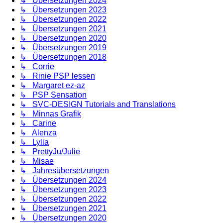
↳ Übersetzungen 2024
↳ Übersetzungen 2023
↳ Übersetzungen 2022
↳ Übersetzungen 2021
↳ Übersetzungen 2020
↳ Übersetzungen 2019
↳ Übersetzungen 2018
↳ Corrie
↳ Rinie PSP lessen
↳ Margaret ez-az
↳ PSP Sensation
↳ SVC-DESIGN Tutorials and Translations
↳ Minnas Grafik
↳ Carine
↳ Alenza
↳ Lylia
↳ PrettyJu/Julie
↳ Misae
↳ Jahresübersetzungen
↳ Übersetzungen 2024
↳ Übersetzungen 2023
↳ Übersetzungen 2022
↳ Übersetzungen 2021
↳ Übersetzungen 2020