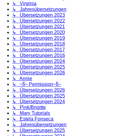
↳ Virginia
↳ Jahresübersetzungen
↳ Übersetzungen 2023
↳ Übersetzungen 2022
↳ Übersetzungen 2021
↳ Übersetzungen 2020
↳ Übersetzungen 2019
↳ Übersetzungen 2018
↳ Übersetzungen 2017
↳ Übersetzungen 2016
↳ Übersetzungen 2024
↳ Übersetzungen 2025
↳ Übersetzungen 2026
↳ Annie
↳ ~წ~ Permission~წ~
↳ Übersetzungen 2026
↳ Übersetzungen 2025
↳ Übersetzungen 2024
↳ Pink/Brigitte
↳ Mary Tutorials
↳ Estela Fonseca
↳ Jahresübersetzungen
↳ Übersetzungen 2025