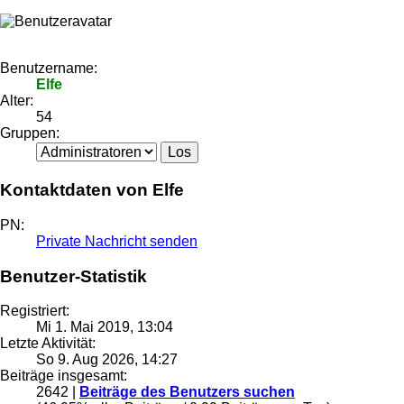
Benutzername:
Elfe
Alter:
54
Gruppen:
Kontaktdaten von Elfe
PN:
Private Nachricht senden
Benutzer-Statistik
Registriert:
Mi 1. Mai 2019, 13:04
Letzte Aktivität:
So 9. Aug 2026, 14:27
Beiträge insgesamt:
2642 |
Beiträge des Benutzers suchen