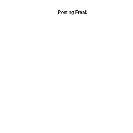
Posting Freak