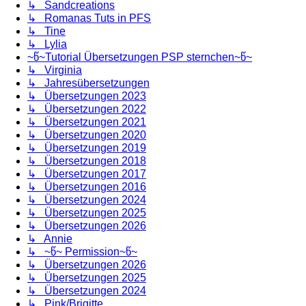
↳ Sandcreations
↳ Romanas Tuts in PFS
↳ Tine
↳ Lylia
~წ~Tutorial Übersetzungen PSP sternchen~წ~
↳ Virginia
↳ Jahresübersetzungen
↳ Übersetzungen 2023
↳ Übersetzungen 2022
↳ Übersetzungen 2021
↳ Übersetzungen 2020
↳ Übersetzungen 2019
↳ Übersetzungen 2018
↳ Übersetzungen 2017
↳ Übersetzungen 2016
↳ Übersetzungen 2024
↳ Übersetzungen 2025
↳ Übersetzungen 2026
↳ Annie
↳ ~წ~ Permission~წ~
↳ Übersetzungen 2026
↳ Übersetzungen 2025
↳ Übersetzungen 2024
↳ Pink/Brigitte