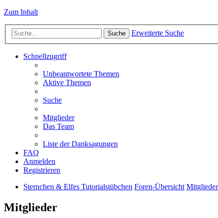
Zum Inhalt
Erweiterte Suche
Suche
Schnellzugriff
Unbeantwortete Themen
Aktive Themen
Suche
Mitglieder
Das Team
Liste der Danksagungen
FAQ
Anmelden
Registrieren
Sternchen & Elfes Tutorialstübchen
Foren-Übersicht
Mitglieder
Mitglieder