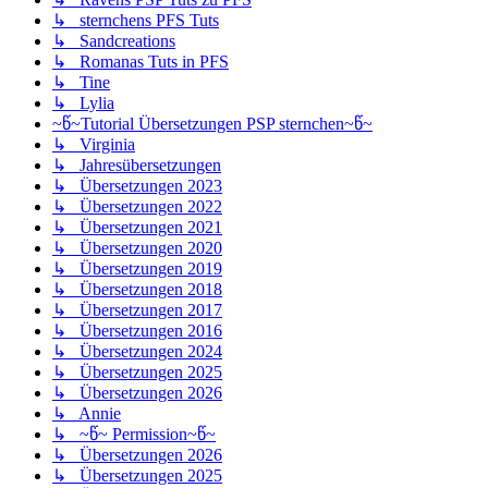
↳ sternchens PFS Tuts
↳ Sandcreations
↳ Romanas Tuts in PFS
↳ Tine
↳ Lylia
~წ~Tutorial Übersetzungen PSP sternchen~წ~
↳ Virginia
↳ Jahresübersetzungen
↳ Übersetzungen 2023
↳ Übersetzungen 2022
↳ Übersetzungen 2021
↳ Übersetzungen 2020
↳ Übersetzungen 2019
↳ Übersetzungen 2018
↳ Übersetzungen 2017
↳ Übersetzungen 2016
↳ Übersetzungen 2024
↳ Übersetzungen 2025
↳ Übersetzungen 2026
↳ Annie
↳ ~წ~ Permission~წ~
↳ Übersetzungen 2026
↳ Übersetzungen 2025