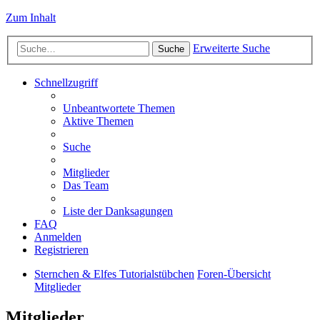
Zum Inhalt
Erweiterte Suche
Suche
Schnellzugriff
Unbeantwortete Themen
Aktive Themen
Suche
Mitglieder
Das Team
Liste der Danksagungen
FAQ
Anmelden
Registrieren
Sternchen & Elfes Tutorialstübchen
Foren-Übersicht
Mitglieder
Mitglieder