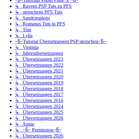
~წ~Tutorials Photo Filtre X ~წ~
↳ Ravens PSP Tuts zu PFS
↳ sternchens PFS Tuts
↳ Sandcreations
↳ Romanas Tuts in PFS
↳ Tine
↳ Lylia
~წ~Tutorial Übersetzungen PSP sternchen~წ~
↳ Virginia
↳ Jahresübersetzungen
↳ Übersetzungen 2023
↳ Übersetzungen 2022
↳ Übersetzungen 2021
↳ Übersetzungen 2020
↳ Übersetzungen 2019
↳ Übersetzungen 2018
↳ Übersetzungen 2017
↳ Übersetzungen 2016
↳ Übersetzungen 2024
↳ Übersetzungen 2025
↳ Übersetzungen 2026
↳ Annie
↳ ~წ~ Permission~წ~
↳ Übersetzungen 2026