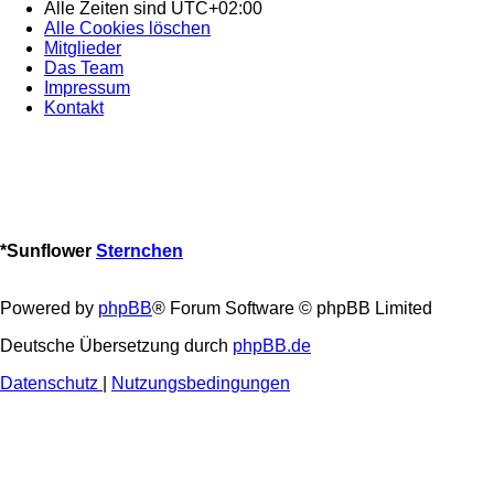
Alle Zeiten sind
UTC+02:00
Alle Cookies löschen
Mitglieder
Das Team
Impressum
Kontakt
*
Sunflower
Sternchen
Powered by
phpBB
® Forum Software © phpBB Limited
Deutsche Übersetzung durch
phpBB.de
Datenschutz
|
Nutzungsbedingungen