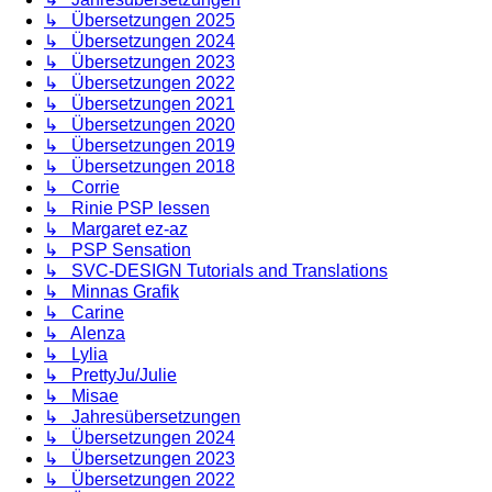
↳ Übersetzungen 2025
↳ Übersetzungen 2024
↳ Übersetzungen 2023
↳ Übersetzungen 2022
↳ Übersetzungen 2021
↳ Übersetzungen 2020
↳ Übersetzungen 2019
↳ Übersetzungen 2018
↳ Corrie
↳ Rinie PSP lessen
↳ Margaret ez-az
↳ PSP Sensation
↳ SVC-DESIGN Tutorials and Translations
↳ Minnas Grafik
↳ Carine
↳ Alenza
↳ Lylia
↳ PrettyJu/Julie
↳ Misae
↳ Jahresübersetzungen
↳ Übersetzungen 2024
↳ Übersetzungen 2023
↳ Übersetzungen 2022