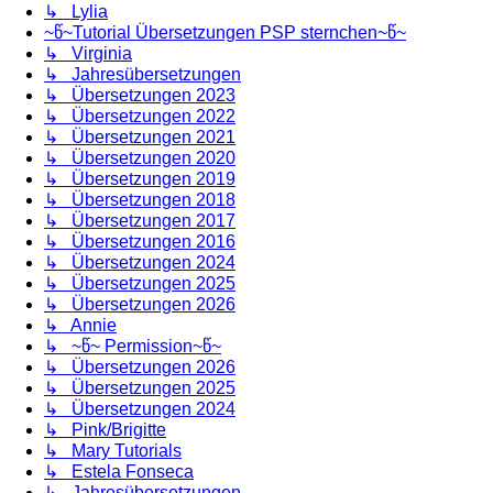
↳ Lylia
~წ~Tutorial Übersetzungen PSP sternchen~წ~
↳ Virginia
↳ Jahresübersetzungen
↳ Übersetzungen 2023
↳ Übersetzungen 2022
↳ Übersetzungen 2021
↳ Übersetzungen 2020
↳ Übersetzungen 2019
↳ Übersetzungen 2018
↳ Übersetzungen 2017
↳ Übersetzungen 2016
↳ Übersetzungen 2024
↳ Übersetzungen 2025
↳ Übersetzungen 2026
↳ Annie
↳ ~წ~ Permission~წ~
↳ Übersetzungen 2026
↳ Übersetzungen 2025
↳ Übersetzungen 2024
↳ Pink/Brigitte
↳ Mary Tutorials
↳ Estela Fonseca
↳ Jahresübersetzungen